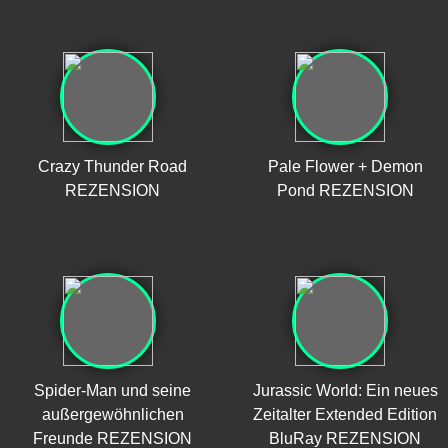
Crazy Thunder Road
Pale Flower + Demon
REZENSION
Pond REZENSION
Spider-Man und seine
Jurassic World: Ein neues
außergewöhnlichen
Zeitalter Extended Edition
Freunde REZENSION
BluRay REZENSION