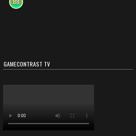
88
GAMECONTRAST TV