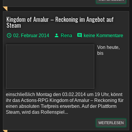
Kingdom of Amalur – Reckoning im Angebot auf
Steam
02. Februar 2014
Rena
keine Kommentare
Von heute,
bis
einschließlich Montag den 03.02.2014 um 19 Uhr, könnt
ihr das Actions-RPG Kingdom of Amalur – Reckoning für
einen absoluten Tiefpreis erwerben. Auf der Plattform
Steam, wird das Rollenspiel...
WEITERLESEN