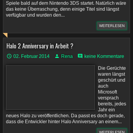
Spiele bald auf dem Nintendo 3DS startet. Natürlich wäre
das keine Überraschung, denn einige Titel sind längst
verfügbar und wurden den...
WEITERLESEN
Halo 2 Anniversary in Arbeit ?
02. Februar 2014
Rena
keine Kommentare
Die Gerüchte
waren längst
geschürt und
auch
Microsoft
versprach
bereits, jedes
Jahr ein
neues Halo zu veröffentlichen. Da passt es doch gerade,
dass die Entwickler hinter Halo Anniversary an einem...
WEITERLESEN