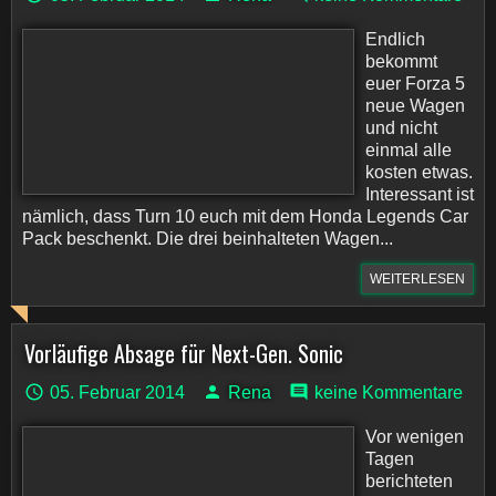
Endlich
bekommt
euer Forza 5
neue Wagen
und nicht
einmal alle
kosten etwas.
Interessant ist
nämlich, dass Turn 10 euch mit dem Honda Legends Car
Pack beschenkt. Die drei beinhalteten Wagen...
WEITERLESEN
Vorläufige Absage für Next-Gen. Sonic
05. Februar 2014
Rena
keine Kommentare
Vor wenigen
Tagen
berichteten