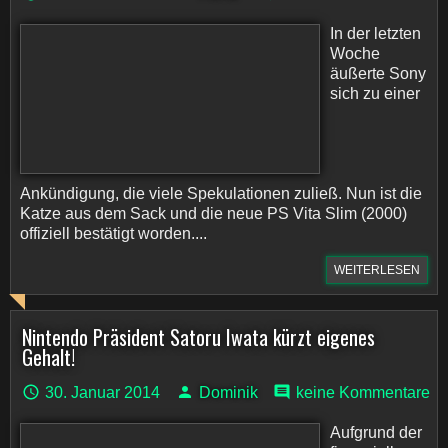
In der letzten
Woche
äußerte Sony
sich zu einer
Ankündigung, die viele Spekulationen zuließ. Nun ist die
Katze aus dem Sack und die neue PS Vita Slim (2000)
offiziell bestätigt worden....
WEITERLESEN
Nintendo Präsident Satoru Iwata kürzt eigenes
Gehalt!
30. Januar 2014
Dominik
keine Kommentare
Aufgrund der