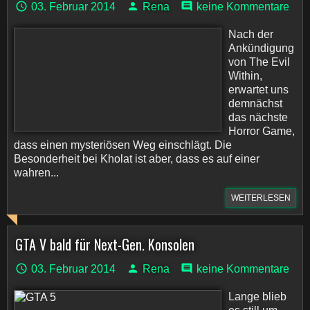
03. Februar 2014
Rena
keine Kommentare
Nach der
Ankündigung
von The Evil
Within,
erwartet uns
demnächst
das nächste
Horror Game,
dass einen mysteriösen Weg einschlägt. Die
Besonderheit bei Kholat ist aber, dass es auf einer
wahren...
WEITERLESEN
GTA V bald für Next-Gen. Konsolen
03. Februar 2014
Rena
keine Kommentare
Lange blieb