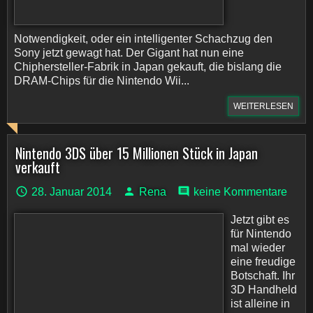
Notwendigkeit, oder ein intelligenter Schachzug den
Sony jetzt gewagt hat. Der Gigant hat nun eine
Chiphersteller-Fabrik in Japan gekauft, die bislang die
DRAM-Chips für die Nintendo Wii...
WEITERLESEN
Nintendo 3DS über 15 Millionen Stück in Japan
verkauft
28. Januar 2014
Rena
keine Kommentare
Jetzt gibt es
für Nintendo
mal wieder
eine freudige
Botschaft. Ihr
3D Handheld
ist alleine in