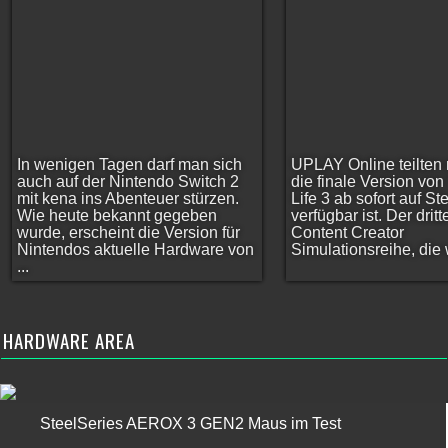
In wenigen Tagen darf man sich
UPLAY Online teilten 
auch auf der Nintendo Switch 2
die finale Version vo
mit kena ins Abenteuer stürzen.
Life 3 ab sofort auf S
Wie heute bekannt gegeben
verfügbar ist. Der dritt
wurde, erscheint die Version für
Content Creator
Nintendos aktuelle Hardware von
Simulationsreihe, die w
...
HARDWARE AREA
SteelSeries AEROX 3 GEN2 Maus im Test