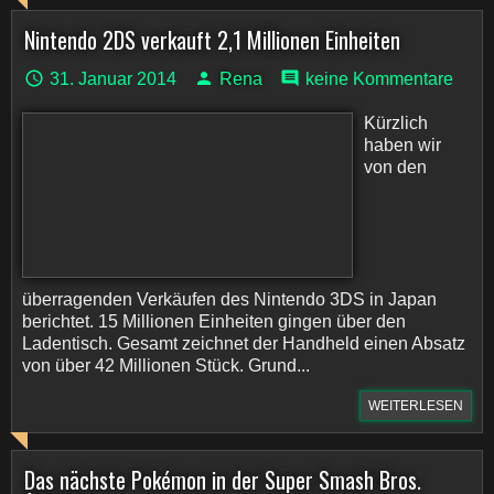
Nintendo 2DS verkauft 2,1 Millionen Einheiten
31. Januar 2014
Rena
keine Kommentare
Kürzlich
haben wir
von den
überragenden Verkäufen des Nintendo 3DS in Japan
berichtet. 15 Millionen Einheiten gingen über den
Ladentisch. Gesamt zeichnet der Handheld einen Absatz
von über 42 Millionen Stück. Grund...
WEITERLESEN
Das nächste Pokémon in der Super Smash Bros.