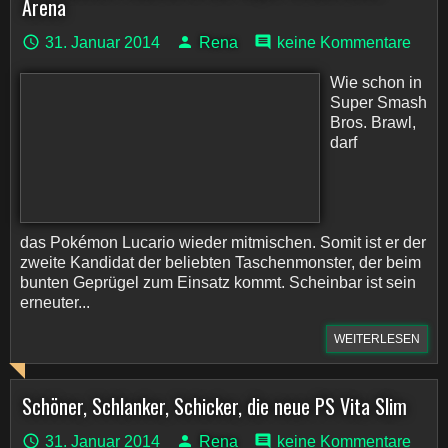
Arena
31. Januar 2014
Rena
keine Kommentare
Wie schon in
Super Smash
Bros. Brawl,
darf
das Pokémon Lucario wieder mitmischen. Somit ist er der
zweite Kandidat der beliebten Taschenmonster, der beim
bunten Geprügel zum Einsatz kommt. Scheinbar ist sein
erneuter...
WEITERLESEN
Schöner, Schlanker, Schicker, die neue PS Vita Slim
31. Januar 2014
Rena
keine Kommentare