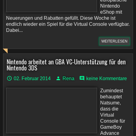
Nintendo
eShop mit
Neuerungen und Rabatten gefüllt. Diese Woche ist
endlich wieder ein Spiel für die Virtual Console verfügbar.
Dabei...
WEITERLESEN
Nintendo arbeitet an GBA VC-Unterstützung für den
Nintendo 3DS
02. Februar 2014
Rena
keine Kommentare
Zumindest
behauptet
Natsume,
dass die
Virtual
Console für
GameBoy
Advance