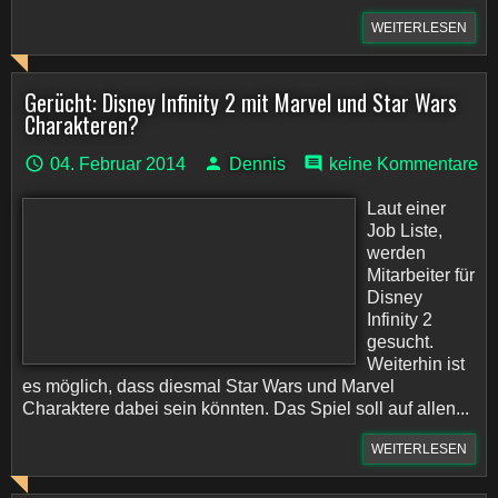
WEITERLESEN
Gerücht: Disney Infinity 2 mit Marvel und Star Wars
Charakteren?
04. Februar 2014
Dennis
keine Kommentare
Laut einer
Job Liste,
werden
Mitarbeiter für
Disney
Infinity 2
gesucht.
Weiterhin ist
es möglich, dass diesmal Star Wars und Marvel
Charaktere dabei sein könnten. Das Spiel soll auf allen...
WEITERLESEN