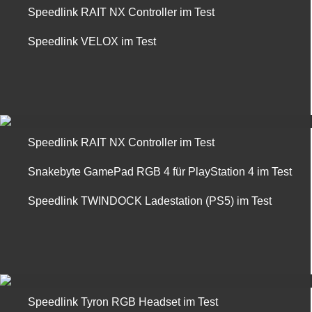
Speedlink RAIT NX Controller im Test
Speedlink VELOX im Test
Speedlink RAIT NX Controller im Test
Snakebyte GamePad RGB 4 für PlayStation 4 im Test
Speedlink TWINDOCK Ladestation (PS5) im Test
Speedlink Tyron RGB Headset im Test