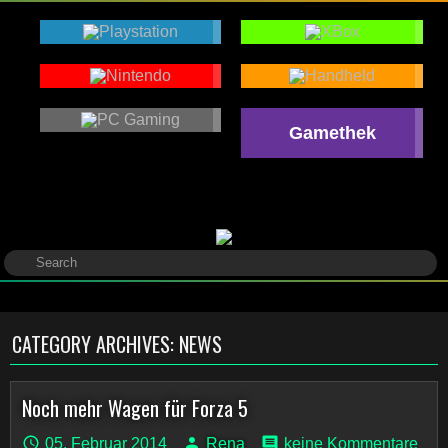
Gamethek
CATEGORY ARCHIVES:
NEWS
Noch mehr Wagen für Forza 5
05. Februar 2014
Rena
keine Kommentare