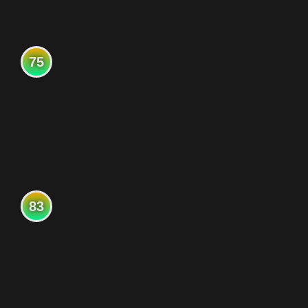
75
83