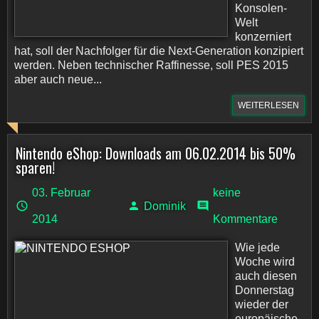
Konsolen-
Welt
konzerniert
hat, soll der Nachfolger für die Next-Generation konzipiert
werden. Neben technischer Raffinesse, soll PES 2015
aber auch neue...
WEITERLESEN
Nintendo eShop: Downloads am 06.02.2014 bis 50%
sparen!
03. Februar
keine
Dominik
2014
Kommentare
Wie jede
Woche wird
auch diesen
Donnerstag
wieder der
europäische