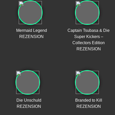
Mermaid Legend
Captain Tsubasa & Die
REZENSION
Super Kickers –
Collectors Edition
REZENSION
Die Unschuld
Branded to Kill
REZENSION
REZENSION