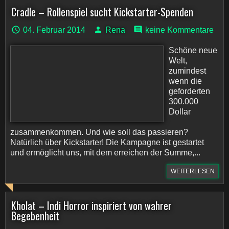
Cradle – Rollenspiel sucht Kickstarter-Spenden
04. Februar 2014
Rena
keine Kommentare
Schöne neue
Welt,
zumindest
wenn die
geforderten
300.000
Dollar
zusammenkommen. Und wie soll das passieren?
Natürlich über Kickstarter! Die Kampagne ist gestartet
und ermöglicht uns, mit dem erreichen der Summe,...
WEITERLESEN
Kholat – Indi Horror inspiriert von wahrer
Begebenheit