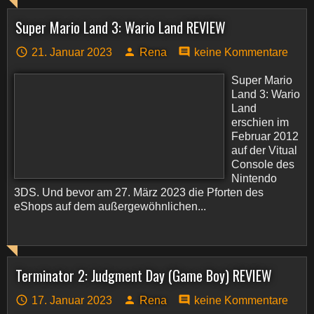
Super Mario Land 3: Wario Land REVIEW
21. Januar 2023
Rena
keine Kommentare
Super Mario
Land 3: Wario
Land
erschien im
Februar 2012
auf der Vitual
Console des
Nintendo
3DS. Und bevor am 27. März 2023 die Pforten des
eShops auf dem außergewöhnlichen...
Terminator 2: Judgment Day (Game Boy) REVIEW
17. Januar 2023
Rena
keine Kommentare