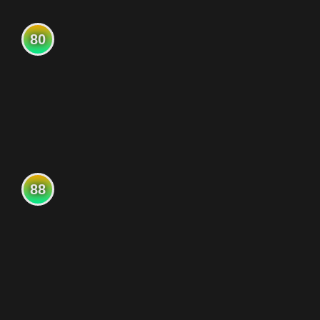
80
88