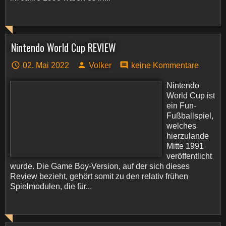
Nintendo World Cup REVIEW
02. Mai 2022
Volker
keine Kommentare
Nintendo
World Cup ist
ein Fun-
Fußballspiel,
welches
hierzulande
Mitte 1991
veröffentlicht
wurde. Die Game Boy-Version, auf der sich dieses
Review bezieht, gehört somit zu den relativ frühen
Spielmodulen, die für...