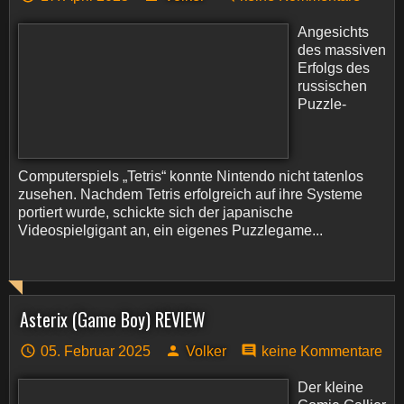
Angesichts
des massiven
Erfolgs des
russischen
Puzzle-
Computerspiels „Tetris“ konnte Nintendo nicht tatenlos
zusehen. Nachdem Tetris erfolgreich auf ihre Systeme
portiert wurde, schickte sich der japanische
Videospielgigant an, ein eigenes Puzzlegame...
Asterix (Game Boy) REVIEW
05. Februar 2025
Volker
keine Kommentare
Der kleine