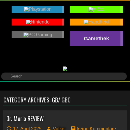
Gamethek
CATEGORY ARCHIVES:
GB/ GBC
Dr. Mario REVIEW
17. April 2025
Volker
keine Kommentare