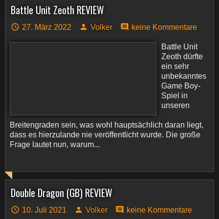
Battle Unit Zeoth REVIEW
27. März 2022
Volker
keine Kommentare
Battle Unit
Zeoth dürfte
ein sehr
unbekanntes
Game Boy-
Spiel in
unseren
Breitengraden sein, was wohl hauptsächlich daran liegt,
dass es hierzulande nie veröffentlicht wurde. Die große
Frage lautet nun, warum...
Double Dragon (GB) REVIEW
10. Juli 2021
Volker
keine Kommentare