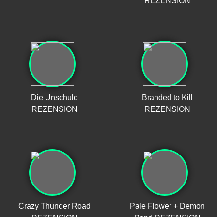
REZENSION
Die Unschuld
Branded to Kill
REZENSION
REZENSION
Crazy Thunder Road
Pale Flower + Demon