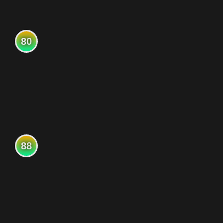
80
88