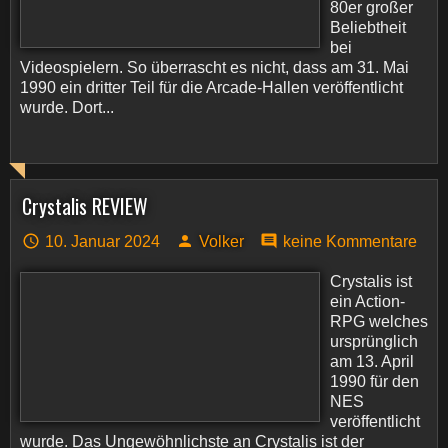
80er großer
Beliebtheit
bei
Videospielern. So überrascht es nicht, dass am 31. Mai
1990 ein dritter Teil für die Arcade-Hallen veröffentlicht
wurde. Dort...
Crystalis REVIEW
10. Januar 2024
Volker
keine Kommentare
Crystalis ist
ein Action-
RPG welches
ursprünglich
am 13. April
1990 für den
NES
veröffentlicht
wurde. Das Ungewöhnlichste an Crystalis ist der