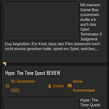
Mit meinem
Game Boy
zusammen
durfte ich
auch das
Spiel
Terminator 2:
Judgment
Day begrüßen. Ein Kind, dass den Film seinerzeit noch
nicht einmal gesehen hatte, spielt ein Spiel, welches...
Hype: The Time Quest REVIEW
30. Dezember
keine
Volker
2022
Kommentare
Hype: The
Time Quest