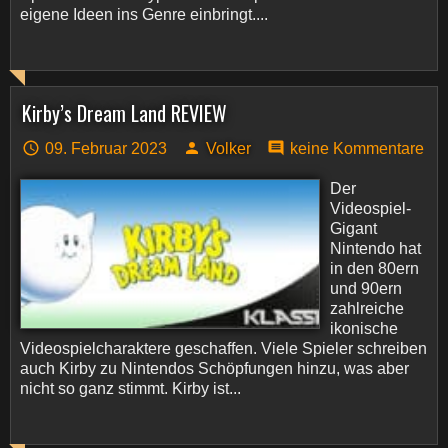
eigene Ideen ins Genre einbringt....
Kirby’s Dream Land REVIEW
09. Februar 2023
Volker
keine Kommentare
Der
Videospiel-
Gigant
Nintendo hat
in den 80ern
und 90ern
zahlreiche
ikonische
Videospielcharaktere geschaffen. Viele Spieler schreiben
auch Kirby zu Nintendos Schöpfungen hinzu, was aber
nicht so ganz stimmt. Kirby ist...