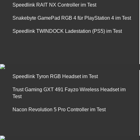
Speedlink RAIT NX Controller im Test
Snakebyte GamePad RGB 4 für PlayStation 4 im Test
Speedlink TWINDOCK Ladestation (PS5) im Test
Speedlink Tyron RGB Headset im Test
Trust Gaming GXT 491 Fayzo Wireless Headset im
Test
Nacon Revolution 5 Pro Controller im Test