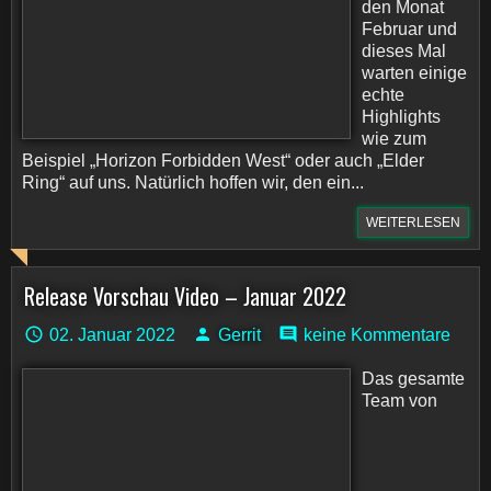
den Monat
Februar und
dieses Mal
warten einige
echte
Highlights
wie zum
Beispiel „Horizon Forbidden West“ oder auch „Elder
Ring“ auf uns. Natürlich hoffen wir, den ein...
WEITERLESEN
Release Vorschau Video – Januar 2022
02. Januar 2022
Gerrit
keine Kommentare
Das gesamte
Team von