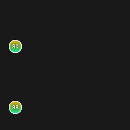
80
88