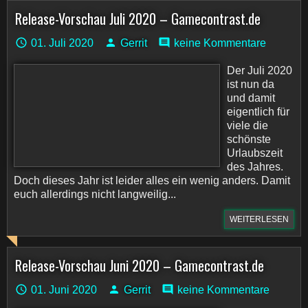
Release-Vorschau Juli 2020 – Gamecontrast.de
01. Juli 2020
Gerrit
keine Kommentare
Der Juli 2020
ist nun da
und damit
eigentlich für
viele die
schönste
Urlaubszeit
des Jahres.
Doch dieses Jahr ist leider alles ein wenig anders. Damit
euch allerdings nicht langweilig...
WEITERLESEN
Release-Vorschau Juni 2020 – Gamecontrast.de
01. Juni 2020
Gerrit
keine Kommentare