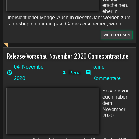
erscheinen,
eher in
übersichtlicher Menge. Auch in diesem Jahr werden zum
Jahresbeginn nur ein paar Games erscheinen, wenn...
WEITERLESEN
Release-Vorschau November 2020 Gamecontrast.de
04. November
keine
Rena
2020
Kommentare
So viele von
euch haben
dem
November
2020