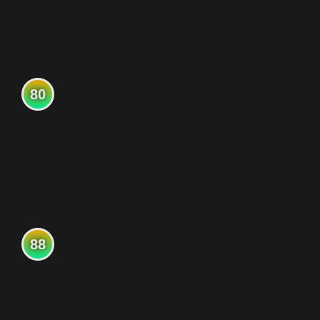
80
88