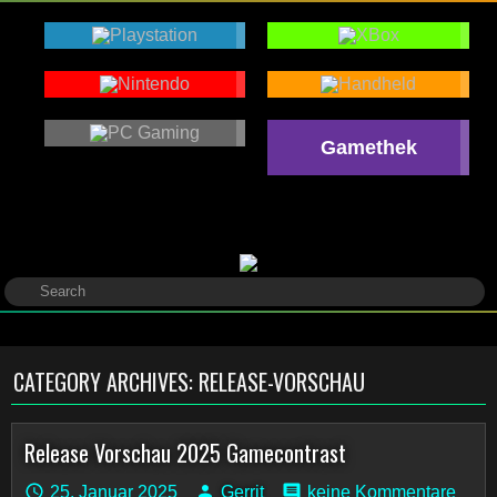
Gamethek
CATEGORY ARCHIVES:
RELEASE-VORSCHAU
Release Vorschau 2025 Gamecontrast
25. Januar 2025
Gerrit
keine Kommentare