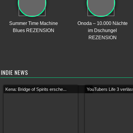
Summer Time Machine
Onoda – 10.000 Nächte
Blues REZENSION
im Dschungel
REZENSION
INDIE NEWS
Kena: Bridge of Spirits ersche...
YouTubers Life 3 verläss