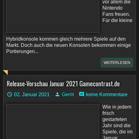
vor allem die
Nintendo
Fans freuen.
Für die kleine
Hybridkonsole kommen gleich mehrere Spiele auf den
Markt. Doch auch die neuen Konsolen bekommen einige
Portierungen...
WEITERLESEN
Release-Vorschau Januar 2021 Gamecontrast.de
02. Januar 2021
Gerrit
keine Kommentare
Wie in jedem
frisch
gestarteten
Jahr sind die
Spiele, die im
Januar