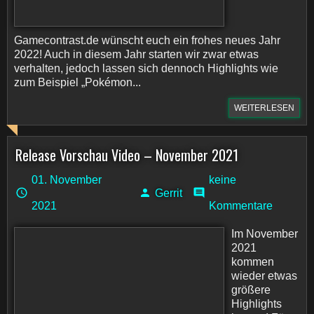
Gamecontrast.de wünscht euch ein frohes neues Jahr
2022! Auch in diesem Jahr starten wir zwar etwas
verhalten, jedoch lassen sich dennoch Highlights wie
zum Beispiel „Pokémon...
WEITERLESEN
Release Vorschau Video – November 2021
01. November
keine
Gerrit
2021
Kommentare
Im November
2021
kommen
wieder etwas
größere
Highlights