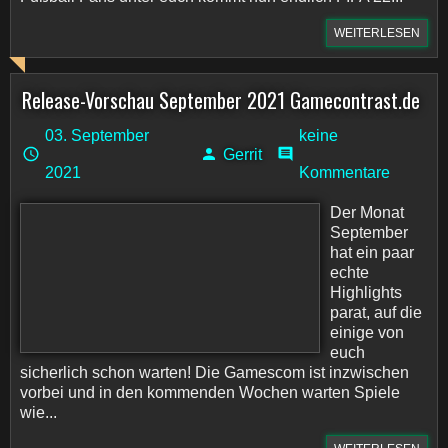
WEITERLESEN
Release-Vorschau September 2021 Gamecontrast.de
03. September
keine
Gerrit
2021
Kommentare
Der Monat
September
hat ein paar
echte
Highlights
parat, auf die
einige von
euch
sicherlich schon warten! Die Gamescom ist inzwischen
vorbei und in den kommenden Wochen warten Spiele
wie...