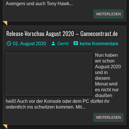
Avengers und auch Tony Hawk...
WEITERLESEN
Release-Vorschau August 2020 – Gamecontrast.de
01. August 2020
Gerrit
keine Kommentare
Nun haben
wir schon
August 2020
und in
diesem
Monat wird
es nicht nur
draußen
heiß! Auch vor der Konsole oder dem PC dürftet ihr
ordentlich ins schwitzen kommen. Mit...
WEITERLESEN