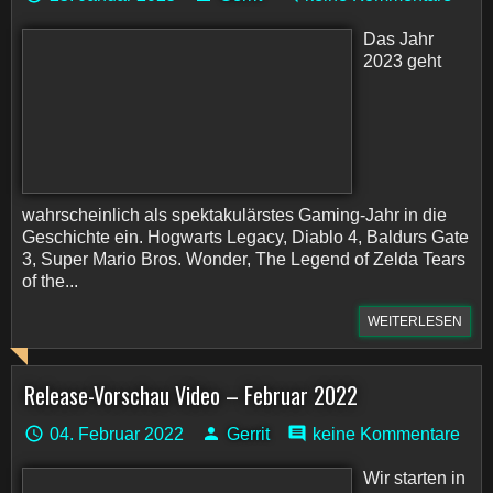
Das Jahr
2023 geht
wahrscheinlich als spektakulärstes Gaming-Jahr in die
Geschichte ein. Hogwarts Legacy, Diablo 4, Baldurs Gate
3, Super Mario Bros. Wonder, The Legend of Zelda Tears
of the...
WEITERLESEN
Release-Vorschau Video – Februar 2022
04. Februar 2022
Gerrit
keine Kommentare
Wir starten in