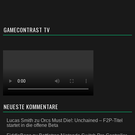
GAMECONTRAST TV
NEUESTE KOMMENTARE
Lucas Smith
zu
Orcs Must Die!: Unchained – F2P-Titel
startet in die offene Beta