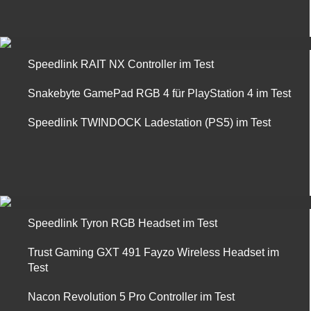
Speedlink RAIT NX Controller im Test
Snakebyte GamePad RGB 4 für PlayStation 4 im Test
Speedlink TWINDOCK Ladestation (PS5) im Test
Speedlink Tyron RGB Headset im Test
Trust Gaming GXT 491 Fayzo Wireless Headset im
Test
Nacon Revolution 5 Pro Controller im Test