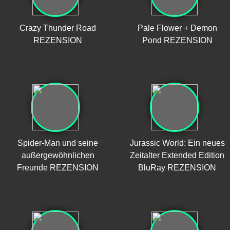
Crazy Thunder Road
Pale Flower + Demon
REZENSION
Pond REZENSION
Spider-Man und seine
Jurassic World: Ein neues
außergewöhnlichen
Zeitalter Extended Edition
Freunde REZENSION
BluRay REZENSION