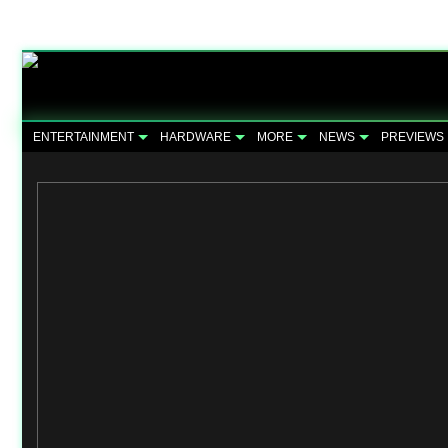
ENTERTAINMENT
HARDWARE
MORE
NEWS
PREVIEWS