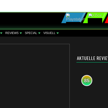
REVIEWS
SPECIAL
VISUELL
AKTUELLE REVI
85