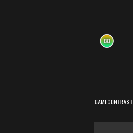
88
GAMECONTRAST