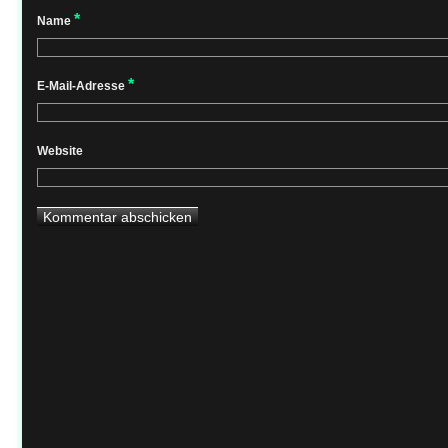
*
Name
*
E-Mail-Adresse
Website