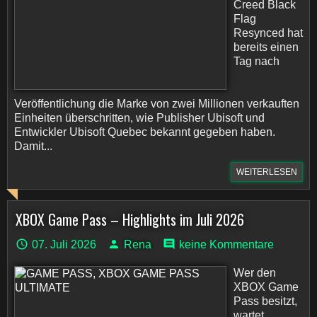
Creed Black
Flag
Resynced hat
bereits einen
Tag nach
Veröffentlichung die Marke von zwei Millionen verkauften
Einheiten überschritten, wie Publisher Ubisoft und
Entwickler Ubisoft Quebec bekannt gegeben haben.
Damit...
WEITERLESEN
XBOX Game Pass – Highlights im Juli 2026
07. Juli 2026
Rena
keine Kommentare
Wer den
XBOX Game
Pass besitzt,
wartet