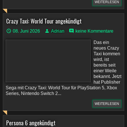
WEITERLESEN
Crazy Taxi: World Tour angekündigt
08. Juni 2026
Adrian
keine Kommentare
Das ein
neues Crazy
Taxi kommen
wird, ist
bereits seit
einer Weile
bekannt. Jetzt
hat Publisher
Sega mit Crazy Taxi: World Tour für PlayStation 5, Xbox
Series, Nintendo Switch 2...
WEITERLESEN
Persona 6 angekündigt