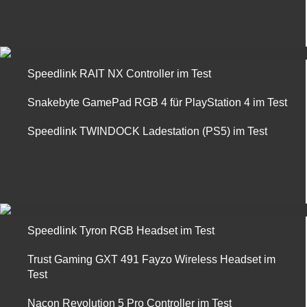
Speedlink RAIT NX Controller im Test
Snakebyte GamePad RGB 4 für PlayStation 4 im Test
Speedlink TWINDOCK Ladestation (PS5) im Test
Speedlink Tyron RGB Headset im Test
Trust Gaming GXT 491 Fayzo Wireless Headset im
Test
Nacon Revolution 5 Pro Controller im Test