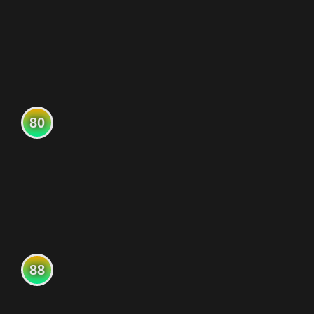
80
88