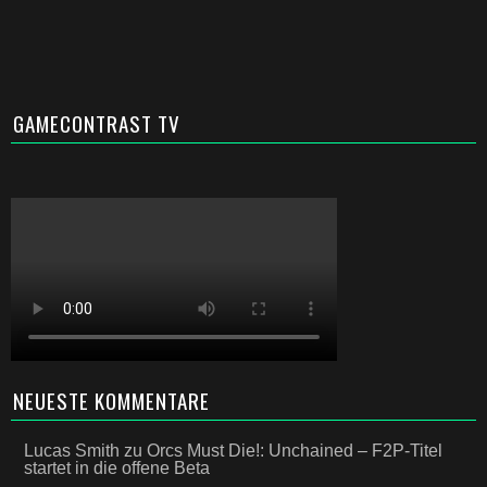
GAMECONTRAST TV
NEUESTE KOMMENTARE
Lucas Smith
zu
Orcs Must Die!: Unchained – F2P-Titel
startet in die offene Beta