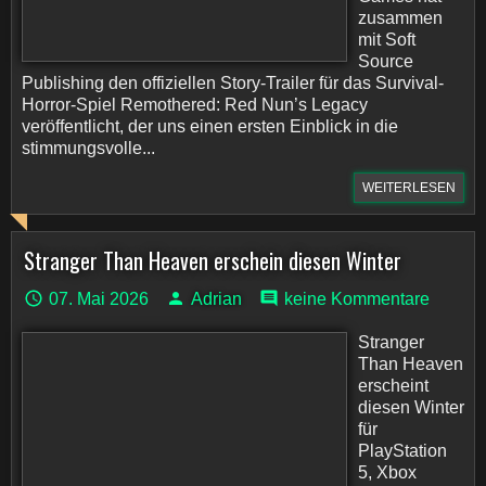
zusammen
mit Soft
Source
Publishing den offiziellen Story-Trailer für das Survival-
Horror-Spiel Remothered: Red Nun’s Legacy
veröffentlicht, der uns einen ersten Einblick in die
stimmungsvolle...
WEITERLESEN
Stranger Than Heaven erschein diesen Winter
07. Mai 2026
Adrian
keine Kommentare
Stranger
Than Heaven
erscheint
diesen Winter
für
PlayStation
5, Xbox