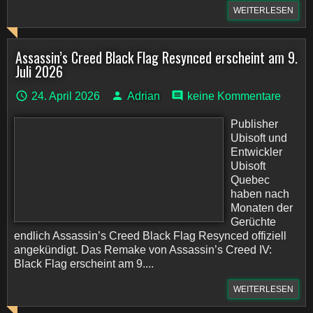
WEITERLESEN
Assassin’s Creed Black Flag Resynced erscheint am 9.
Juli 2026
24. April 2026
Adrian
keine Kommentare
Publisher
Ubisoft und
Entwickler
Ubisoft
Quebec
haben nach
Monaten der
Gerüchte
endlich Assassin’s Creed Black Flag Resynced offiziell
angekündigt. Das Remake von Assassin’s Creed IV:
Black Flag erscheint am 9....
WEITERLESEN