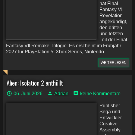
hat Final
Fantasy VII
Revelation
angekündigt,
den dritten
und letzten
Teil der Final
Fantasy VII Remake Trilogie. Es erscheint im Frühjahr
2027 für PlayStation 5, Xbox Series, Nintendo...
WEITERLESEN
Alien: Isolation 2 enthüllt
06. Juni 2026
Adrian
keine Kommentare
Publisher
Sega und
Entwickler
Creative
Assembly