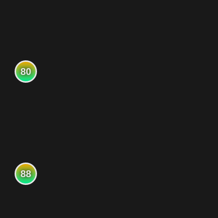
80
88