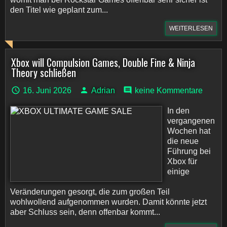
den Titel wie geplant zum...
WEITERLESEN
Xbox will Compulsion Games, Double Fine & Ninja
Theory schließen
16. Juni 2026
Adrian
keine Kommentare
In den
vergangenen
Wochen hat
die neue
Führung bei
Xbox für
einige
Veränderungen gesorgt, die zum großen Teil
wohlwollend aufgenommen wurden. Damit könnte jetzt
aber Schluss sein, denn offenbar kommt...