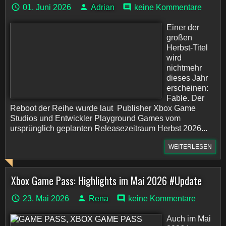
01. Juni 2026
Adrian
keine Kommentare
Einer der
großen
Herbst-Titel
wird
nichtmehr
dieses Jahr
erscheinen:
Fable. Der
Reboot der Reihe wurde laut Publisher Xbox Game
Studios und Entwickler Playground Games vom
ursprünglich geplanten Releasezeitraum Herbst 2026...
WEITERLESEN
Xbox Game Pass: Highlights im Mai 2026 #Update
23. Mai 2026
Rena
keine Kommentare
Auch im Mai