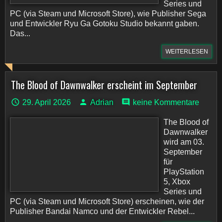
Series und
PC (via Steam und Microsoft Store), wie Publisher Sega
und Entwickler Ryu Ga Gotoku Studio bekannt gaben.
Das...
WEITERLESEN
The Blood of Dawnwalker erscheint im September
29. April 2026
Adrian
keine Kommentare
The Blood of
Dawnwalker
wird am 03.
September
für
PlayStation
5, Xbox
Series und
PC (via Steam und Microsoft Store) erscheinen, wie der
Publisher Bandai Namco und der Entwickler Rebel...