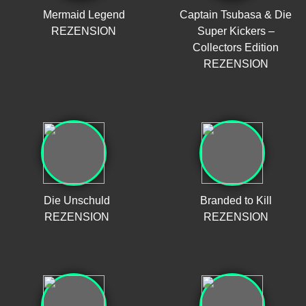
Mermaid Legend
Captain Tsubasa & Die
REZENSION
Super Kickers –
Collectors Edition
REZENSION
Die Unschuld
Branded to Kill
REZENSION
REZENSION