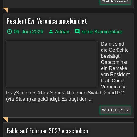
WEITERLESEN
Resident Evil Veronica angekündigt
06. Juni 2026
Adrian
keine Kommentare
Damit sind
die Gerüchte
bestätigt:
Capcom hat
ein Remake
von Resident
Evil: Code
Veronica für
PlayStation 5, Xbox Series, Nintendo Switch 2 und PC
(via Steam) angekündigt. Es trägt den...
WEITERLESEN
Fable auf Februar 2027 verschoben