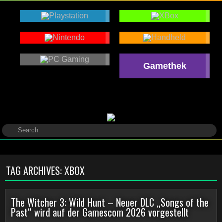
Gamethek
TAG ARCHIVES:
XBOX
The Witcher 3: Wild Hunt – Neuer DLC „Songs of the
Past“ wird auf der Gamescom 2026 vorgestellt