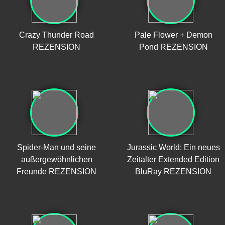
Crazy Thunder Road
Pale Flower + Demon
REZENSION
Pond REZENSION
Spider-Man und seine
Jurassic World: Ein neues
außergewöhnlichen
Zeitalter Extended Edition
Freunde REZENSION
BluRay REZENSION