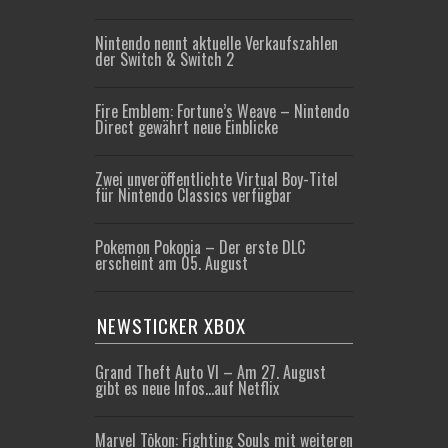
Nintendo nennt aktuelle Verkaufszahlen
der Switch & Switch 2
Fire Emblem: Fortune’s Weave – Nintendo
Direct gewährt neue Einblicke
Zwei unveröffentlichte Virtual Boy-Titel
für Nintendo Classics verfügbar
Pokemon Pokopia – Der erste DLC
erscheint am 05. August
NEWSTICKER XBOX
Grand Theft Auto VI – Am 27. August
gibt es neue Infos…auf Netflix
Marvel Tōkon: Fighting Souls mit weiteren