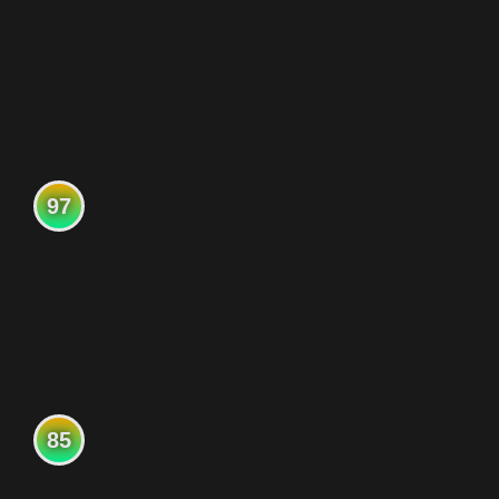
97
85