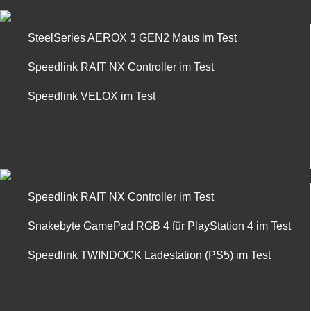
SteelSeries AEROX 3 GEN2 Maus im Test
Speedlink RAIT NX Controller im Test
Speedlink VELOX im Test
Speedlink RAIT NX Controller im Test
Snakebyte GamePad RGB 4 für PlayStation 4 im Test
Speedlink TWINDOCK Ladestation (PS5) im Test