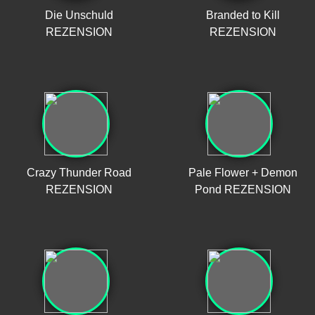
Die Unschuld
Branded to Kill
REZENSION
REZENSION
Crazy Thunder Road
Pale Flower + Demon
REZENSION
Pond REZENSION