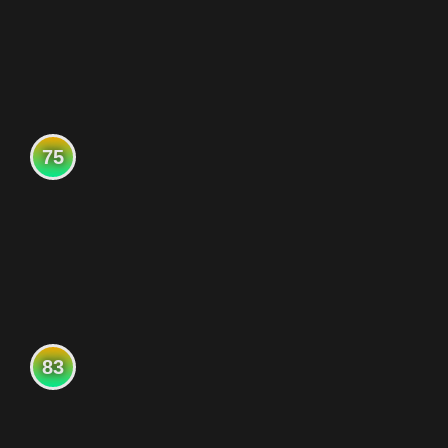
75
83