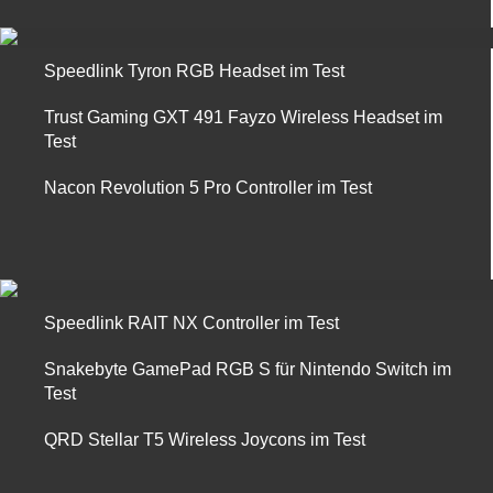
Speedlink Tyron RGB Headset im Test
Trust Gaming GXT 491 Fayzo Wireless Headset im
Test
Nacon Revolution 5 Pro Controller im Test
Speedlink RAIT NX Controller im Test
Snakebyte GamePad RGB S für Nintendo Switch im
Test
QRD Stellar T5 Wireless Joycons im Test