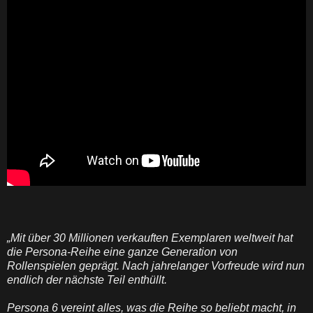
„Mit über 30 Millionen verkauften Exemplaren weltweit hat
die Persona-Reihe eine ganze Generation von
Rollenspielen geprägt. Nach jahrelanger Vorfreude wird nun
endlich der nächste Teil enthüllt.
Persona 6 vereint alles, was die Reihe so beliebt macht, in