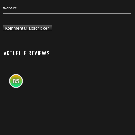
Website
AKTUELLE REVIEWS
85