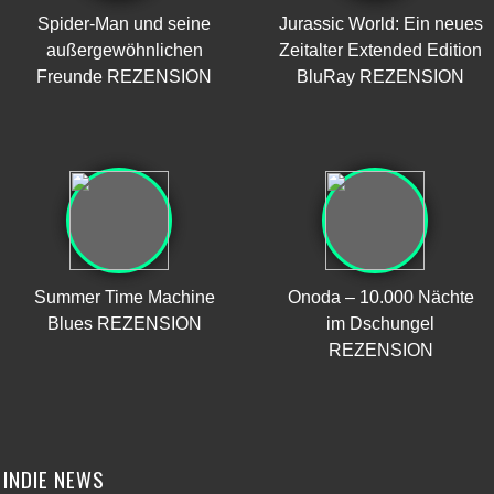
Spider-Man und seine
Jurassic World: Ein neues
außergewöhnlichen
Zeitalter Extended Edition
Freunde REZENSION
BluRay REZENSION
Summer Time Machine
Onoda – 10.000 Nächte
Blues REZENSION
im Dschungel
REZENSION
INDIE NEWS