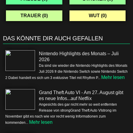
TRAUER (
0
)
WUT (
0
)
DAS KÖNNTE DIR AUCH GEFALLEN
Nintendo Highlights des Monats – Juli
2026
Da sind sie wieder die Nintendo Highlights des Monats
Juli 2026 fr die Nintendo Switch sowie Nintendo Switch
Mehr lesen
2 Dabei handelt es sich um 3 exklusive Titel mit Rhythm P...
Grand Theft Auto VI - Am 27. August gibt
es neue Infos...auf Netflix
Angesichts des gar nicht mehr so weit entfernten
Release von strongGrand Theft Auto VIstrong im
November gibt es nach wie vor recht wenig Informationen zum
Mehr lesen
kommenden...