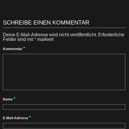
SCHREIBE EINEN KOMMENTAR
Deine E-Mail-Adresse wird nicht veröffentlicht.
Erforderliche
Felder sind mit
*
markiert
*
Kommentar
*
Name
*
E-Mail-Adresse