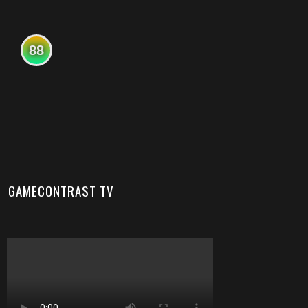
88
GAMECONTRAST TV