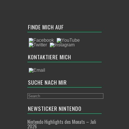
FINDE MICH AUF
KONTAKTIERE MICH
SUCHE NACH MIR
NEWSTICKER NINTENDO
Nintendo Highlights des Monats – Juli
2026