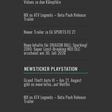
Vidoes zu den Kämpfern
MX vs ATV Legends – Beta Pack Release
Trailer
Neuer Trailer zu EA SPORTS FC 27
Neue Inhalte für DRAGON BALL: Sparking!
ZERO: Super Limit-Breaking NEO DLC
erscheint am 30. Juli 2026
NEWSTICKER PLAYSTATION
Grand Theft Auto VI – Am 27. August
gibt es neue Infos…auf Netflix
MX vs ATV Legends – Beta Pack Release
Trailer