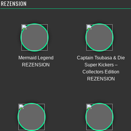
REZENSION
Mermaid Legend
Captain Tsubasa & Die
REZENSION
Super Kickers –
Collectors Edition
REZENSION