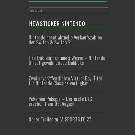
NEWSTICKER NINTENDO
Nintendo nennt aktuelle Verkaufszahlen
der Switch & Switch 2
Fire Emblem: Fortune’s Weave – Nintendo
Direct gewährt neue Einblicke
Zwei unveröffentlichte Virtual Boy-Titel
für Nintendo Classics verfügbar
Pokemon Pokopia – Der erste DLC
erscheint am 05. August
Neuer Trailer zu EA SPORTS FC 27