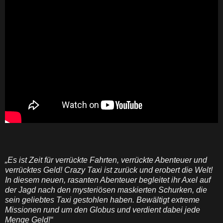
„Es ist Zeit für verrückte Fahrten, verrückte Abenteuer und
verrücktes Geld! Crazy Taxi ist zurück und erobert die Welt!
In diesem neuen, rasanten Abenteuer begleitet ihr Axel auf
der Jagd nach den mysteriösen maskierten Schurken, die
sein geliebtes Taxi gestohlen haben. Bewältigt extreme
Missionen rund um den Globus und verdient dabei jede
Menge Geld!“