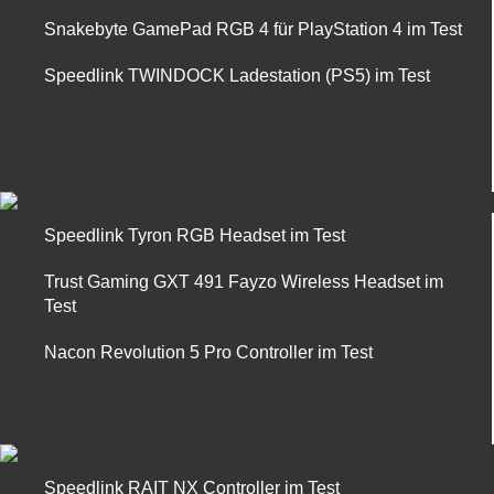
Snakebyte GamePad RGB 4 für PlayStation 4 im Test
Speedlink TWINDOCK Ladestation (PS5) im Test
Speedlink Tyron RGB Headset im Test
Trust Gaming GXT 491 Fayzo Wireless Headset im
Test
Nacon Revolution 5 Pro Controller im Test
Speedlink RAIT NX Controller im Test