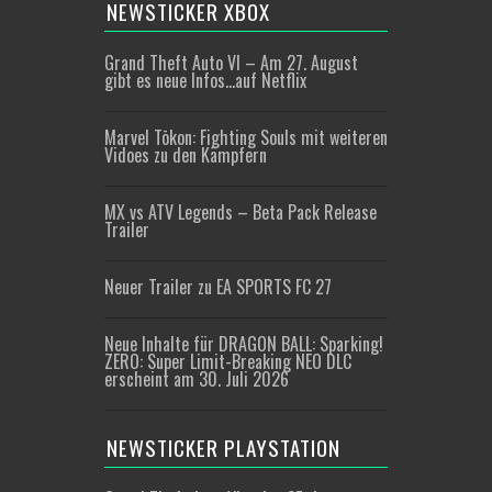
NEWSTICKER XBOX
Grand Theft Auto VI – Am 27. August
gibt es neue Infos…auf Netflix
Marvel Tōkon: Fighting Souls mit weiteren
Vidoes zu den Kämpfern
MX vs ATV Legends – Beta Pack Release
Trailer
Neuer Trailer zu EA SPORTS FC 27
Neue Inhalte für DRAGON BALL: Sparking!
ZERO: Super Limit-Breaking NEO DLC
erscheint am 30. Juli 2026
NEWSTICKER PLAYSTATION