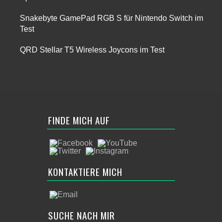
Snakebyte GamePad RGB S für Nintendo Switch im
Test
QRD Stellar T5 Wireless Joycons im Test
FINDE MICH AUF
KONTAKTIERE MICH
SUCHE NACH MIR