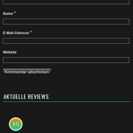
*
Name
*
E-Mail-Adresse
Website
AKTUELLE REVIEWS
85