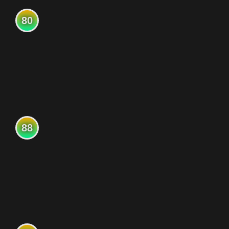
80
88