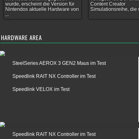
wurde, erscheint die Version für
Content Creator
Nintendos aktuelle Hardware von
Simulationsreihe, die w
...
HARDWARE AREA
SteelSeries AEROX 3 GEN2 Maus im Test
Speedlink RAIT NX Controller im Test
Speedlink VELOX im Test
Speedlink RAIT NX Controller im Test