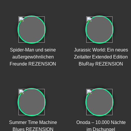
Spider-Man und seine
Jurassic World: Ein neues
außergewöhnlichen
Zeitalter Extended Edition
Freunde REZENSION
BluRay REZENSION
Summer Time Machine
Onoda – 10.000 Nächte
Blues REZENSION
im Dschungel