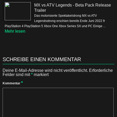
MX vs ATV Legends - Beta Pack Release
Trailer
Das motorisierte Spektakelstrong MX vs ATV
Legendsstrong erschien bereits Ende Juni 2022 fr
PlayStation 4 PlayStation 5 Xbox One Xbox Series SX und PC Einige ...
Mehr lesen
SCHREIBE EINEN KOMMENTAR
Deine E-Mail-Adresse wird nicht veröffentlicht.
Erforderliche
Felder sind mit
*
markiert
*
Kommentar