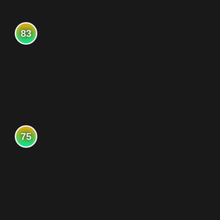
83
75