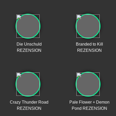
Die Unschuld
Branded to Kill
REZENSION
REZENSION
Crazy Thunder Road
Pale Flower + Demon
REZENSION
Pond REZENSION