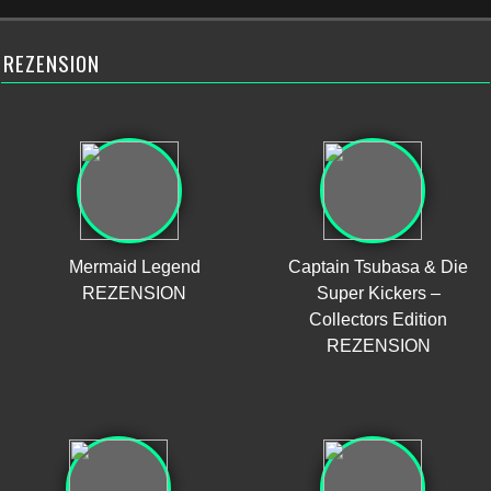
REZENSION
Mermaid Legend
Captain Tsubasa & Die
REZENSION
Super Kickers –
Collectors Edition
REZENSION