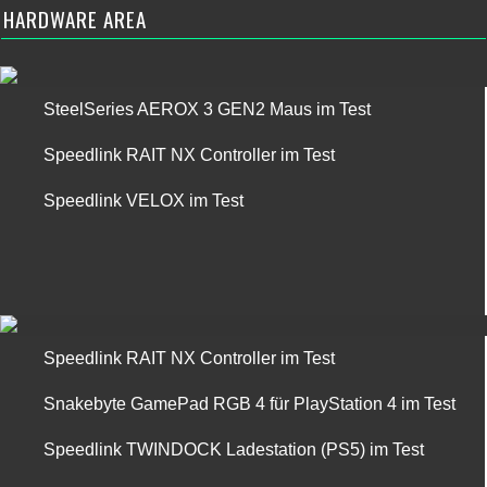
HARDWARE AREA
SteelSeries AEROX 3 GEN2 Maus im Test
Speedlink RAIT NX Controller im Test
Speedlink VELOX im Test
Speedlink RAIT NX Controller im Test
Snakebyte GamePad RGB 4 für PlayStation 4 im Test
Speedlink TWINDOCK Ladestation (PS5) im Test