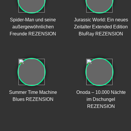
Spider-Man und seine
Jurassic World: Ein neues
außergewöhnlichen
Zeitalter Extended Edition
Freunde REZENSION
BluRay REZENSION
Summer Time Machine
Onoda – 10.000 Nächte
Blues REZENSION
im Dschungel
REZENSION