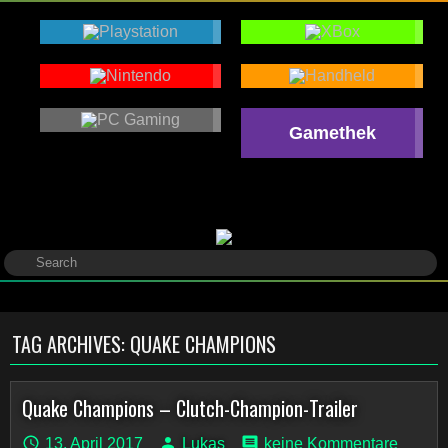
Gamethek
TAG ARCHIVES:
QUAKE CHAMPIONS
Quake Champions – Clutch-Champion-Trailer
13. April 2017
Lukas
keine Kommentare