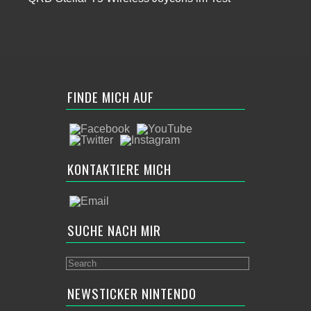
FINDE MICH AUF
KONTAKTIERE MICH
SUCHE NACH MIR
NEWSTICKER NINTENDO