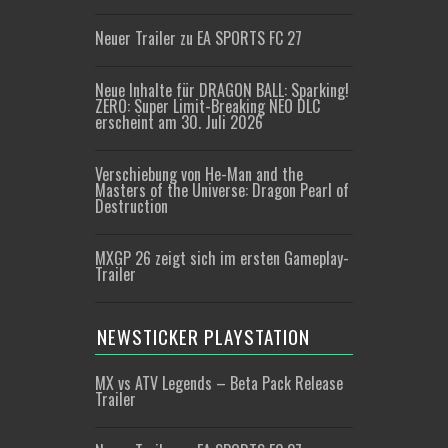
Neuer Trailer zu EA SPORTS FC 27
Neue Inhalte für DRAGON BALL: Sparking!
ZERO: Super Limit-Breaking NEO DLC
erscheint am 30. Juli 2026
Verschiebung von He-Man and the
Masters of the Universe: Dragon Pearl of
Destruction
MXGP 26 zeigt sich im ersten Gameplay-
Trailer
NEWSTICKER PLAYSTATION
MX vs ATV Legends – Beta Pack Release
Trailer