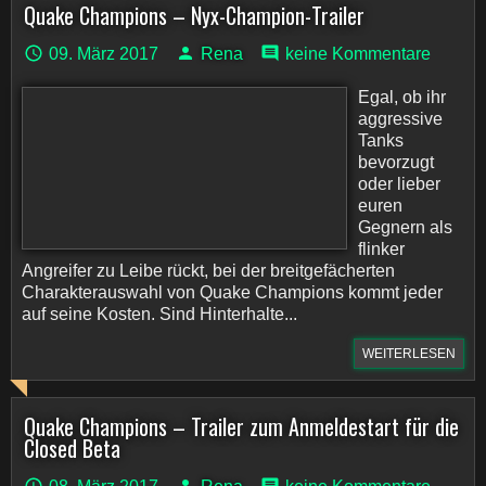
Quake Champions – Nyx-Champion-Trailer
09. März 2017
Rena
keine Kommentare
Egal, ob ihr
aggressive
Tanks
bevorzugt
oder lieber
euren
Gegnern als
flinker
Angreifer zu Leibe rückt, bei der breitgefächerten
Charakterauswahl von Quake Champions kommt jeder
auf seine Kosten. Sind Hinterhalte...
WEITERLESEN
Quake Champions – Trailer zum Anmeldestart für die
Closed Beta