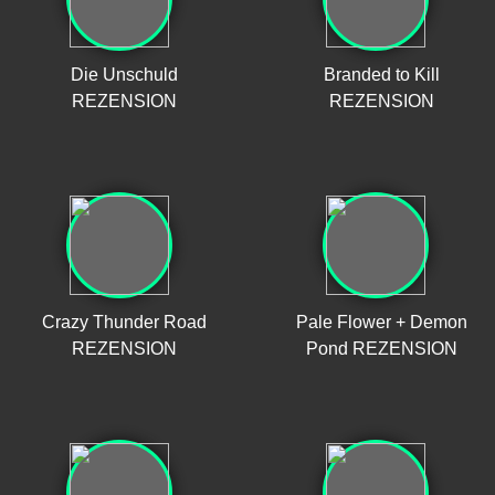
Die Unschuld
Branded to Kill
REZENSION
REZENSION
Crazy Thunder Road
Pale Flower + Demon
REZENSION
Pond REZENSION