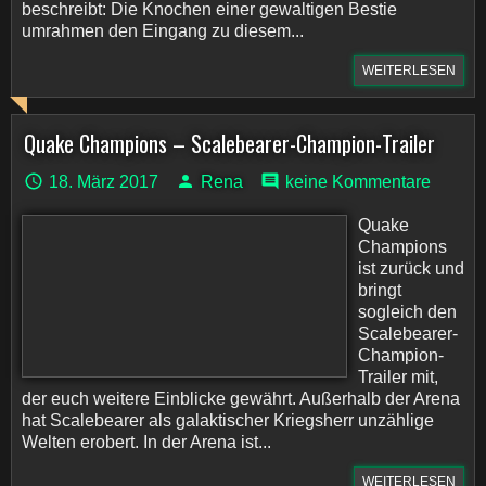
beschreibt: Die Knochen einer gewaltigen Bestie
umrahmen den Eingang zu diesem...
WEITERLESEN
Quake Champions – Scalebearer-Champion-Trailer
18. März 2017
Rena
keine Kommentare
Quake
Champions
ist zurück und
bringt
sogleich den
Scalebearer-
Champion-
Trailer mit,
der euch weitere Einblicke gewährt. Außerhalb der Arena
hat Scalebearer als galaktischer Kriegsherr unzählige
Welten erobert. In der Arena ist...
WEITERLESEN