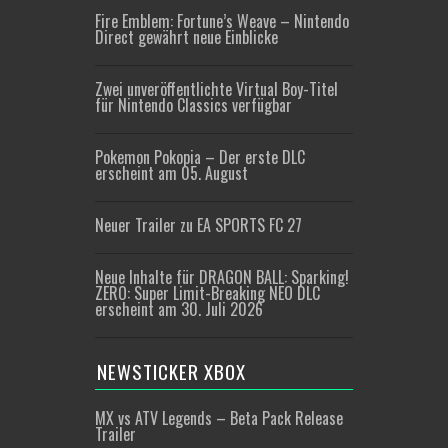
Fire Emblem: Fortune’s Weave – Nintendo
Direct gewährt neue Einblicke
Zwei unveröffentlichte Virtual Boy-Titel
für Nintendo Classics verfügbar
Pokemon Pokopia – Der erste DLC
erscheint am 05. August
Neuer Trailer zu EA SPORTS FC 27
Neue Inhalte für DRAGON BALL: Sparking!
ZERO: Super Limit-Breaking NEO DLC
erscheint am 30. Juli 2026
NEWSTICKER XBOX
MX vs ATV Legends – Beta Pack Release
Trailer