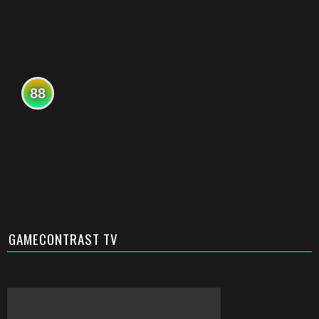
88
GAMECONTRAST TV