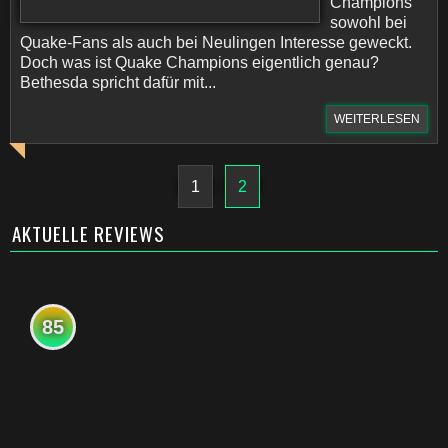
Champions
sowohl bei
Quake-Fans als auch bei Neulingen Interesse geweckt.
Doch was ist Quake Champions eigentlich genau?
Bethesda spricht dafür mit...
WEITERLESEN
1
2
AKTUELLE REVIEWS
85