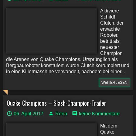
Aktiviere
Schild!
Clutch, der
erwachte
Roboter,
betritt als
neuester
Champion
die Arenen von Quake Champions. Ursprünglich als
Bergbauroboter konstruiert, wurde Clutch korrumpiert und
in eine Killermaschine verwandelt, nachdem bei einer...
WEITERLESEN
Quake Champions – Slash-Champion-Trailer
06. April 2017
Rena
keine Kommentare
Mit dem
Quake