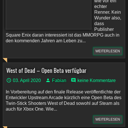
wie vor ein
echter
Renner. Kein
Wunder also,
dass
Publisher
Square Enix daran interessiert ist das MMORPG auch in
den kommenden Jahren am Leben zu...
WEITERLESEN
West of Dead – Open Beta verfügbar
03. April 2020
Fabian
keine Kommentare
In Vorbereitung auf den finale Release veröffentlichte der
Entwickler Upstream Arcade kürzlich eine Open Beta des
Twin-Stick Shooters West of Dead sowohl auf Steam als
auch für Xbox One. Wie...
WEITERLESEN