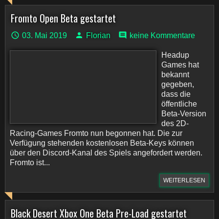
Fromto Open Beta gestartet
03. Mai 2019
Florian
keine Kommentare
Headup
Games hat
bekannt
gegeben,
dass die
öffentliche
Beta-Version
des 2D-
Racing-Games Fromto nun begonnen hat. Die zur
Verfügung stehenden kostenlosen Beta-Keys können
über den Discord-Kanal des Spiels angefordert werden.
Fromto ist...
WEITERLESEN
Black Desert Xbox One Beta Pre-Load gestartet