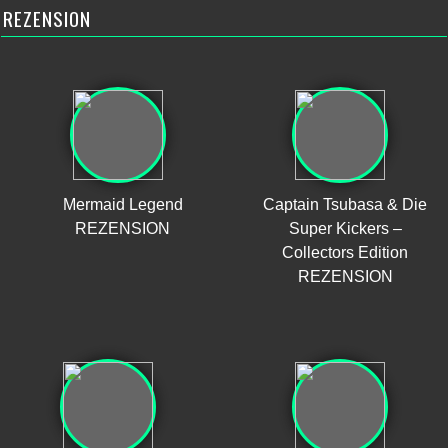
REZENSION
Mermaid Legend
Captain Tsubasa & Die
REZENSION
Super Kickers –
Collectors Edition
REZENSION