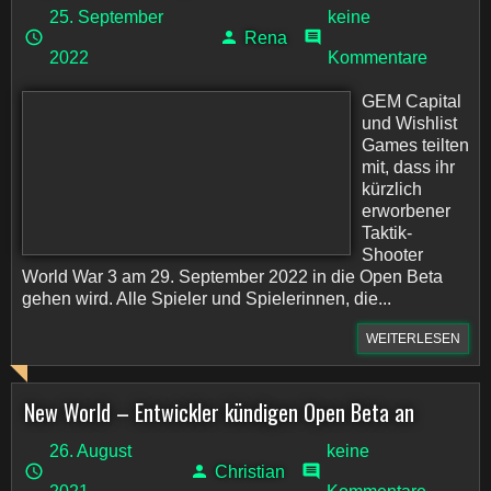
25. September
keine
Rena
2022
Kommentare
GEM Capital
und Wishlist
Games teilten
mit, dass ihr
kürzlich
erworbener
Taktik-
Shooter
World War 3 am 29. September 2022 in die Open Beta
gehen wird. Alle Spieler und Spielerinnen, die...
WEITERLESEN
New World – Entwickler kündigen Open Beta an
26. August
keine
Christian