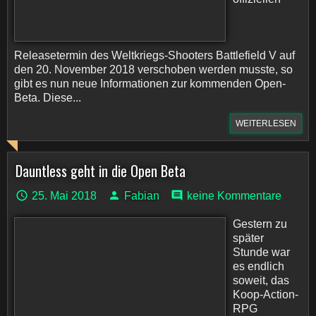
Releasetermin des Weltkriegs-Shooters Battlefield V auf
den 20. November 2018 verschoben werden musste, so
gibt es nun neue Informationen zur kommenden Open-
Beta. Diese...
WEITERLESEN
Dauntless geht in die Open Beta
25. Mai 2018
Fabian
keine Kommentare
Gestern zu
später
Stunde war
es endlich
soweit, das
Koop-Action-
RPG