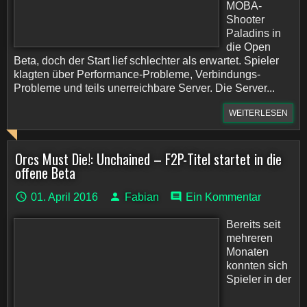
MOBA-
Shooter
Paladins in
die Open
Beta, doch der Start lief schlechter als erwartet. Spieler
klagten über Performance-Probleme, Verbindungs-
Probleme und teils unerreichbare Server. Die Server...
WEITERLESEN
Orcs Must Die!: Unchained – F2P-Titel startet in die
offene Beta
01. April 2016
Fabian
Ein Kommentar
Bereits seit
mehreren
Monaten
konnten sich
Spieler in der