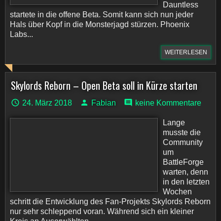
Dauntless
startete in die offene Beta. Somit kann sich nun jeder
Hals über Kopf in die Monsterjagd stürzen. Phoenix
Labs...
WEITERLESEN
Skylords Reborn – Open Beta soll in Kürze starten
24. März 2018
Fabian
keine Kommentare
Lange
musste die
Community
um
BattleForge
warten, denn
in den letzten
Wochen
schritt die Entwicklung des Fan-Projekts Skylords Reborn
nur sehr schleppend voran. Während sich ein kleiner