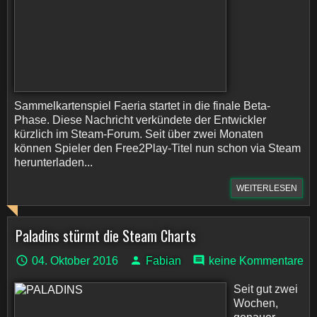
Sammelkartenspiel Faeria startet in die finale Beta-
Phase. Diese Nachricht verkündete der Entwickler
kürzlich im Steam-Forum. Seit über zwei Monaten
können Spieler den Free2Play-Titel nun schon via Steam
herunterladen...
WEITERLESEN
Paladins stürmt die Steam Charts
04. Oktober 2016
Fabian
keine Kommentare
Seit gut zwei
Wochen,