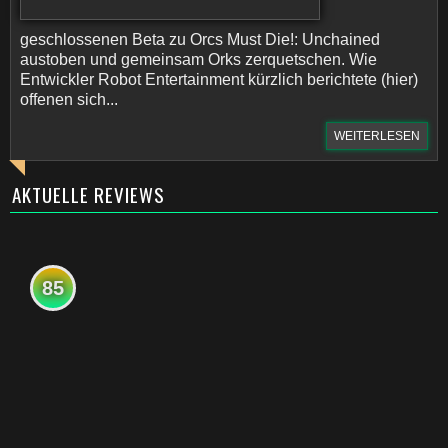
geschlossenen Beta zu Orcs Must Die!: Unchained
austoben und gemeinsam Orks zerquetschen. Wie
Entwickler Robot Entertainment kürzlich berichtete (hier)
offenen sich...
WEITERLESEN
AKTUELLE REVIEWS
85