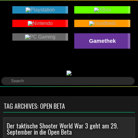
Gamethek
TAG ARCHIVES:
OPEN BETA
Der taktische Shooter World War 3 geht am 29.
September in die Open Beta