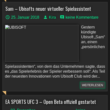
Sam – Ubisofts neuer virtueller Spielassistent
25. Januar 2018
Kira
keine Kommentare
Gestern
kündigte
Ubisoft „Sam“
an, einen
„persönlichen
Spielassistenten“, von dem das Unternehmen sagte, dass
es „das Spielerlebnis der Spieler verbessern soll“. Als Teil
der neuesten Innovationen vom Ubisoft Club wird der...
WEITERLESEN
EA SPORTS UFC 3 – Open Beta offiziell gestartet