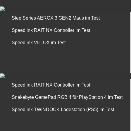
SteelSeries AEROX 3 GEN2 Maus im Test
Speedlink RAIT NX Controller im Test
Speedlink VELOX im Test
Speedlink RAIT NX Controller im Test
Snakebyte GamePad RGB 4 für PlayStation 4 im Test
Speedlink TWINDOCK Ladestation (PS5) im Test