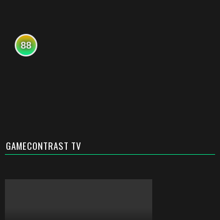
88
GAMECONTRAST TV