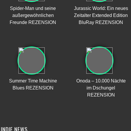
Spider-Man und seine
Jurassic World: Ein neues
außergewöhnlichen
Zeitalter Extended Edition
Freunde REZENSION
BluRay REZENSION
Summer Time Machine
Onoda – 10.000 Nächte
Blues REZENSION
im Dschungel
REZENSION
INDIE NEWS