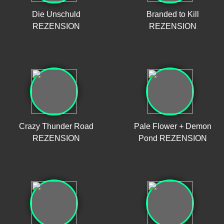
Die Unschuld
Branded to Kill
REZENSION
REZENSION
Crazy Thunder Road
Pale Flower + Demon
REZENSION
Pond REZENSION