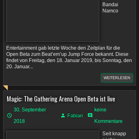
Bandai
Namco
Entertainment gab letzte Woche den Zeitplan für die
Open Beta zum Beat’em’up Jump Force bekannt. Diese
findet von Freitag, den 18. Januar 2019, bis Sonntag, den
20. Januar...
WEITERLESEN
Magic: The Gathering Arena Open Beta ist live
30. September
keine
Fabian
2018
Kommentare
Seit knapp