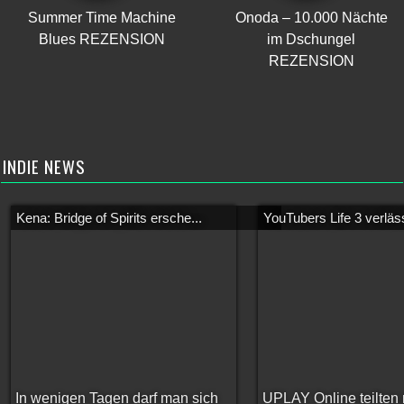
Summer Time Machine
Onoda – 10.000 Nächte
Blues REZENSION
im Dschungel
REZENSION
INDIE NEWS
Kena: Bridge of Spirits ersche...
YouTubers Life 3 verläss
In wenigen Tagen darf man sich
UPLAY Online teilten 