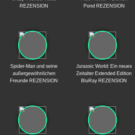
REZENSION
Pond REZENSION
Spider-Man und seine
Jurassic World: Ein neues
außergewöhnlichen
Zeitalter Extended Edition
Freunde REZENSION
BluRay REZENSION