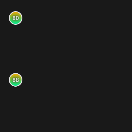
80
88