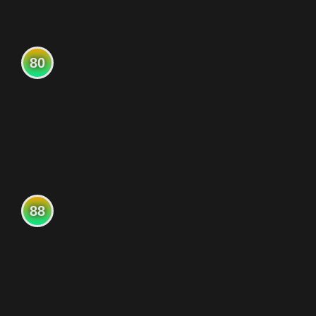
80
88