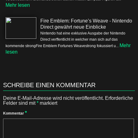
Mehr lesen
Fire Emblem: Fortune’s Weave - Nintendo
Direct gewährt neue Einblicke
Nintendo hat eine exklusive Ausgabe der Nintendo
Direct verffentlicht in welcher man sich auf das
Mehr
kommende strongFire Emblem Fortunes Weavestrong fokussiert u...
lesen
SCHREIBE EINEN KOMMENTAR
Deine E-Mail-Adresse wird nicht veröffentlicht.
Erforderliche
Felder sind mit
*
markiert
*
Kommentar