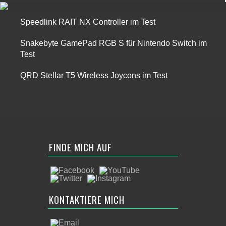
Speedlink RAIT NX Controller im Test
Snakebyte GamePad RGB S für Nintendo Switch im
Test
QRD Stellar T5 Wireless Joycons im Test
FINDE MICH AUF
KONTAKTIERE MICH