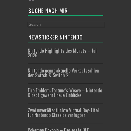
SUCHE NACH MIR
NEWSTICKER NINTENDO
Nintendo Highlights des Monats – Juli
2026
Nintendo nennt aktuelle Verkaufszahlen
der Switch & Switch 2
Fire Emblem: Fortune’s Weave – Nintendo
Direct gewährt neue Einblicke
Zwei unveröffentlichte Virtual Boy-Titel
für Nintendo Classics verfügbar
Pokemon Pokopia – Der erste DLC