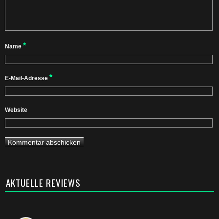
*
Name
*
E-Mail-Adresse
Website
AKTUELLE REVIEWS