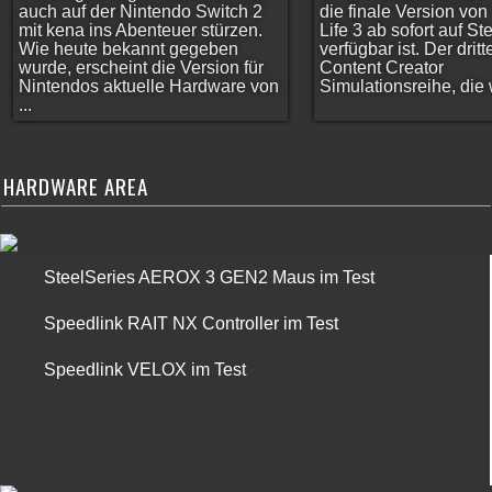
auch auf der Nintendo Switch 2
die finale Version vo
mit kena ins Abenteuer stürzen.
Life 3 ab sofort auf S
Wie heute bekannt gegeben
verfügbar ist. Der dritt
wurde, erscheint die Version für
Content Creator
Nintendos aktuelle Hardware von
Simulationsreihe, die w
...
HARDWARE AREA
SteelSeries AEROX 3 GEN2 Maus im Test
Speedlink RAIT NX Controller im Test
Speedlink VELOX im Test