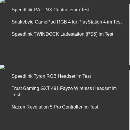
Speedlink RAIT NX Controller im Test
Snakebyte GamePad RGB 4 für PlayStation 4 im Test
Speedlink TWINDOCK Ladestation (PS5) im Test
Speedlink Tyron RGB Headset im Test
Trust Gaming GXT 491 Fayzo Wireless Headset im
Test
Nacon Revolution 5 Pro Controller im Test