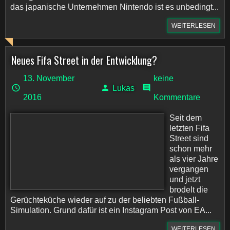
das japanische Unternehmen Nintendo ist es unbedingt...
WEITERLESEN
Neues Fifa Street in der Entwicklung?
13. November
keine
Lukas
2016
Kommentare
Seit dem
letzten Fifa
Street sind
schon mehr
als vier Jahre
vergangen
und jetzt
brodelt die
Gerüchteküche wieder auf zu der beliebten Fußball-
Simulation. Grund dafür ist ein Instagram Post von EA...
WEITERLESEN