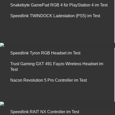
Snakebyte GamePad RGB 4 für PlayStation 4 im Test
Speedlink TWINDOCK Ladestation (PS5) im Test
Speedlink Tyron RGB Headset im Test
Trust Gaming GXT 491 Fayzo Wireless Headset im
Test
Nacon Revolution 5 Pro Controller im Test
Speedlink RAIT NX Controller im Test