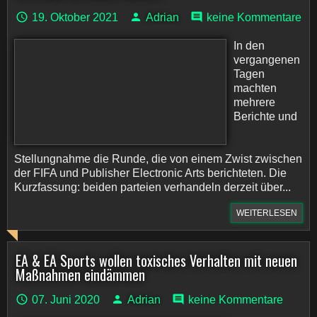
19. Oktober 2021
Adrian
keine Kommentare
In den
vergangenen
Tagen
machten
mehrere
Berichte und
Stellungnahme die Runde, die von einem Zwist zwischen
der FIFA und Publisher Electronic Arts berichteten. Die
Kurzfassung: beiden parteien verhandeln derzeit über...
WEITERLESEN
EA & EA Sports wollen toxisches Verhalten mit neuen
Maßnahmen eindämmen
07. Juni 2020
Adrian
keine Kommentare