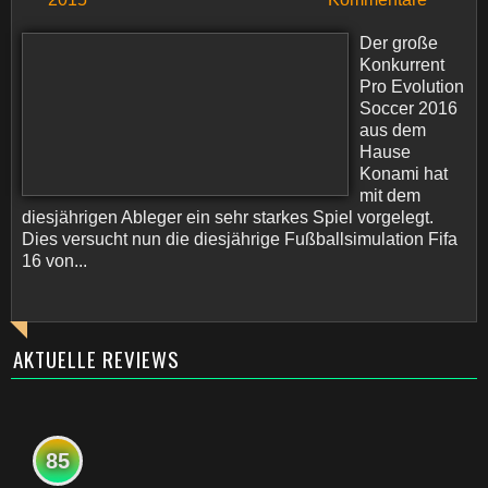
Der große
Konkurrent
Pro Evolution
Soccer 2016
aus dem
Hause
Konami hat
mit dem
diesjährigen Ableger ein sehr starkes Spiel vorgelegt.
Dies versucht nun die diesjährige Fußballsimulation Fifa
16 von...
AKTUELLE REVIEWS
85