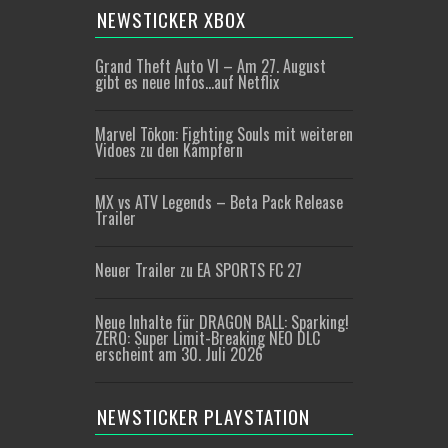
NEWSTICKER XBOX
Grand Theft Auto VI – Am 27. August
gibt es neue Infos…auf Netflix
Marvel Tōkon: Fighting Souls mit weiteren
Vidoes zu den Kämpfern
MX vs ATV Legends – Beta Pack Release
Trailer
Neuer Trailer zu EA SPORTS FC 27
Neue Inhalte für DRAGON BALL: Sparking!
ZERO: Super Limit-Breaking NEO DLC
erscheint am 30. Juli 2026
NEWSTICKER PLAYSTATION