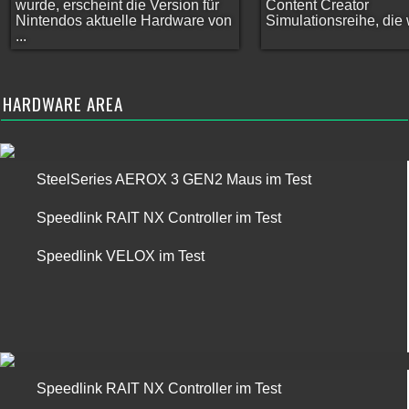
wurde, erscheint die Version für
Content Creator
Nintendos aktuelle Hardware von
Simulationsreihe, die w
...
HARDWARE AREA
SteelSeries AEROX 3 GEN2 Maus im Test
Speedlink RAIT NX Controller im Test
Speedlink VELOX im Test
Speedlink RAIT NX Controller im Test