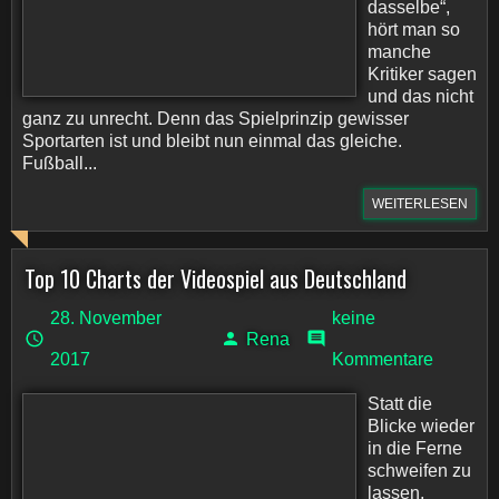
dasselbe“,
hört man so
manche
Kritiker sagen
und das nicht
ganz zu unrecht. Denn das Spielprinzip gewisser
Sportarten ist und bleibt nun einmal das gleiche.
Fußball...
WEITERLESEN
Top 10 Charts der Videospiel aus Deutschland
28. November
keine
Rena
2017
Kommentare
Statt die
Blicke wieder
in die Ferne
schweifen zu
lassen,