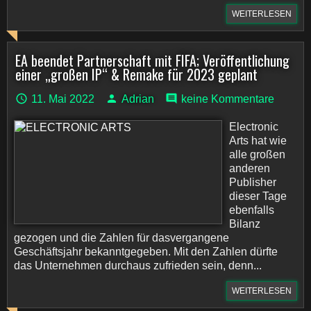
WEITERLESEN
EA beendet Partnerschaft mit FIFA; Veröffentlichung
einer „großen IP“ & Remake für 2023 geplant
11. Mai 2022
Adrian
keine Kommentare
Electronic
Arts hat wie
alle großen
anderen
Publisher
dieser Tage
ebenfalls
Bilanz
gezogen und die Zahlen für dasvergangene
Geschäftsjahr bekanntgegeben. Mit den Zahlen dürfte
das Unternehmen durchaus zufrieden sein, denn...
WEITERLESEN