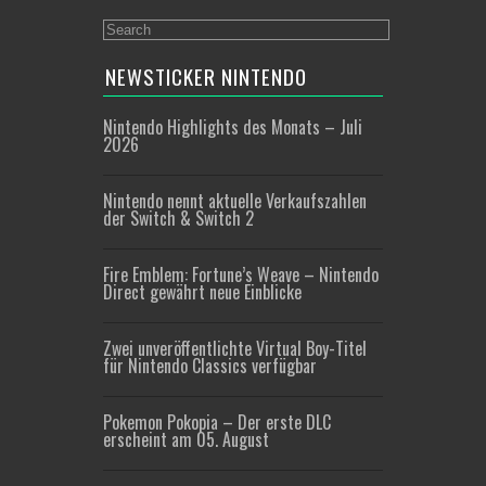
NEWSTICKER NINTENDO
Nintendo Highlights des Monats – Juli
2026
Nintendo nennt aktuelle Verkaufszahlen
der Switch & Switch 2
Fire Emblem: Fortune’s Weave – Nintendo
Direct gewährt neue Einblicke
Zwei unveröffentlichte Virtual Boy-Titel
für Nintendo Classics verfügbar
Pokemon Pokopia – Der erste DLC
erscheint am 05. August