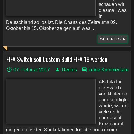
schauen wir
diesmal, was
in
Deutschland so los ist. Die Charts des Zeitraums 09.
Oktober bis 15. Oktober zeigen auf, was...
WEITERLESEN
FIFA Switch soll Custom Build FIFA 18 werden
07. Februar 2017
Dennis
keine Kommentare
Als Fifa für
die Switch
von Nintendo
angekündigte
wurde, waren
viele recht
überrascht.
Kurz darauf
gingen die ersten Spekulationen los, die noch immer