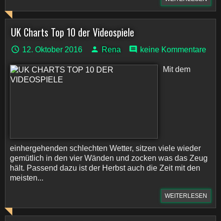
UK Charts Top 10 der Videospiele
12. Oktober 2016
Rena
keine Kommentare
Mit dem
einhergehenden schlechten Wetter, sitzen viele wieder
gemütlich in den vier Wänden und zocken was das Zeug
hält. Passend dazu ist der Herbst auch die Zeit mit den
meisten...
WEITERLESEN