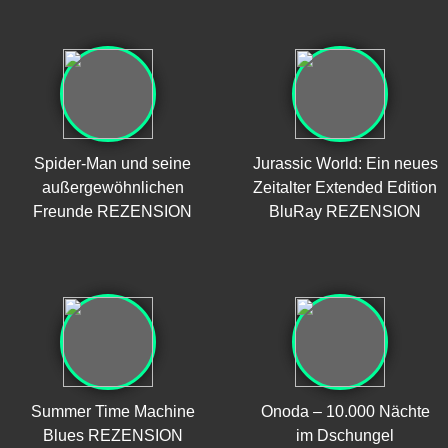
Spider-Man und seine
Jurassic World: Ein neues
außergewöhnlichen
Zeitalter Extended Edition
Freunde REZENSION
BluRay REZENSION
Summer Time Machine
Onoda – 10.000 Nächte
Blues REZENSION
im Dschungel