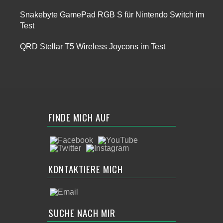
Snakebyte GamePad RGB S für Nintendo Switch im
Test
QRD Stellar T5 Wireless Joycons im Test
FINDE MICH AUF
KONTAKTIERE MICH
SUCHE NACH MIR