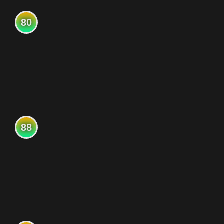
80
88