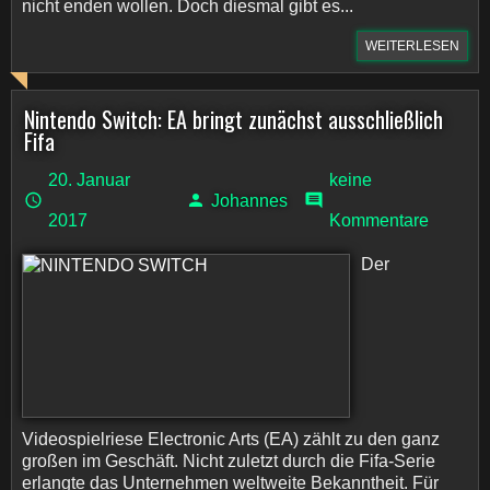
nicht enden wollen. Doch diesmal gibt es...
WEITERLESEN
Nintendo Switch: EA bringt zunächst ausschließlich
Fifa
20. Januar
keine
Johannes
2017
Kommentare
Der
Videospielriese Electronic Arts (EA) zählt zu den ganz
großen im Geschäft. Nicht zuletzt durch die Fifa-Serie
erlangte das Unternehmen weltweite Bekanntheit. Für