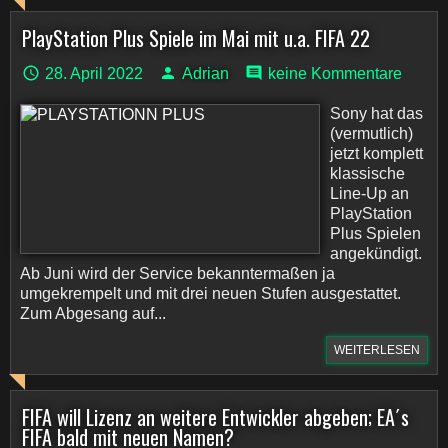
PlayStation Plus Spiele im Mai mit u.a. FIFA 22
28. April 2022
Adrian
keine Kommentare
Sony hat das
(vermutlich)
jetzt komplett
klassische
Line-Up an
PlayStation
Plus Spielen
angekündigt.
Ab Juni wird der Service bekanntermaßen ja
umgekrempelt und mit drei neuen Stufen ausgestattet.
Zum Abgesang auf...
WEITERLESEN
FIFA will Lizenz an weitere Entwickler abgeben; EA´s
FIFA bald mit neuen Namen?