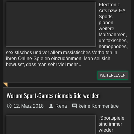
Electronic
Arts bzw. EA
Sports
planen
weitere
Maßnahmen,
um toxisches,
homophobes,
sexistisches und vor allem rassistisches Verhalten in
ihren Online-Spielen einzudämmen. Man sei sich
bewusst, dass man sehr viel mehr...
WEITERLESEN
Warum Sport-Games niemals öde werden
12. März 2018
Rena
keine Kommentare
„Sportspiele
sind immer
wieder