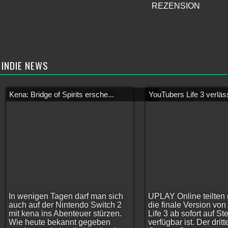
REZENSION
INDIE NEWS
Kena: Bridge of Spirits ersche...
YouTubers Life 3 verläss
In wenigen Tagen darf man sich
UPLAY Online teilten 
auch auf der Nintendo Switch 2
die finale Version vo
mit kena ins Abenteuer stürzen.
Life 3 ab sofort auf S
Wie heute bekannt gegeben
verfügbar ist. Der dritt