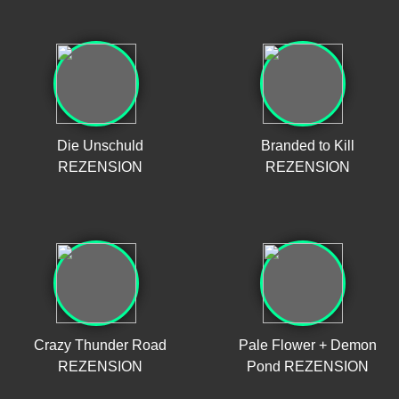
Die Unschuld
Branded to Kill
REZENSION
REZENSION
Crazy Thunder Road
Pale Flower + Demon
REZENSION
Pond REZENSION