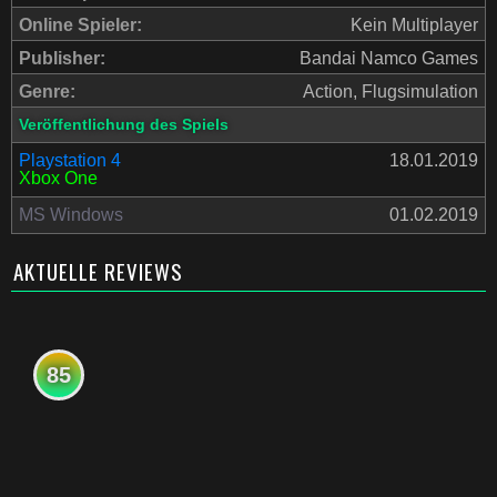
Online Spieler:
Kein Multiplayer
Publisher:
Bandai Namco Games
Genre:
Action, Flugsimulation
Veröffentlichung des Spiels
Playstation 4
18.01.2019
Xbox One
MS Windows
01.02.2019
AKTUELLE REVIEWS
85