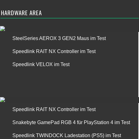
HARDWARE AREA
SteelSeries AEROX 3 GEN2 Maus im Test
Speedlink RAIT NX Controller im Test
Speedlink VELOX im Test
Speedlink RAIT NX Controller im Test
Snakebyte GamePad RGB 4 für PlayStation 4 im Test
Speedlink TWINDOCK Ladestation (PS5) im Test