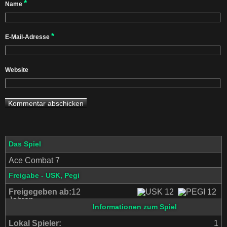
*
Name
*
E-Mail-Adresse
Website
Das Spiel
Ace Combat 7
Freigabe - USK, Pegi
Freigegeben ab:
12
Jahren
Informationen zum Spiel
Lokal Spieler:
1