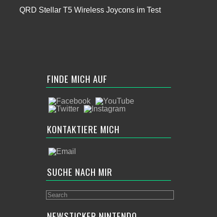
QRD Stellar T5 Wireless Joycons im Test
FINDE MICH AUF
KONTAKTIERE MICH
SUCHE NACH MIR
NEWSTICKER NINTENDO