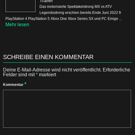
Trailer
Das motorisierte Spektakelstrong MX vs ATV
Legendsstrong erschien bereits Ende Juni 2022 fr
PlayStation 4 PlayStation 5 Xbox One Xbox Series SX und PC Einige ...
Mehr lesen
SCHREIBE EINEN KOMMENTAR
Deine E-Mail-Adresse wird nicht veröffentlicht.
Erforderliche
Felder sind mit
*
markiert
*
Kommentar