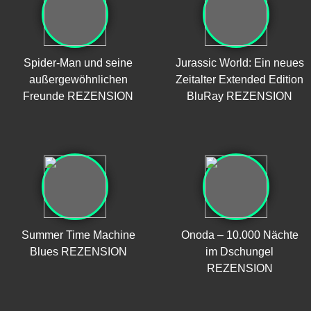
Spider-Man und seine
Jurassic World: Ein neues
außergewöhnlichen
Zeitalter Extended Edition
Freunde REZENSION
BluRay REZENSION
Summer Time Machine
Onoda – 10.000 Nächte
Blues REZENSION
im Dschungel
REZENSION