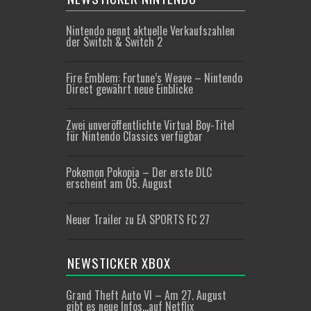
Nintendo nennt aktuelle Verkaufszahlen
der Switch & Switch 2
Fire Emblem: Fortune’s Weave – Nintendo
Direct gewährt neue Einblicke
Zwei unveröffentlichte Virtual Boy-Titel
für Nintendo Classics verfügbar
Pokemon Pokopia – Der erste DLC
erscheint am 05. August
Neuer Trailer zu EA SPORTS FC 27
NEWSTICKER XBOX
Grand Theft Auto VI – Am 27. August
gibt es neue Infos…auf Netflix