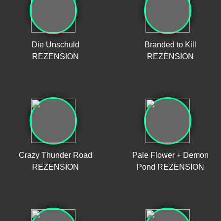
Die Unschuld
Branded to Kill
REZENSION
REZENSION
Crazy Thunder Road
Pale Flower + Demon
REZENSION
Pond REZENSION