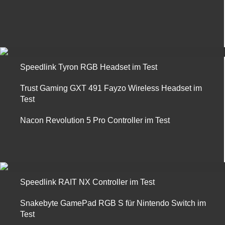
Speedlink Tyron RGB Headset im Test
Trust Gaming GXT 491 Fayzo Wireless Headset im
Test
Nacon Revolution 5 Pro Controller im Test
Speedlink RAIT NX Controller im Test
Snakebyte GamePad RGB S für Nintendo Switch im
Test