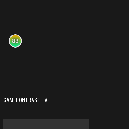
88
GAMECONTRAST TV