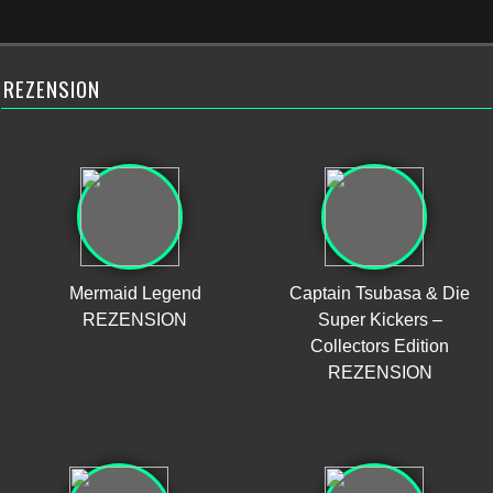
REZENSION
Mermaid Legend
Captain Tsubasa & Die
REZENSION
Super Kickers –
Collectors Edition
REZENSION