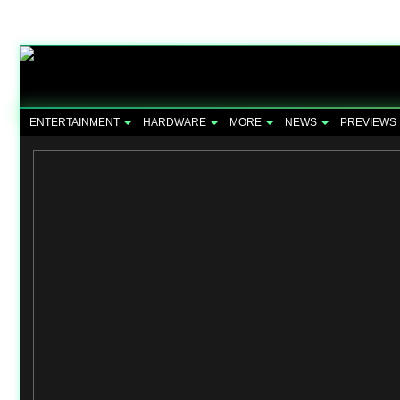
ENTERTAINMENT
HARDWARE
MORE
NEWS
PREVIEWS