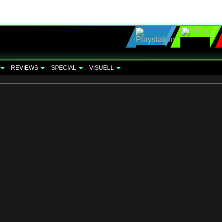
REVIEWS
SPECIAL
VISUELL