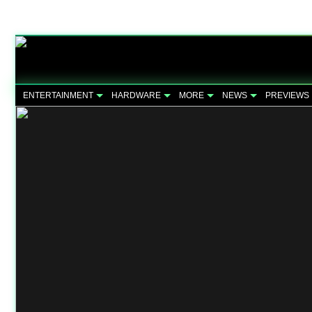
ENTERTAINMENT
HARDWARE
MORE
NEWS
PREVIEWS