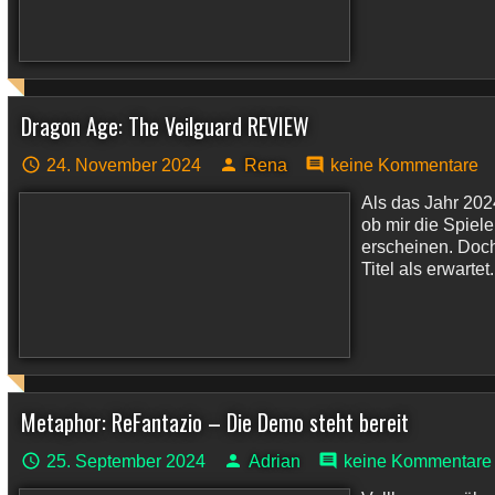
Dragon Age: The Veilguard REVIEW
24. November 2024
Rena
keine Kommentare
Als das Jahr 202
ob mir die Spiele
erscheinen. Doc
Titel als erwartet
Metaphor: ReFantazio – Die Demo steht bereit
25. September 2024
Adrian
keine Kommentare