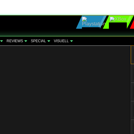
REVIEWS
SPECIAL
VISUELL