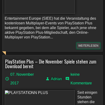
Entertainment Europe (SIEE) hat die Veranstaltung des
kostenlosen Multiplayer-Events von PlayStation Plus
bekannt gegeben, bei dem alle Spieler, auch jene ohne
aktive PlayStation Plus-Mitgliedschaft, den Online-
Multiplayer von PlayStation...
WEITERLESEN
PlayStation Plus – Die November Spiele stehen zum
Download bereit
07. November
keine
Adrian
2017
Kommentare
Seit einigen
Stunden
stehen die