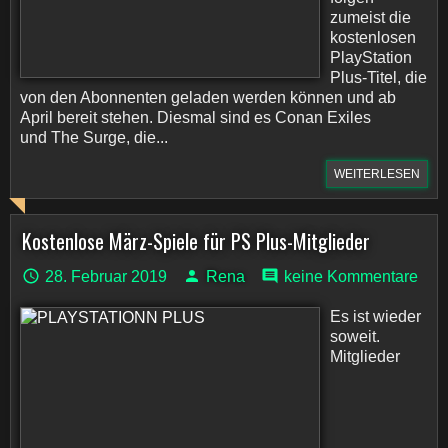
zumeist die
kostenlosen
PlayStation
Plus-Titel, die
von den Abonnenten geladen werden können und ab
April bereit stehen. Diesmal sind es Conan Exiles
und The Surge, die...
WEITERLESEN
Kostenlose März-Spiele für PS Plus-Mitglieder
28. Februar 2019
Rena
keine Kommentare
Es ist wieder
soweit.
Mitglieder