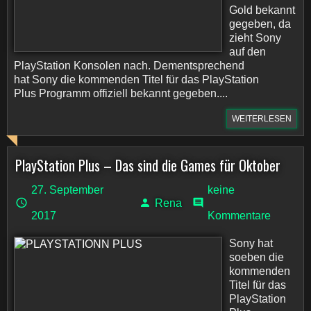
Gold bekannt
gegeben, da
zieht Sony
auf den
PlayStation Konsolen nach. Dementsprechend
hat Sony die kommenden Titel für das PlayStation
Plus Programm offiziell bekannt gegeben....
WEITERLESEN
PlayStation Plus – Das sind die Games für Oktober
27. September
keine
Rena
2017
Kommentare
Sony hat
soeben die
kommenden
Titel für das
PlayStation