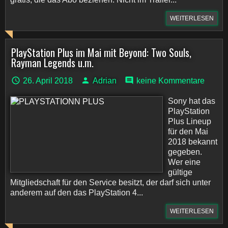
WEITERLESEN
PlayStation Plus im Mai mit Beyond: Two Souls,
Rayman Legends u.m.
26. April 2018
Adrian
keine Kommentare
Sony hat das
PlayStation
Plus Lineup
für den Mai
2018 bekannt
gegeben.
Wer eine
gültige
Mitgliedschaft für den Service besitzt, der darf sich unter
anderem auf den das PlayStation 4...
WEITERLESEN