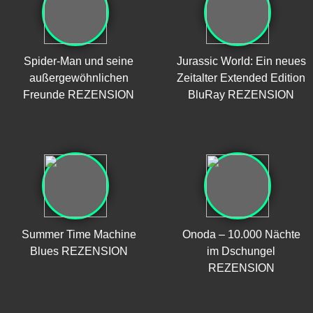
Spider-Man und seine
Jurassic World: Ein neues
außergewöhnlichen
Zeitalter Extended Edition
Freunde REZENSION
BluRay REZENSION
Summer Time Machine
Onoda – 10.000 Nächte
Blues REZENSION
im Dschungel
REZENSION