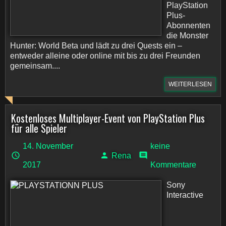
PlayStation
Plus-
Abonnenten
die Monster
Hunter: World Beta und lädt zu drei Quests ein –
entweder alleine oder online mit bis zu drei Freunden
gemeinsam....
WEITERLESEN
Kostenloses Multiplayer-Event von PlayStation Plus
für alle Spieler
14. November
keine
Rena
2017
Kommentare
Sony
Interactive