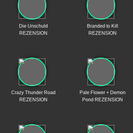
Die Unschuld
Branded to Kill
REZENSION
REZENSION
Crazy Thunder Road
Pale Flower + Demon
REZENSION
Pond REZENSION