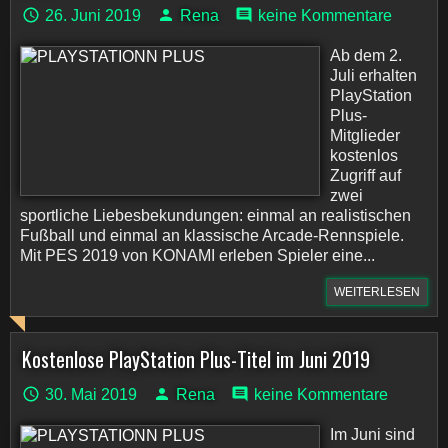
26. Juni 2019
Rena
keine Kommentare
Ab dem 2.
Juli erhalten
PlayStation
Plus-
Mitglieder
kostenlos
Zugriff auf
zwei
sportliche Liebesbekundungen: einmal an realistischen
Fußball und einmal an klassische Arcade-Rennspiele.
Mit PES 2019 von KONAMI erleben Spieler eine...
WEITERLESEN
Kostenlose PlayStation Plus-Titel im Juni 2019
30. Mai 2019
Rena
keine Kommentare
Im Juni sind