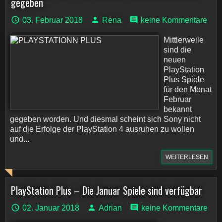
gegeben
03. Februar 2018
Rena
keine Kommentare
Mittlerweile
sind die
neuen
PlayStation
Plus Spiele
für den Monat
Februar
bekannt
gegeben worden. Und diesmal scheint sich Sony nicht
auf die Erfolge der PlayStation 4 ausruhen zu wollen
und...
WEITERLESEN
PlayStation Plus – Die Januar Spiele sind verfügbar
02. Januar 2018
Adrian
keine Kommentare