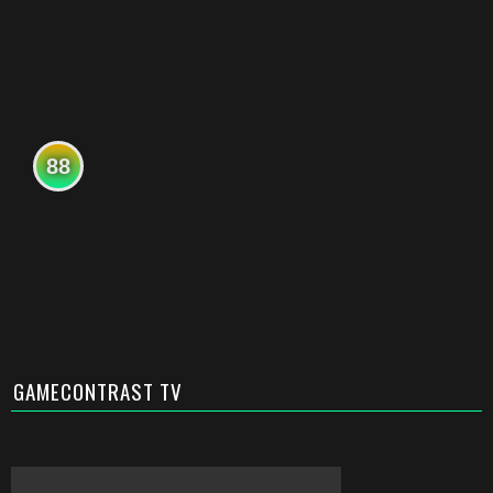
88
GAMECONTRAST TV