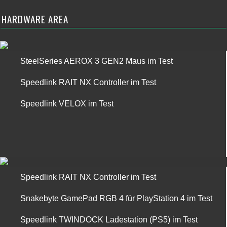
HARDWARE AREA
SteelSeries AEROX 3 GEN2 Maus im Test
Speedlink RAIT NX Controller im Test
Speedlink VELOX im Test
Speedlink RAIT NX Controller im Test
Snakebyte GamePad RGB 4 für PlayStation 4 im Test
Speedlink TWINDOCK Ladestation (PS5) im Test