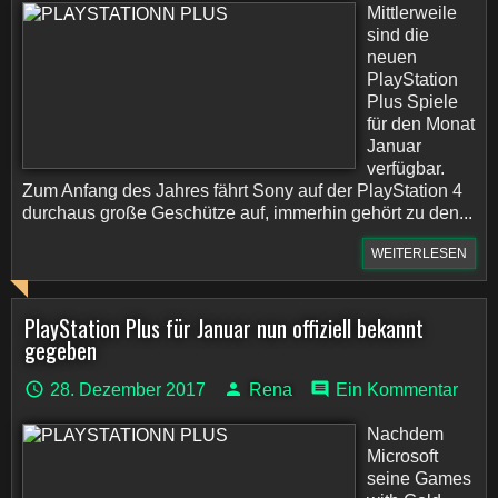
Mittlerweile
sind die
neuen
PlayStation
Plus Spiele
für den Monat
Januar
verfügbar.
Zum Anfang des Jahres fährt Sony auf der PlayStation 4
durchaus große Geschütze auf, immerhin gehört zu den...
WEITERLESEN
PlayStation Plus für Januar nun offiziell bekannt
gegeben
28. Dezember 2017
Rena
Ein Kommentar
Nachdem
Microsoft
seine Games