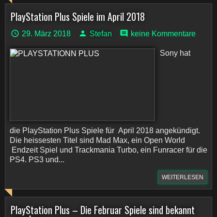
PlayStation Plus Spiele im April 2018
29. März 2018
Stefan
keine Kommentare
Sony hat
die PlayStation Plus Spiele für April 2018 angekündigt.
Die heissesten Titel sind Mad Max, ein Open World
Endzeit Spiel und Trackmania Turbo, ein Funracer für die
PS4. PS3 und...
WEITERLESEN
PlayStation Plus – Die Februar Spiele sind bekannt