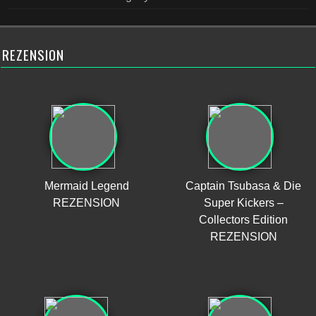
REZENSION
Mermaid Legend
Captain Tsubasa & Die
REZENSION
Super Kickers –
Collectors Edition
REZENSION