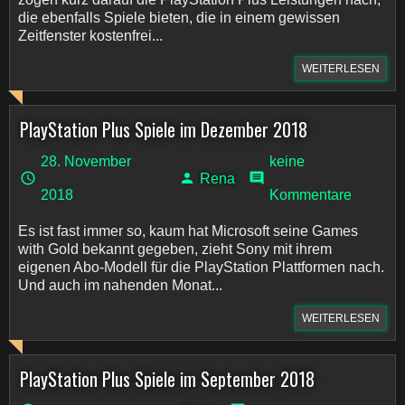
die ebenfalls Spiele bieten, die in einem gewissen
Zeitfenster kostenfrei...
WEITERLESEN
PlayStation Plus Spiele im Dezember 2018
28. November
keine
Rena
2018
Kommentare
Es ist fast immer so, kaum hat Microsoft seine Games
with Gold bekannt gegeben, zieht Sony mit ihrem
eigenen Abo-Modell für die PlayStation Plattformen nach.
Und auch im nahenden Monat...
WEITERLESEN
PlayStation Plus Spiele im September 2018