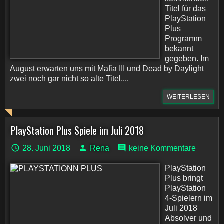
Titel für das
PlayStation
Plus
Programm
bekannt
gegeben. Im
August erwarten uns mit Mafia III und Dead by Daylight
zwei noch gar nicht so alte Titel,...
WEITERLESEN
PlayStation Plus Spiele im Juli 2018
28. Juni 2018
Rena
keine Kommentare
PlayStation
Plus bringt
PlayStation
4-Spielern im
Juli 2018
Absolver und