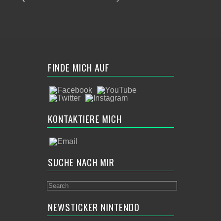
FINDE MICH AUF
KONTAKTIERE MICH
SUCHE NACH MIR
NEWSTICKER NINTENDO