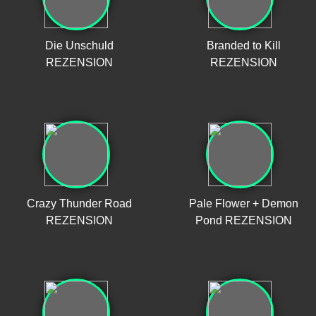
Die Unschuld
Branded to Kill
REZENSION
REZENSION
Crazy Thunder Road
Pale Flower + Demon
REZENSION
Pond REZENSION