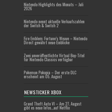
Nintendo Highlights des Monats – Juli
2026
Nintendo nennt aktuelle Verkaufszahlen
der Switch & Switch 2
Fire Emblem: Fortune’s Weave – Nintendo
Direct gewährt neue Einblicke
Zwei unveröffentlichte Virtual Boy-Titel
für Nintendo Classics verfügbar
Pokemon Pokopia – Der erste DLC
erscheint am 05. August
NEWSTICKER XBOX
Grand Theft Auto VI – Am 27. August
gibt es neue Infos…auf Netflix