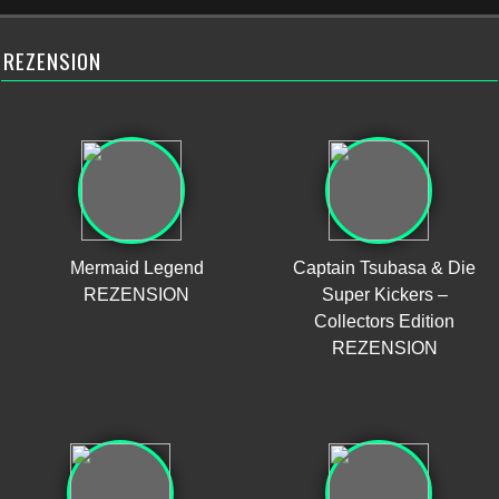
REZENSION
Mermaid Legend
Captain Tsubasa & Die
REZENSION
Super Kickers –
Collectors Edition
REZENSION