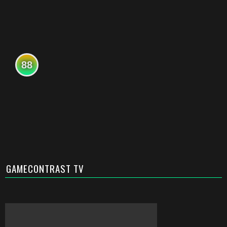
88
GAMECONTRAST TV