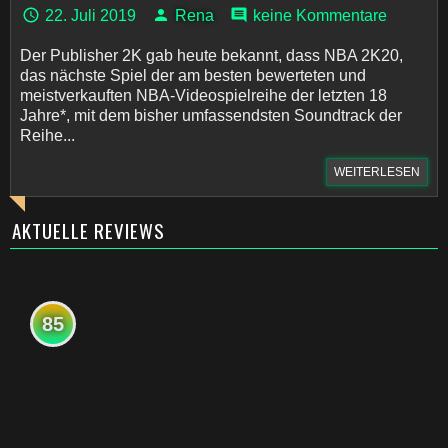
22. Juli 2019
Rena
keine Kommentare
Der Publisher 2K gab heute bekannt, dass NBA 2K20,
das nächste Spiel der am besten bewerteten und
meistverkauften NBA-Videospielreihe der letzten 18
Jahre*, mit dem bisher umfassendsten Soundtrack der
Reihe...
WEITERLESEN
AKTUELLE REVIEWS
85