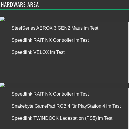
HARDWARE AREA
SteelSeries AEROX 3 GEN2 Maus im Test
Speedlink RAIT NX Controller im Test
Speedlink VELOX im Test
Speedlink RAIT NX Controller im Test
Snakebyte GamePad RGB 4 für PlayStation 4 im Test
Speedlink TWINDOCK Ladestation (PS5) im Test