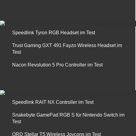
Speedlink Tyron RGB Headset im Test
Trust Gaming GXT 491 Fayzo Wireless Headset im
Test
Nacon Revolution 5 Pro Controller im Test
Speedlink RAIT NX Controller im Test
Snakebyte GamePad RGB S für Nintendo Switch im
Test
QRD Stellar T5 Wireless Joycons im Test