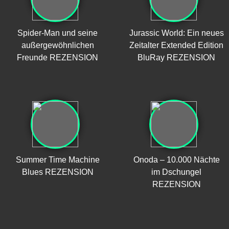
Spider-Man und seine
Jurassic World: Ein neues
außergewöhnlichen
Zeitalter Extended Edition
Freunde REZENSION
BluRay REZENSION
Summer Time Machine
Onoda – 10.000 Nächte
Blues REZENSION
im Dschungel
REZENSION