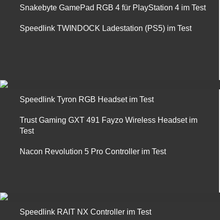
Snakebyte GamePad RGB 4 für PlayStation 4 im Test
Speedlink TWINDOCK Ladestation (PS5) im Test
Speedlink Tyron RGB Headset im Test
Trust Gaming GXT 491 Fayzo Wireless Headset im
Test
Nacon Revolution 5 Pro Controller im Test
Speedlink RAIT NX Controller im Test