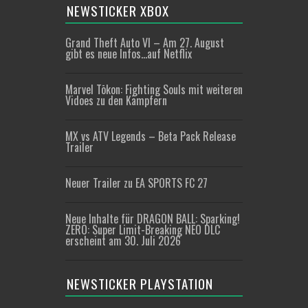
NEWSTICKER XBOX
Grand Theft Auto VI – Am 27. August
gibt es neue Infos…auf Netflix
Marvel Tōkon: Fighting Souls mit weiteren
Vidoes zu den Kämpfern
MX vs ATV Legends – Beta Pack Release
Trailer
Neuer Trailer zu EA SPORTS FC 27
Neue Inhalte für DRAGON BALL: Sparking!
ZERO: Super Limit-Breaking NEO DLC
erscheint am 30. Juli 2026
NEWSTICKER PLAYSTATION