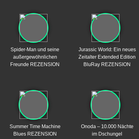
Spider-Man und seine
Jurassic World: Ein neues
außergewöhnlichen
Zeitalter Extended Edition
Freunde REZENSION
BluRay REZENSION
Summer Time Machine
Onoda – 10.000 Nächte
Blues REZENSION
im Dschungel