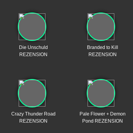
Die Unschuld
Branded to Kill
REZENSION
REZENSION
Crazy Thunder Road
Pale Flower + Demon
REZENSION
Pond REZENSION