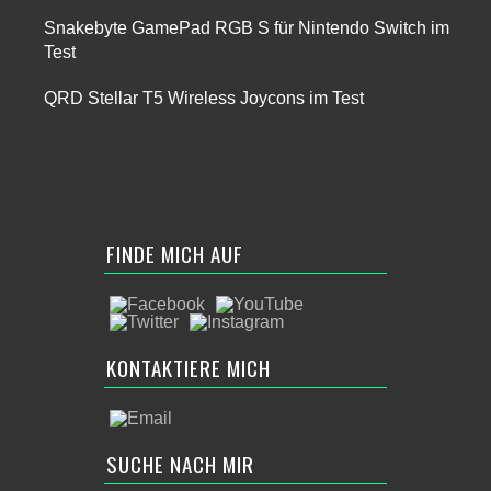
Snakebyte GamePad RGB S für Nintendo Switch im
Test
QRD Stellar T5 Wireless Joycons im Test
FINDE MICH AUF
KONTAKTIERE MICH
SUCHE NACH MIR