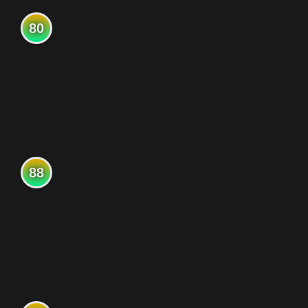
80
88