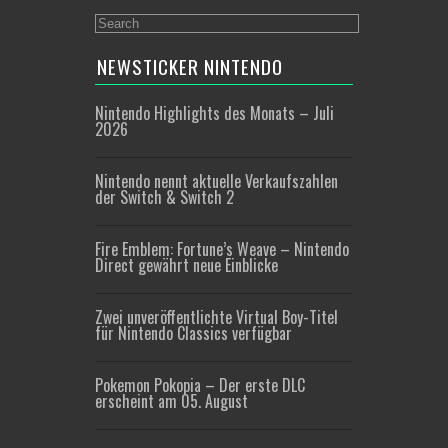
NEWSTICKER NINTENDO
Nintendo Highlights des Monats – Juli
2026
Nintendo nennt aktuelle Verkaufszahlen
der Switch & Switch 2
Fire Emblem: Fortune’s Weave – Nintendo
Direct gewährt neue Einblicke
Zwei unveröffentlichte Virtual Boy-Titel
für Nintendo Classics verfügbar
Pokemon Pokopia – Der erste DLC
erscheint am 05. August