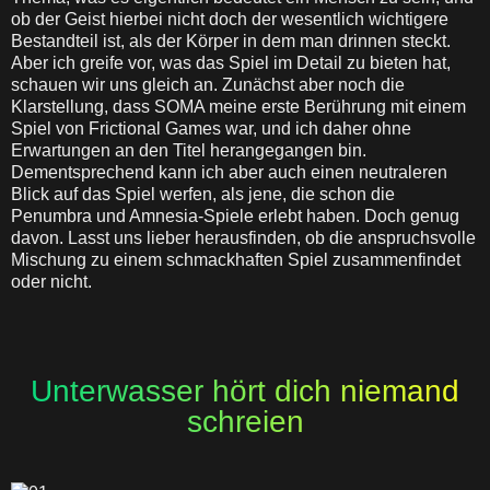
ob der Geist hierbei nicht doch der wesentlich wichtigere
Bestandteil ist, als der Körper in dem man drinnen steckt.
Aber ich greife vor, was das Spiel im Detail zu bieten hat,
schauen wir uns gleich an. Zunächst aber noch die
Klarstellung, dass SOMA meine erste Berührung mit einem
Spiel von Frictional Games war, und ich daher ohne
Erwartungen an den Titel herangegangen bin.
Dementsprechend kann ich aber auch einen neutraleren
Blick auf das Spiel werfen, als jene, die schon die
Penumbra und Amnesia-Spiele erlebt haben. Doch genug
davon. Lasst uns lieber herausfinden, ob die anspruchsvolle
Mischung zu einem schmackhaften Spiel zusammenfindet
oder nicht.
Unterwasser hört dich niemand
schreien