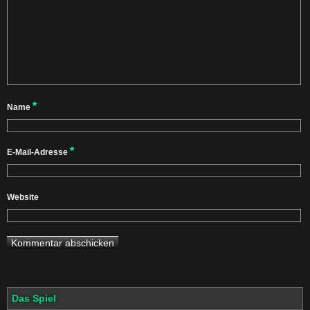
*
Name
*
E-Mail-Adresse
Website
Das Spiel