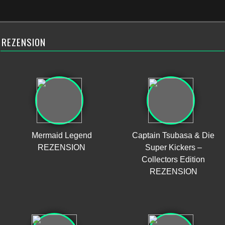
REZENSION
Mermaid Legend
Captain Tsubasa & Die
REZENSION
Super Kickers –
Collectors Edition
REZENSION