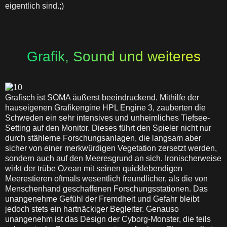
eigentlich sind.;)
Grafik, Sound und weiteres
Grafisch ist SOMA äußerst beeindruckend. Mithilfe der
hauseigenen Grafikengine HPL Engine 3, zauberten die
Schweden ein sehr intensives und unheimliches Tiefsee-
Setting auf den Monitor. Dieses führt den Spieler nicht nur
durch stählerne Forschungsanlagen, die langsam aber
sicher von einer merkwürdigen Vegetation zersetzt werden,
sondern auch auf den Meeresgrund an sich. Ironischerweise
wirkt der trübe Ozean mit seinen quicklebendigen
Meerestieren oftmals wesentlich freundlicher, als die von
Menschenhand geschaffenen Forschungsstationen. Das
unangenehme Gefühl der Fremdheit und Gefahr bleibt
jedoch stets ein hartnäckiger Begleiter. Genauso
unangenehm ist das Design der Cyborg-Monster, die teils