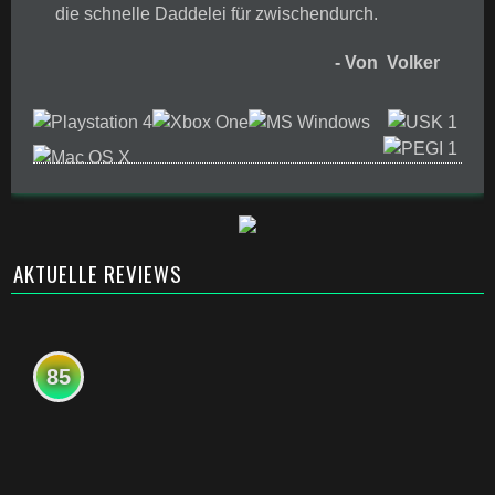
die schnelle Daddelei für zwischendurch.
- Von Volker
AKTUELLE REVIEWS
85