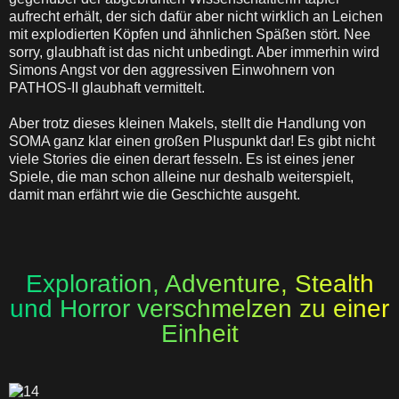
aufrecht erhält, der sich dafür aber nicht wirklich an Leichen
mit explodierten Köpfen und ähnlichen Späßen stört. Nee
sorry, glaubhaft ist das nicht unbedingt. Aber immerhin wird
Simons Angst vor den aggressiven Einwohnern von
PATHOS-II glaubhaft vermittelt.
Aber trotz dieses kleinen Makels, stellt die Handlung von
SOMA ganz klar einen großen Pluspunkt dar! Es gibt nicht
viele Stories die einen derart fesseln. Es ist eines jener
Spiele, die man schon alleine nur deshalb weiterspielt,
damit man erfährt wie die Geschichte ausgeht.
Exploration, Adventure, Stealth
und Horror verschmelzen zu einer
Einheit