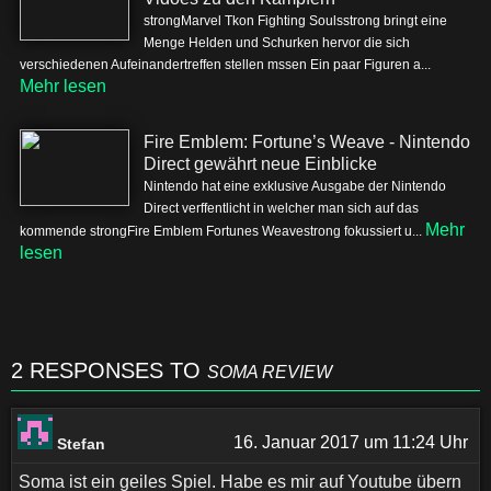
strongMarvel Tkon Fighting Soulsstrong bringt eine
Menge Helden und Schurken hervor die sich
verschiedenen Aufeinandertreffen stellen mssen Ein paar Figuren a...
Mehr lesen
Fire Emblem: Fortune’s Weave - Nintendo
Direct gewährt neue Einblicke
Nintendo hat eine exklusive Ausgabe der Nintendo
Direct verffentlicht in welcher man sich auf das
Mehr
kommende strongFire Emblem Fortunes Weavestrong fokussiert u...
lesen
2 RESPONSES TO
SOMA REVIEW
16. Januar 2017 um 11:24 Uhr
Stefan
Soma ist ein geiles Spiel. Habe es mir auf Youtube übern