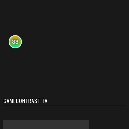
88
GAMECONTRAST TV