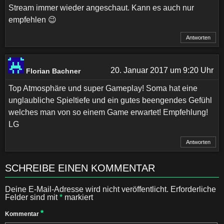
Stream immer wieder angeschaut. Kann es auch nur
empfehlen 😉
Antworten
20. Januar 2017 um 9:20 Uhr
Florian Bachner
Top Atmosphäre und super Gameplay! Soma hat eine
unglaubliche Spieltiefe und ein gutes beengendes Gefühl
welches man von so einem Game erwartet! Empfehlung!
LG
Antworten
SCHREIBE EINEN KOMMENTAR
Deine E-Mail-Adresse wird nicht veröffentlicht.
Erforderliche
Felder sind mit
*
markiert
*
Kommentar