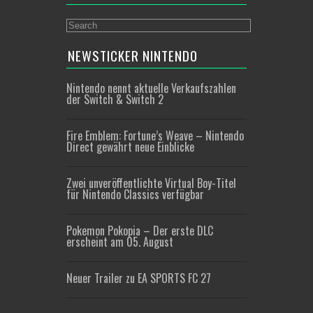
NEWSTICKER NINTENDO
Nintendo nennt aktuelle Verkaufszahlen
der Switch & Switch 2
Fire Emblem: Fortune’s Weave – Nintendo
Direct gewährt neue Einblicke
Zwei unveröffentlichte Virtual Boy-Titel
für Nintendo Classics verfügbar
Pokemon Pokopia – Der erste DLC
erscheint am 05. August
Neuer Trailer zu EA SPORTS FC 27