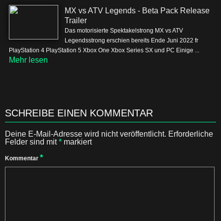
MX vs ATV Legends - Beta Pack Release
Trailer
Das motorisierte Spektakelstrong MX vs ATV
Legendsstrong erschien bereits Ende Juni 2022 fr
PlayStation 4 PlayStation 5 Xbox One Xbox Series SX und PC Einige ...
Mehr lesen
SCHREIBE EINEN KOMMENTAR
Deine E-Mail-Adresse wird nicht veröffentlicht.
Erforderliche
Felder sind mit
*
markiert
*
Kommentar