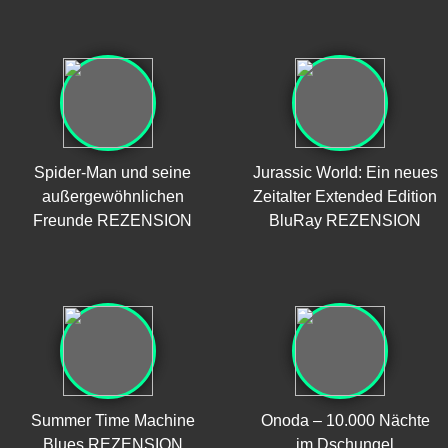
Spider-Man und seine
Jurassic World: Ein neues
außergewöhnlichen
Zeitalter Extended Edition
Freunde REZENSION
BluRay REZENSION
Summer Time Machine
Onoda – 10.000 Nächte
Blues REZENSION
im Dschungel