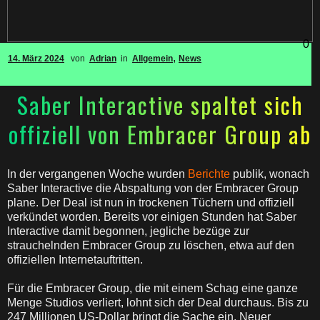
0
,
14. März 2024
von
Adrian
in
Allgemein
News
Saber Interactive spaltet sich
offiziell von Embracer Group ab
In der vergangenen Woche wurden
Berichte
publik, wonach
Saber Interactive die Abspaltung von der Embracer Group
plane. Der Deal ist nun in trockenen Tüchern und offiziell
verkündet worden. Bereits vor einigen Stunden hat Saber
Interactive damit begonnen, jegliche bezüge zur
strauchelnden Embracer Group zu löschen, etwa auf den
offiziellen Internetauftritten.
Für die Embracer Group, die mit einem Schag eine ganze
Menge Studios verliert, lohnt sich der Deal durchaus. Bis zu
247 Millionen US-Dollar bringt die Sache ein. Neuer