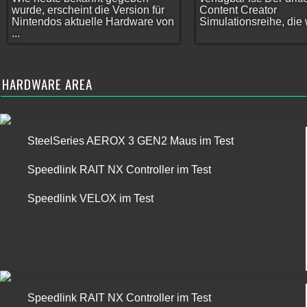
wurde, erscheint die Version für
Content Creator
Nintendos aktuelle Hardware von
Simulationsreihe, die w
...
HARDWARE AREA
SteelSeries AEROX 3 GEN2 Maus im Test
Speedlink RAIT NX Controller im Test
Speedlink VELOX im Test
Speedlink RAIT NX Controller im Test