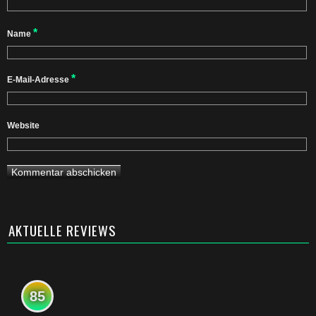
*
Name
*
E-Mail-Adresse
Website
AKTUELLE REVIEWS
85