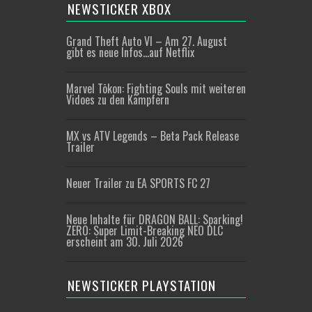
NEWSTICKER XBOX
Grand Theft Auto VI – Am 27. August
gibt es neue Infos…auf Netflix
Marvel Tōkon: Fighting Souls mit weiteren
Vidoes zu den Kämpfern
MX vs ATV Legends – Beta Pack Release
Trailer
Neuer Trailer zu EA SPORTS FC 27
Neue Inhalte für DRAGON BALL: Sparking!
ZERO: Super Limit-Breaking NEO DLC
erscheint am 30. Juli 2026
NEWSTICKER PLAYSTATION