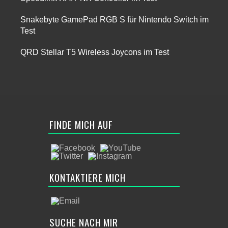
Snakebyte GamePad RGB S für Nintendo Switch im
Test
QRD Stellar T5 Wireless Joycons im Test
FINDE MICH AUF
KONTAKTIERE MICH
SUCHE NACH MIR