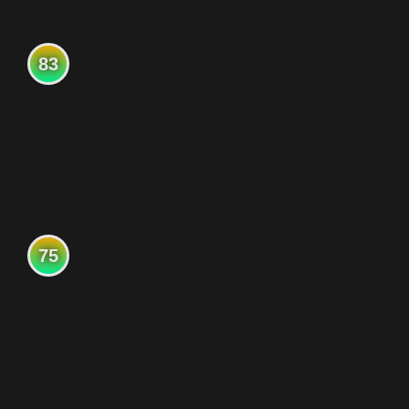
83
75