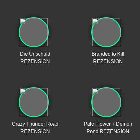
Die Unschuld
Branded to Kill
REZENSION
REZENSION
Crazy Thunder Road
Pale Flower + Demon
REZENSION
Pond REZENSION