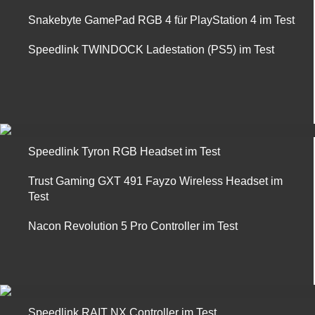
Snakebyte GamePad RGB 4 für PlayStation 4 im Test
Speedlink TWINDOCK Ladestation (PS5) im Test
Speedlink Tyron RGB Headset im Test
Trust Gaming GXT 491 Fayzo Wireless Headset im
Test
Nacon Revolution 5 Pro Controller im Test
Speedlink RAIT NX Controller im Test