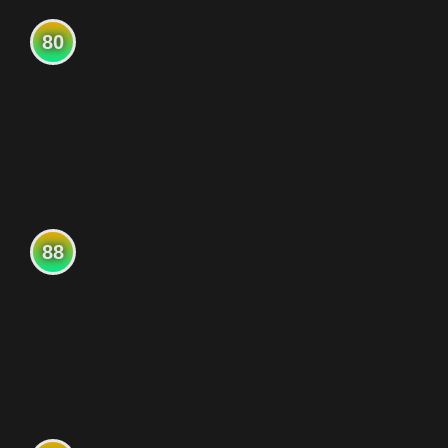
80
88