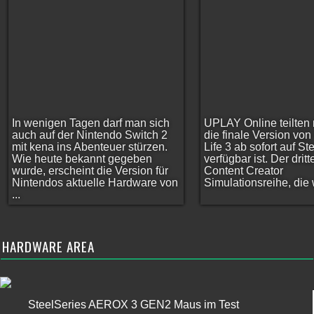
In wenigen Tagen darf man sich
UPLAY Online teilten 
auch auf der Nintendo Switch 2
die finale Version vo
mit kena ins Abenteuer stürzen.
Life 3 ab sofort auf S
Wie heute bekannt gegeben
verfügbar ist. Der dritt
wurde, erscheint die Version für
Content Creator
Nintendos aktuelle Hardware von
Simulationsreihe, die w
...
HARDWARE AREA
SteelSeries AEROX 3 GEN2 Maus im Test