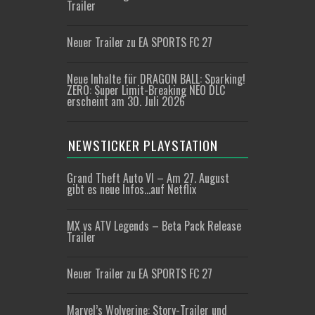
Trailer
Neuer Trailer zu EA SPORTS FC 27
Neue Inhalte für DRAGON BALL: Sparking!
ZERO: Super Limit-Breaking NEO DLC
erscheint am 30. Juli 2026
NEWSTICKER PLAYSTATION
Grand Theft Auto VI – Am 27. August
gibt es neue Infos…auf Netflix
MX vs ATV Legends – Beta Pack Release
Trailer
Neuer Trailer zu EA SPORTS FC 27
Marvel’s Wolverine: Story-Trailer und