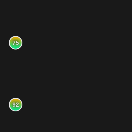
75
92