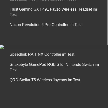
Trust Gaming GXT 491 Fayzo Wireless Headset im
Test
Nacon Revolution 5 Pro Controller im Test
Speedlink RAIT NX Controller im Test
Snakebyte GamePad RGB S für Nintendo Switch im
Test
QRD Stellar T5 Wireless Joycons im Test