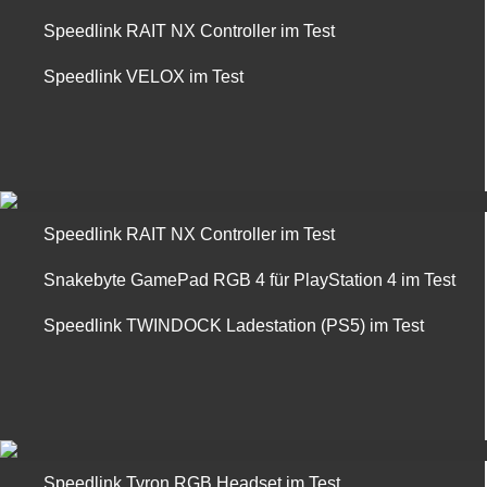
Speedlink RAIT NX Controller im Test
Speedlink VELOX im Test
Speedlink RAIT NX Controller im Test
Snakebyte GamePad RGB 4 für PlayStation 4 im Test
Speedlink TWINDOCK Ladestation (PS5) im Test
Speedlink Tyron RGB Headset im Test