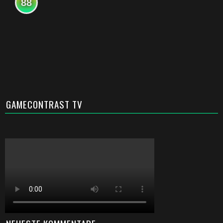
88
GAMECONTRAST TV