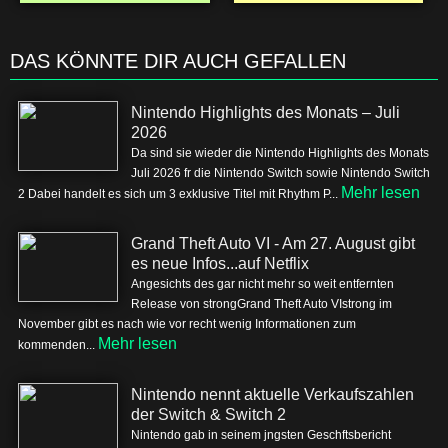
DAS KÖNNTE DIR AUCH GEFALLEN
Nintendo Highlights des Monats – Juli
2026
Da sind sie wieder die Nintendo Highlights des Monats
Juli 2026 fr die Nintendo Switch sowie Nintendo Switch
Mehr lesen
2 Dabei handelt es sich um 3 exklusive Titel mit Rhythm P...
Grand Theft Auto VI - Am 27. August gibt
es neue Infos...auf Netflix
Angesichts des gar nicht mehr so weit entfernten
Release von strongGrand Theft Auto VIstrong im
November gibt es nach wie vor recht wenig Informationen zum
Mehr lesen
kommenden...
Nintendo nennt aktuelle Verkaufszahlen
der Switch & Switch 2
Nintendo gab in seinem jngsten Geschftsbericht