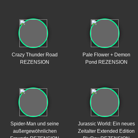
Crazy Thunder Road
Pale Flower + Demon
REZENSION
Pond REZENSION
Spider-Man und seine
Jurassic World: Ein neues
außergewöhnlichen
Zeitalter Extended Edition