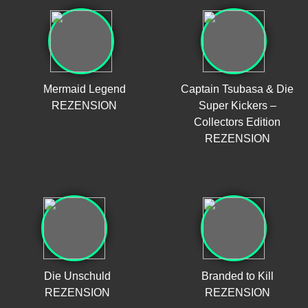
Mermaid Legend
Captain Tsubasa & Die
REZENSION
Super Kickers –
Collectors Edition
REZENSION
Die Unschuld
Branded to Kill
REZENSION
REZENSION