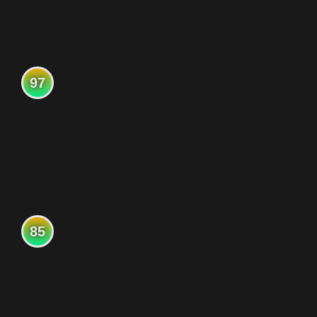
97
85