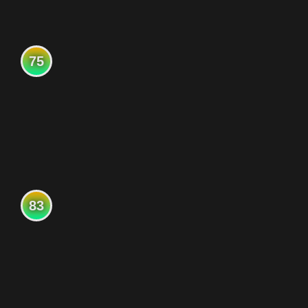
75
83