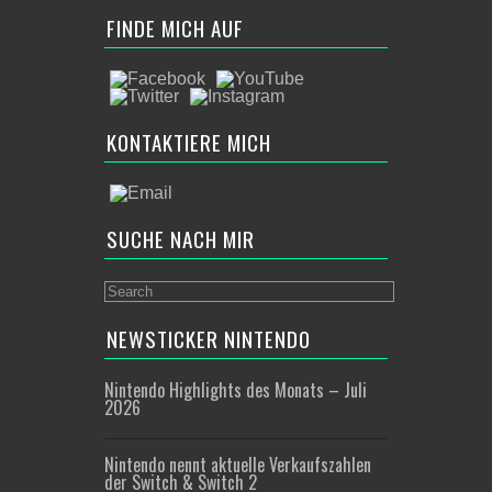
FINDE MICH AUF
KONTAKTIERE MICH
SUCHE NACH MIR
NEWSTICKER NINTENDO
Nintendo Highlights des Monats – Juli
2026
Nintendo nennt aktuelle Verkaufszahlen
der Switch & Switch 2