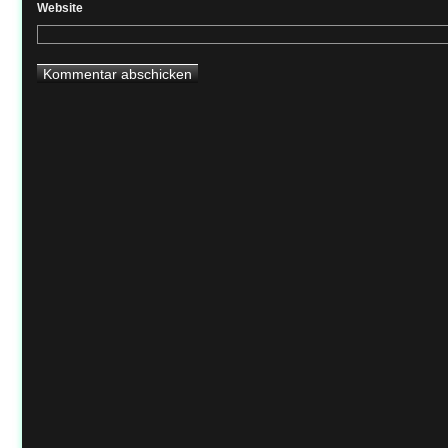
Website