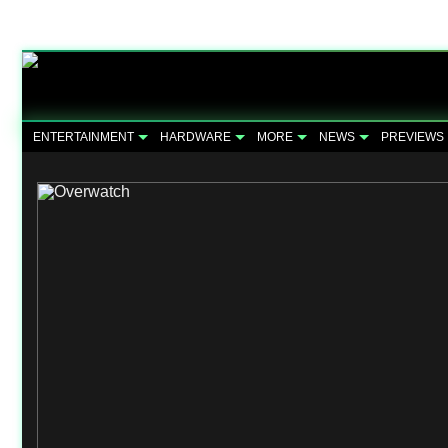
ENTERTAINMENT
HARDWARE
MORE
NEWS
PREVIEWS