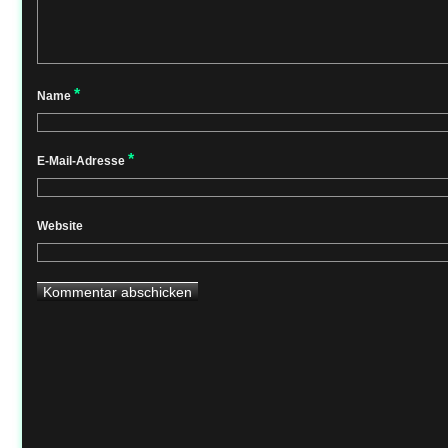
*
Name
*
E-Mail-Adresse
Website