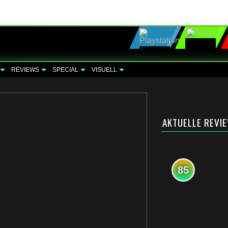
REVIEWS
SPECIAL
VISUELL
AKTUELLE REVI
85