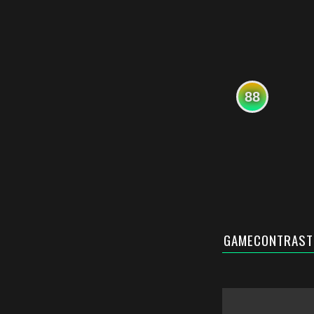
88
GAMECONTRAST