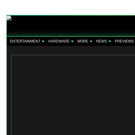
ENTERTAINMENT
HARDWARE
MORE
NEWS
PREVIEWS