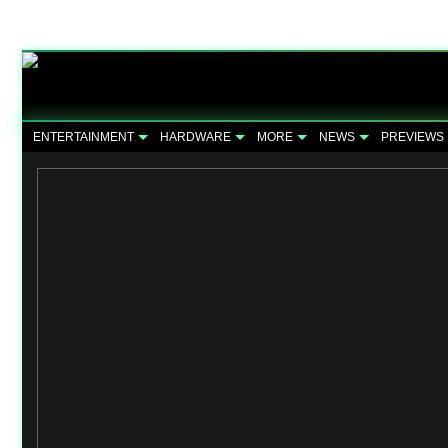
ENTERTAINMENT
HARDWARE
MORE
NEWS
PREVIEWS