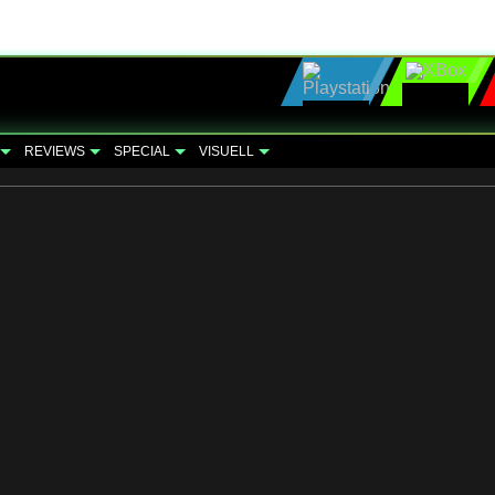
REVIEWS
SPECIAL
VISUELL