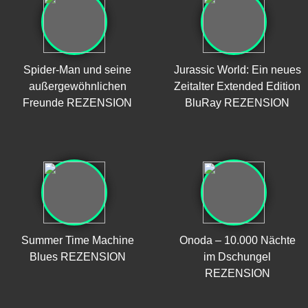
Spider-Man und seine
Jurassic World: Ein neues
außergewöhnlichen
Zeitalter Extended Edition
Freunde REZENSION
BluRay REZENSION
Summer Time Machine
Onoda – 10.000 Nächte
Blues REZENSION
im Dschungel
REZENSION