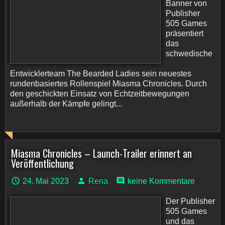
Banner von
Publisher
505 Games
präsentiert
das
schwedische
Entwicklerteam The Bearded Ladies sein neuestes
rundenbasiertes Rollenspiel Miasma Chronicles. Durch
den geschickten Einsatz von Echtzeitbewegungen
außerhalb der Kämpfe gelingt...
Miasma Chronicles – Launch-Trailer erinnert an
Veröffentlichung
24. Mai 2023
Rena
keine Kommentare
Der Publisher
505 Games
und das