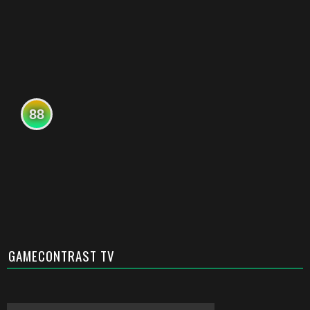
88
GAMECONTRAST TV