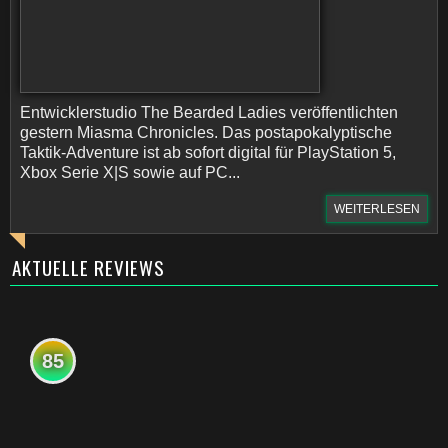
Entwicklerstudio The Bearded Ladies veröffentlichten
gestern Miasma Chronicles. Das postapokalyptische
Taktik-Adventure ist ab sofort digital für PlayStation 5,
Xbox Serie X|S sowie auf PC...
WEITERLESEN
AKTUELLE REVIEWS
85