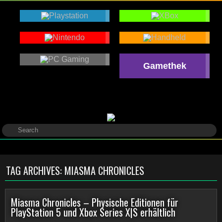
Gamethek
TAG ARCHIVES:
MIASMA CHRONICLES
Miasma Chronicles – Physische Editionen für
PlayStation 5 und Xbox Series X|S erhältlich