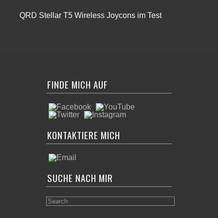
QRD Stellar T5 Wireless Joycons im Test
FINDE MICH AUF
KONTAKTIERE MICH
SUCHE NACH MIR