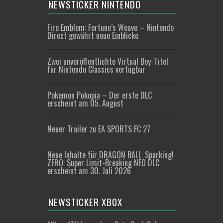
NEWSTICKER NINTENDO
Fire Emblem: Fortune’s Weave – Nintendo
Direct gewährt neue Einblicke
Zwei unveröffentlichte Virtual Boy-Titel
für Nintendo Classics verfügbar
Pokemon Pokopia – Der erste DLC
erscheint am 05. August
Neuer Trailer zu EA SPORTS FC 27
Neue Inhalte für DRAGON BALL: Sparking!
ZERO: Super Limit-Breaking NEO DLC
erscheint am 30. Juli 2026
NEWSTICKER XBOX