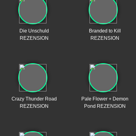
Die Unschuld
Branded to Kill
REZENSION
REZENSION
Crazy Thunder Road
Pale Flower + Demon
REZENSION
Pond REZENSION