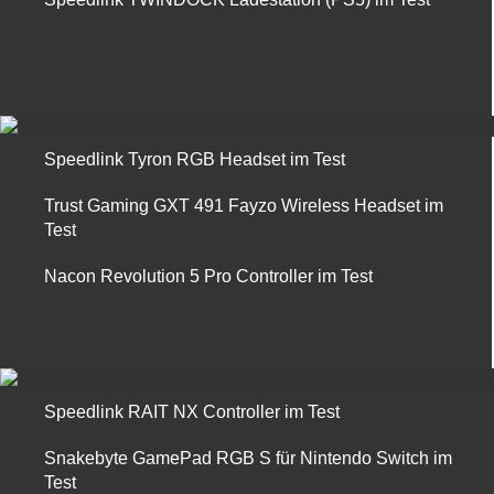
Speedlink Tyron RGB Headset im Test
Trust Gaming GXT 491 Fayzo Wireless Headset im
Test
Nacon Revolution 5 Pro Controller im Test
Speedlink RAIT NX Controller im Test
Snakebyte GamePad RGB S für Nintendo Switch im
Test