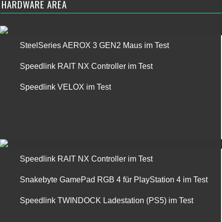
HARDWARE AREA
SteelSeries AEROX 3 GEN2 Maus im Test
Speedlink RAIT NX Controller im Test
Speedlink VELOX im Test
Speedlink RAIT NX Controller im Test
Snakebyte GamePad RGB 4 für PlayStation 4 im Test
Speedlink TWINDOCK Ladestation (PS5) im Test