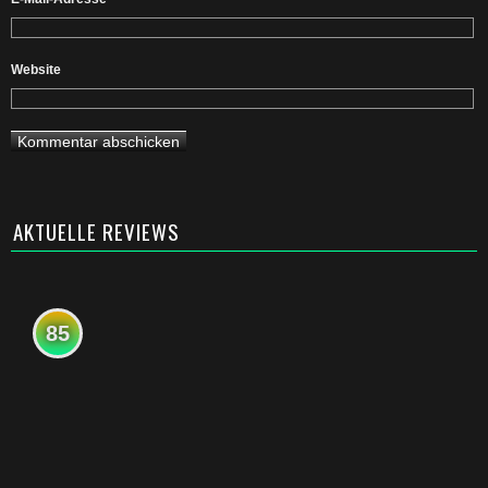
Website
AKTUELLE REVIEWS
85