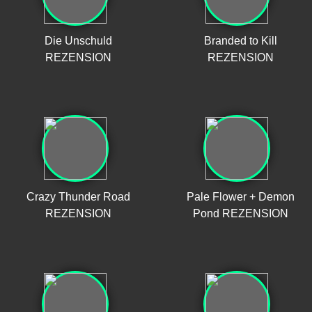
Die Unschuld
Branded to Kill
REZENSION
REZENSION
Crazy Thunder Road
Pale Flower + Demon
REZENSION
Pond REZENSION