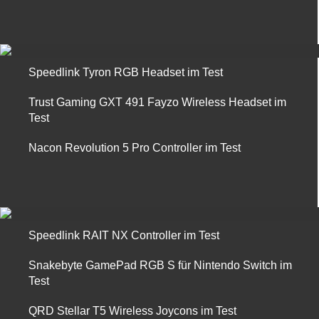
Speedlink Tyron RGB Headset im Test
Trust Gaming GXT 491 Fayzo Wireless Headset im
Test
Nacon Revolution 5 Pro Controller im Test
Speedlink RAIT NX Controller im Test
Snakebyte GamePad RGB S für Nintendo Switch im
Test
QRD Stellar T5 Wireless Joycons im Test