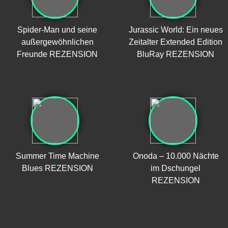
Spider-Man und seine
Jurassic World: Ein neues
außergewöhnlichen
Zeitalter Extended Edition
Freunde REZENSION
BluRay REZENSION
Summer Time Machine
Onoda – 10.000 Nächte
Blues REZENSION
im Dschungel
REZENSION