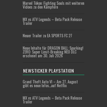
Marvel Tōkon: Fighting Souls mit weiteren
Vidoes zu den Kämpfern
MX vs ATV Legends – Beta Pack Release
Trailer
Neuer Trailer zu EA SPORTS FC 27
Neue Inhalte für DRAGON BALL: Sparking!
ZERO: Super Limit-Breaking NEO DLC
erscheint am 30. Juli 2026
NEWSTICKER PLAYSTATION
Grand Theft Auto VI – Am 27. August
gibt es neue Infos…auf Netflix
MX vs ATV Legends – Beta Pack Release
Trailer