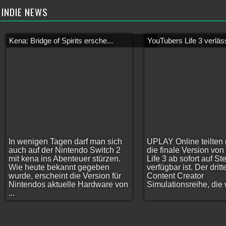
INDIE NEWS
Kena: Bridge of Spirits ersche...
YouTubers Life 3 verläss
In wenigen Tagen darf man sich
UPLAY Online teilten 
auch auf der Nintendo Switch 2
die finale Version vo
mit kena ins Abenteuer stürzen.
Life 3 ab sofort auf S
Wie heute bekannt gegeben
verfügbar ist. Der dritt
wurde, erscheint die Version für
Content Creator
Nintendos aktuelle Hardware von
Simulationsreihe, die w
...