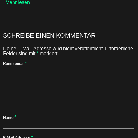
Mehr lesen
SCHREIBE EINEN KOMMENTAR
Deine E-Mail-Adresse wird nicht veröffentlicht.
Erforderliche
Felder sind mit
*
markiert
*
Kommentar
*
Name
*
E-Mail-Adresse