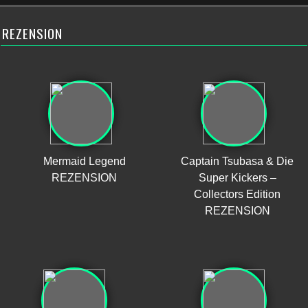
REZENSION
Mermaid Legend
Captain Tsubasa & Die
REZENSION
Super Kickers –
Collectors Edition
REZENSION