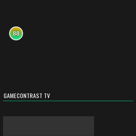
88
GAMECONTRAST TV