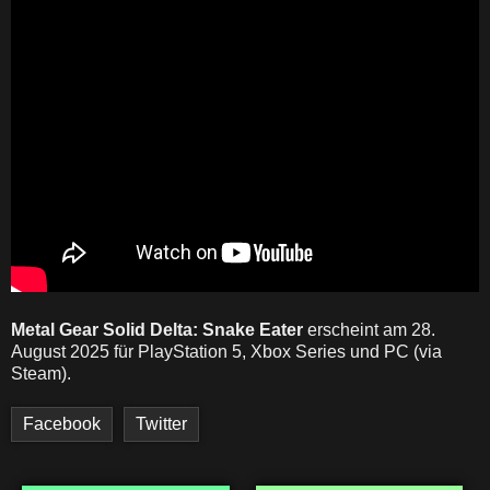
Metal Gear Solid Delta: Snake Eater
erscheint am 28.
August 2025 für PlayStation 5, Xbox Series und PC (via
Steam).
Facebook
Twitter