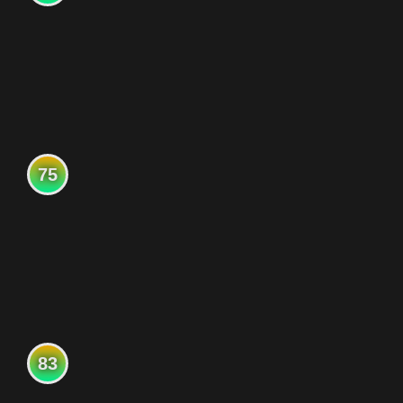
75
83