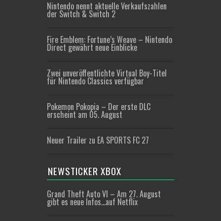
Nintendo nennt aktuelle Verkaufszahlen
der Switch & Switch 2
Fire Emblem: Fortune’s Weave – Nintendo
Direct gewährt neue Einblicke
Zwei unveröffentlichte Virtual Boy-Titel
für Nintendo Classics verfügbar
Pokemon Pokopia – Der erste DLC
erscheint am 05. August
Neuer Trailer zu EA SPORTS FC 27
NEWSTICKER XBOX
Grand Theft Auto VI – Am 27. August
gibt es neue Infos…auf Netflix