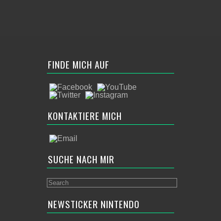
FINDE MICH AUF
KONTAKTIERE MICH
SUCHE NACH MIR
NEWSTICKER NINTENDO