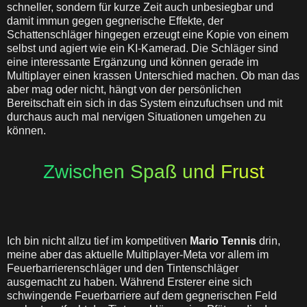
schneller, sondern für kurze Zeit auch unbesiegbar und
damit immun gegen gegnerische Effekte, der
Schattenschläger hingegen erzeugt eine Kopie von einem
selbst und agiert wie ein KI-Kamerad. Die Schläger sind
eine interessante Ergänzung und können gerade im
Multiplayer einen krassen Unterschied machen. Ob man das
aber mag oder nicht, hängt von der persönlichen
Bereitschaft ein sich in das System einzufuchsen und mit
durchaus auch mal nervigen Situationen umgehen zu
können.
Zwischen Spaß und Frust
Ich bin nicht allzu tief im kompetitiven
Mario Tennis
drin,
meine aber das aktuelle Multiplayer-Meta vor allem im
Feuerbarrierenschläger und den Tintenschläger
ausgemacht zu haben. Während Ersterer eine sich
schwingende Feuerbarriere auf dem gegnerischen Feld