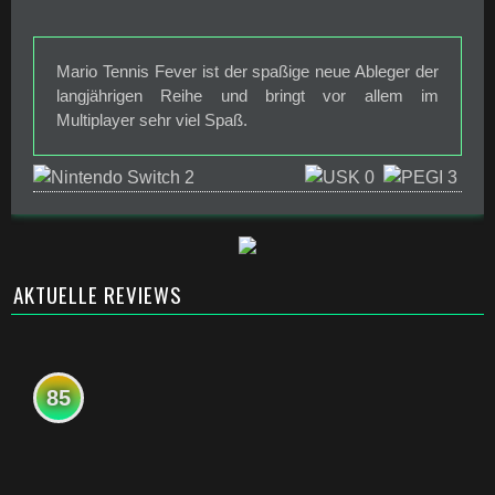
Mario Tennis Fever ist der spaßige neue Ableger der
langjährigen Reihe und bringt vor allem im
Multiplayer sehr viel Spaß.
AKTUELLE REVIEWS
85