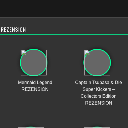
REZENSION
Mermaid Legend
Captain Tsubasa & Die
REZENSION
Super Kickers –
Collectors Edition
REZENSION