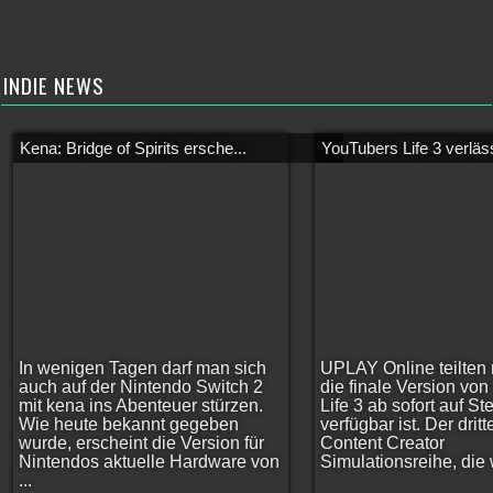
INDIE NEWS
Kena: Bridge of Spirits ersche...
YouTubers Life 3 verläss
In wenigen Tagen darf man sich
UPLAY Online teilten 
auch auf der Nintendo Switch 2
die finale Version vo
mit kena ins Abenteuer stürzen.
Life 3 ab sofort auf S
Wie heute bekannt gegeben
verfügbar ist. Der dritt
wurde, erscheint die Version für
Content Creator
Nintendos aktuelle Hardware von
Simulationsreihe, die w
...