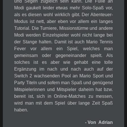
und Segen zugleich sein kann. Die Fülle an
Modi gaukelt leider etwas mehr Solo-Spaß vor,
als es diesen wohl wirklich gibt. Der Abenteuer-
Modus ist nett, aber eben vor allem ein langes
Tutorial. Die Turniere, Missionstürme und andere
Modi werden Einzelspieler wohl nicht lange bei
der Stange halten. Damit ist auch Mario Tennis
Fever vor allem ein Spiel, welches man
gemeinsam oder gegeneinander spielt. Als
solches ist es aber wie gehabt eine tolle
Ergänzung im nach und nach auch auf der
Switch 2 wachsenden Pool an Mario Sport und
Party Titeln und sofern man Spaß und genügend
Mitspielerinnen und Mitspieler daheim hat bzw.
bereit ist, sich in Online-Matches zu messen,
wird man mit dem Spiel über lange Zeit Spaß
haben.
- Von Adrian