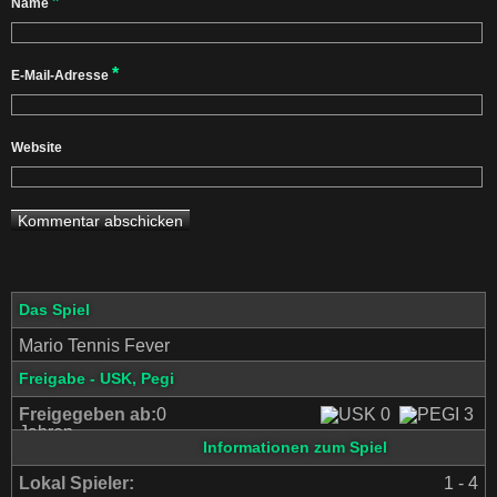
*
Name
*
E-Mail-Adresse
Website
Das Spiel
Mario Tennis Fever
Freigabe - USK, Pegi
Freigegeben ab:
0
Jahren
Informationen zum Spiel
Lokal Spieler:
1 - 4