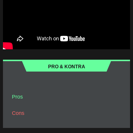
PRO & KONTRA
Pros
Cons