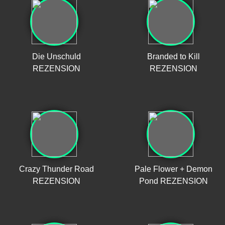
Die Unschuld
Branded to Kill
REZENSION
REZENSION
Crazy Thunder Road
Pale Flower + Demon
REZENSION
Pond REZENSION