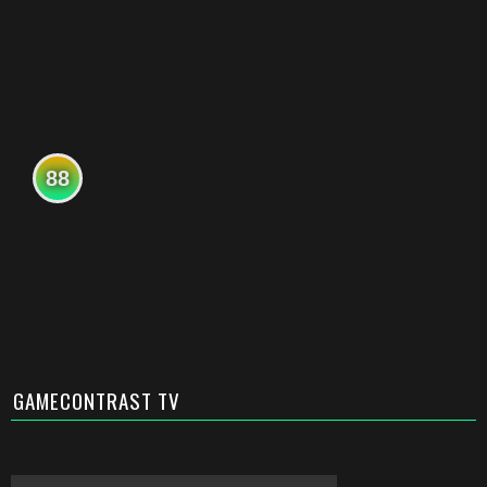
88
GAMECONTRAST TV