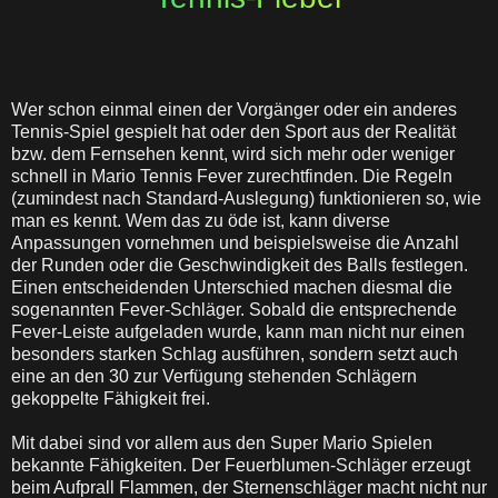
Wer schon einmal einen der Vorgänger oder ein anderes
Tennis-Spiel gespielt hat oder den Sport aus der Realität
bzw. dem Fernsehen kennt, wird sich mehr oder weniger
schnell in Mario Tennis Fever zurechtfinden. Die Regeln
(zumindest nach Standard-Auslegung) funktionieren so, wie
man es kennt. Wem das zu öde ist, kann diverse
Anpassungen vornehmen und beispielsweise die Anzahl
der Runden oder die Geschwindigkeit des Balls festlegen.
Einen entscheidenden Unterschied machen diesmal die
sogenannten Fever-Schläger. Sobald die entsprechende
Fever-Leiste aufgeladen wurde, kann man nicht nur einen
besonders starken Schlag ausführen, sondern setzt auch
eine an den 30 zur Verfügung stehenden Schlägern
gekoppelte Fähigkeit frei.
Mit dabei sind vor allem aus den Super Mario Spielen
bekannte Fähigkeiten. Der Feuerblumen-Schläger erzeugt
beim Aufprall Flammen, der Sternenschläger macht nicht nur