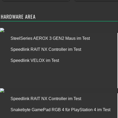
HARDWARE AREA
SteelSeries AEROX 3 GEN2 Maus im Test
Speedlink RAIT NX Controller im Test
Speedlink VELOX im Test
Speedlink RAIT NX Controller im Test
Snakebyte GamePad RGB 4 für PlayStation 4 im Test