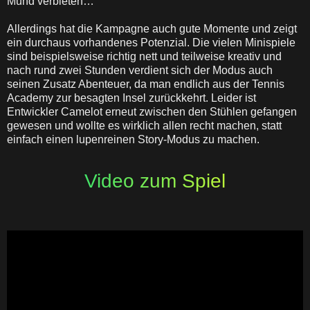
Mund verbieten…
Allerdings hat die Kampagne auch gute Momente und zeigt
ein durchaus vorhandenes Potenzial. Die vielen Minispiele
sind beispielsweise richtig nett und teilweise kreativ und
nach rund zwei Stunden verdient sich der Modus auch
seinen Zusatz Abenteuer, da man endlich aus der Tennis
Academy zur besagten Insel zurückkehrt. Leider ist
Entwickler Camelot erneut zwischen den Stühlen gefangen
gewesen und wollte es wirklich allen recht machen, statt
einfach einen lupenreinen Story-Modus zu machen.
Video zum Spiel