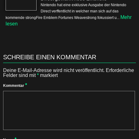
Nintendo hat eine exklusive Ausgabe der Nintendo
Direct verffentlicht in welcher man sich auf das
Mehr
kommende strongFire Emblem Fortunes Weavestrong fokussiert u...
lesen
SCHREIBE EINEN KOMMENTAR
Deine E-Mail-Adresse wird nicht veröffentlicht.
Erforderliche
Felder sind mit
*
markiert
*
Kommentar