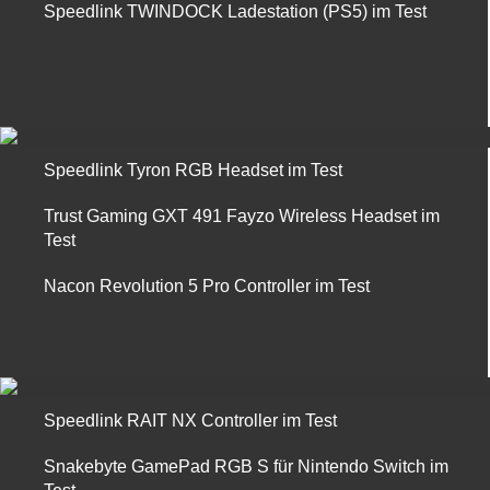
Speedlink TWINDOCK Ladestation (PS5) im Test
Speedlink Tyron RGB Headset im Test
Trust Gaming GXT 491 Fayzo Wireless Headset im
Test
Nacon Revolution 5 Pro Controller im Test
Speedlink RAIT NX Controller im Test
Snakebyte GamePad RGB S für Nintendo Switch im