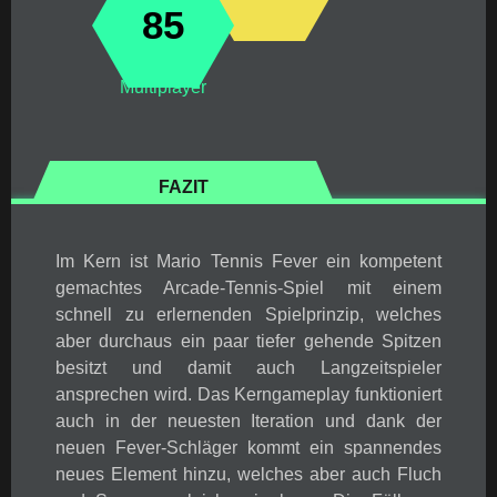
85
Multiplayer
FAZIT
Im Kern ist Mario Tennis Fever ein kompetent
gemachtes Arcade-Tennis-Spiel mit einem
schnell zu erlernenden Spielprinzip, welches
aber durchaus ein paar tiefer gehende Spitzen
besitzt und damit auch Langzeitspieler
ansprechen wird. Das Kerngameplay funktioniert
auch in der neuesten Iteration und dank der
neuen Fever-Schläger kommt ein spannendes
neues Element hinzu, welches aber auch Fluch