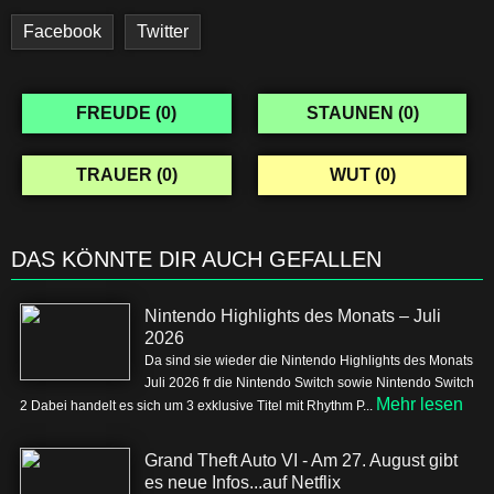
Facebook
Twitter
FREUDE (
0
)
STAUNEN (
0
)
TRAUER (
0
)
WUT (
0
)
DAS KÖNNTE DIR AUCH GEFALLEN
Nintendo Highlights des Monats – Juli
2026
Da sind sie wieder die Nintendo Highlights des Monats
Juli 2026 fr die Nintendo Switch sowie Nintendo Switch
Mehr lesen
2 Dabei handelt es sich um 3 exklusive Titel mit Rhythm P...
Grand Theft Auto VI - Am 27. August gibt
es neue Infos...auf Netflix