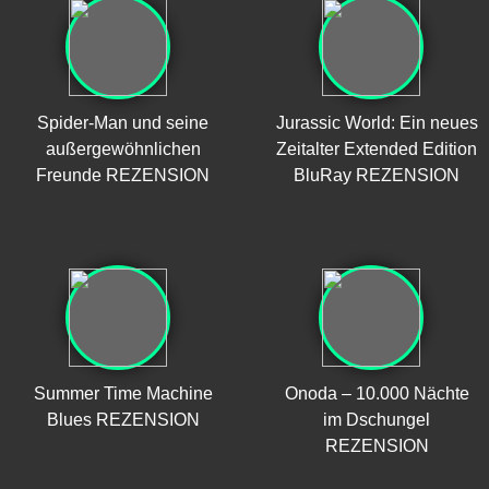
Spider-Man und seine
Jurassic World: Ein neues
außergewöhnlichen
Zeitalter Extended Edition
Freunde REZENSION
BluRay REZENSION
Summer Time Machine
Onoda – 10.000 Nächte
Blues REZENSION
im Dschungel
REZENSION