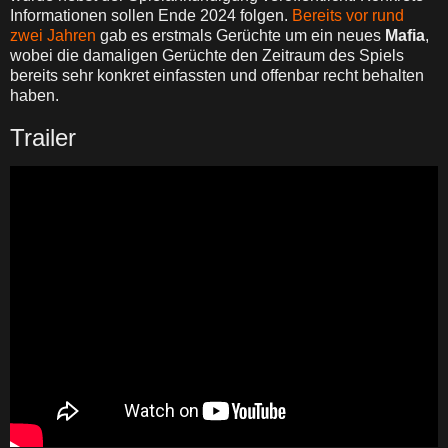
Informationen sollen Ende 2024 folgen.
Bereits vor rund
zwei Jahren
gab es erstmals Gerüchte um ein neues
Mafia
,
wobei die damaligen Gerüchte den Zeitraum des Spiels
bereits sehr konkret einfassten und offenbar recht behalten
haben.
Trailer