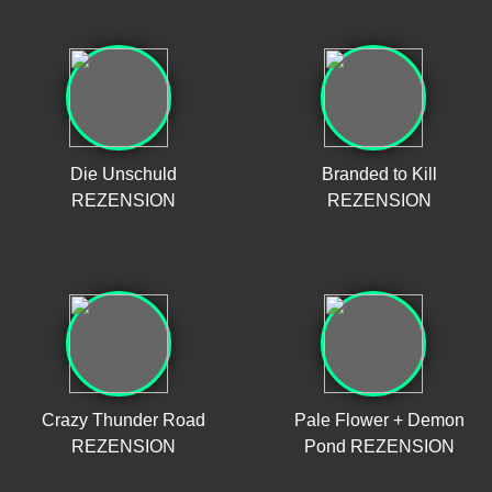
Die Unschuld
Branded to Kill
REZENSION
REZENSION
Crazy Thunder Road
Pale Flower + Demon
REZENSION
Pond REZENSION