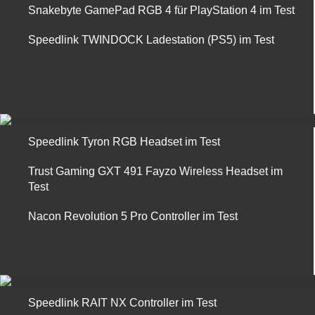
Snakebyte GamePad RGB 4 für PlayStation 4 im Test
Speedlink TWINDOCK Ladestation (PS5) im Test
Speedlink Tyron RGB Headset im Test
Trust Gaming GXT 491 Fayzo Wireless Headset im
Test
Nacon Revolution 5 Pro Controller im Test
Speedlink RAIT NX Controller im Test