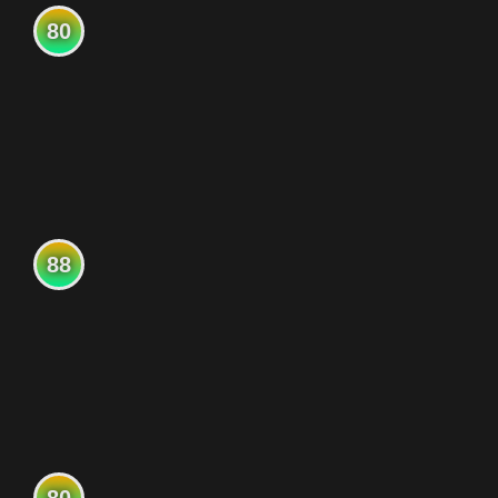
80
88