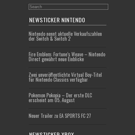
NEWSTICKER NINTENDO
Nintendo nennt aktuelle Verkaufszahlen
der Switch & Switch 2
Fire Emblem: Fortune’s Weave – Nintendo
Direct gewährt neue Einblicke
Zwei unveröffentlichte Virtual Boy-Titel
für Nintendo Classics verfügbar
Pokemon Pokopia – Der erste DLC
erscheint am 05. August
Neuer Trailer zu EA SPORTS FC 27
NEWSTICKER XBOX