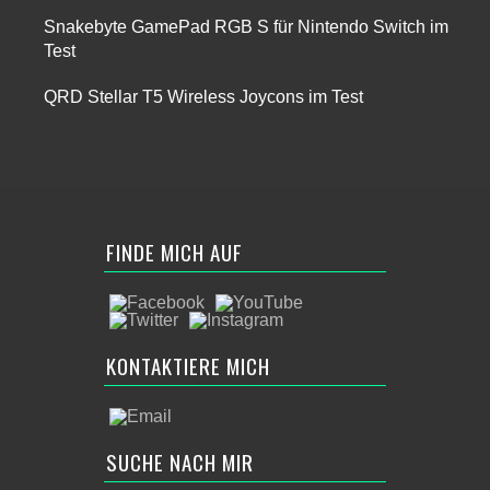
Snakebyte GamePad RGB S für Nintendo Switch im
Test
QRD Stellar T5 Wireless Joycons im Test
FINDE MICH AUF
KONTAKTIERE MICH
SUCHE NACH MIR