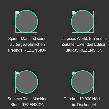
Spider-Man und seine
Jurassic World: Ein neues
außergewöhnlichen
Zeitalter Extended Edition
Freunde REZENSION
BluRay REZENSION
Summer Time Machine
Onoda – 10.000 Nächte
Blues REZENSION
im Dschungel