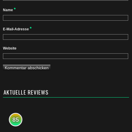
*
Name
*
E-Mail-Adresse
Website
AKTUELLE REVIEWS
85