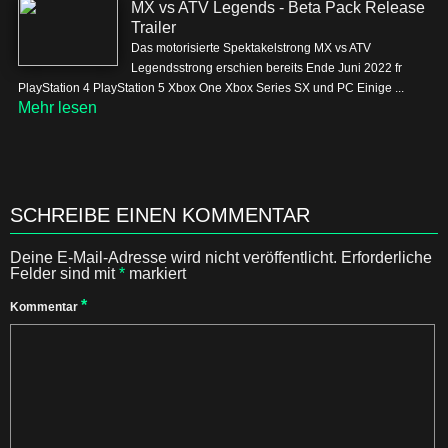
MX vs ATV Legends - Beta Pack Release
Trailer
Das motorisierte Spektakelstrong MX vs ATV
Legendsstrong erschien bereits Ende Juni 2022 fr
PlayStation 4 PlayStation 5 Xbox One Xbox Series SX und PC Einige ...
Mehr lesen
SCHREIBE EINEN KOMMENTAR
Deine E-Mail-Adresse wird nicht veröffentlicht.
Erforderliche
Felder sind mit
*
markiert
*
Kommentar