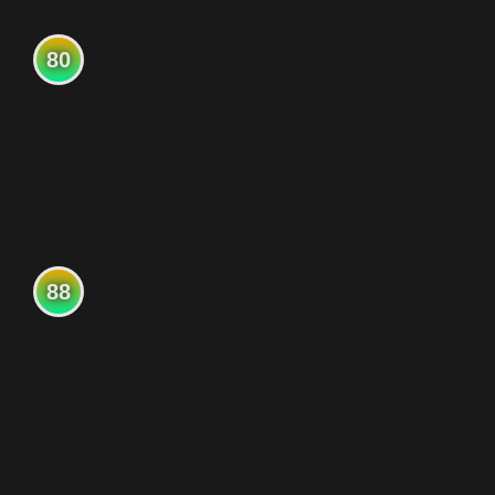
80
88