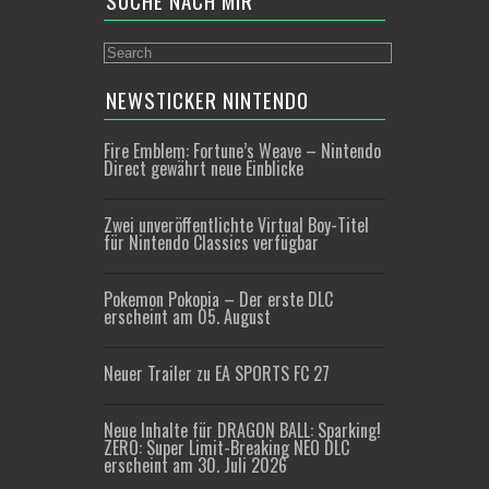
SUCHE NACH MIR
NEWSTICKER NINTENDO
Fire Emblem: Fortune’s Weave – Nintendo
Direct gewährt neue Einblicke
Zwei unveröffentlichte Virtual Boy-Titel
für Nintendo Classics verfügbar
Pokemon Pokopia – Der erste DLC
erscheint am 05. August
Neuer Trailer zu EA SPORTS FC 27
Neue Inhalte für DRAGON BALL: Sparking!
ZERO: Super Limit-Breaking NEO DLC
erscheint am 30. Juli 2026