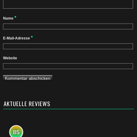
*
Name
*
E-Mail-Adresse
Website
AKTUELLE REVIEWS
85