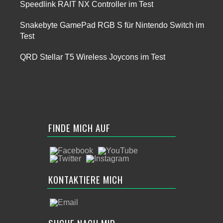
Speedlink RAIT NX Controller im Test
Snakebyte GamePad RGB S für Nintendo Switch im
Test
QRD Stellar T5 Wireless Joycons im Test
FINDE MICH AUF
KONTAKTIERE MICH