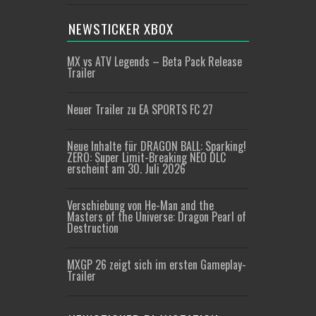
NEWSTICKER XBOX
MX vs ATV Legends – Beta Pack Release
Trailer
Neuer Trailer zu EA SPORTS FC 27
Neue Inhalte für DRAGON BALL: Sparking!
ZERO: Super Limit-Breaking NEO DLC
erscheint am 30. Juli 2026
Verschiebung von He-Man and the
Masters of the Universe: Dragon Pearl of
Destruction
MXGP 26 zeigt sich im ersten Gameplay-
Trailer