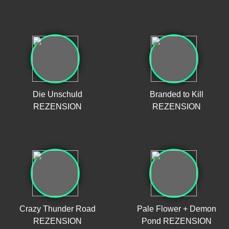
Die Unschuld
Branded to Kill
REZENSION
REZENSION
Crazy Thunder Road
Pale Flower + Demon
REZENSION
Pond REZENSION