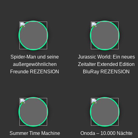
Spider-Man und seine
Jurassic World: Ein neues
außergewöhnlichen
Zeitalter Extended Edition
Freunde REZENSION
BluRay REZENSION
Summer Time Machine
Onoda – 10.000 Nächte