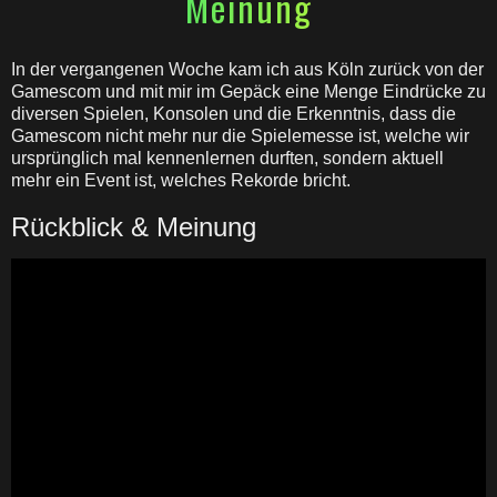
Meinung
In der vergangenen Woche kam ich aus Köln zurück von der
Gamescom und mit mir im Gepäck eine Menge Eindrücke zu
diversen Spielen, Konsolen und die Erkenntnis, dass die
Gamescom nicht mehr nur die Spielemesse ist, welche wir
ursprünglich mal kennenlernen durften, sondern aktuell
mehr ein Event ist, welches Rekorde bricht.
Rückblick & Meinung