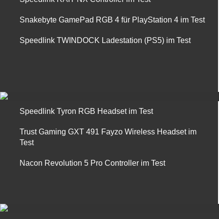
Snakebyte GamePad RGB 4 für PlayStation 4 im Test
Speedlink TWINDOCK Ladestation (PS5) im Test
Speedlink Tyron RGB Headset im Test
Trust Gaming GXT 491 Fayzo Wireless Headset im
Test
Nacon Revolution 5 Pro Controller im Test