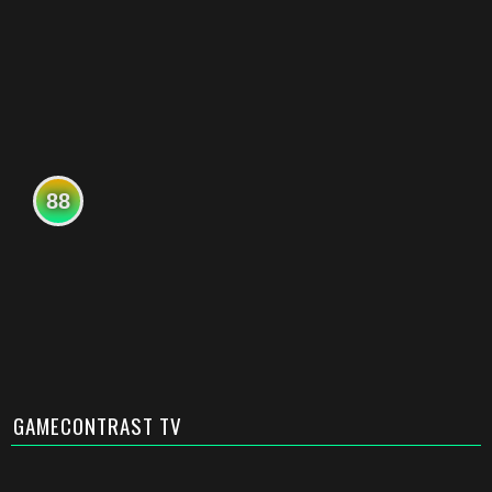
88
GAMECONTRAST TV