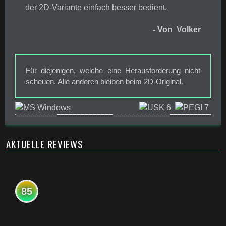
der 2D-Variante einfach besser bedient.
- Von Volker
Für diejenigen, welche eine Herausforderung nicht
scheuen. Alle anderen bleiben beim 2D-Original.
AKTUELLE REVIEWS
85