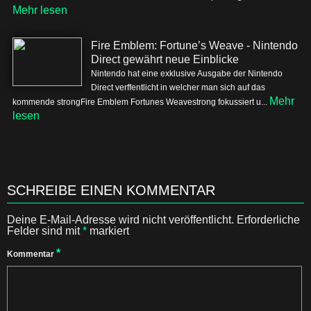
Mehr lesen
Fire Emblem: Fortune’s Weave - Nintendo
Direct gewährt neue Einblicke
Nintendo hat eine exklusive Ausgabe der Nintendo
Direct verffentlicht in welcher man sich auf das
Mehr
kommende strongFire Emblem Fortunes Weavestrong fokussiert u...
lesen
SCHREIBE EINEN KOMMENTAR
Deine E-Mail-Adresse wird nicht veröffentlicht.
Erforderliche
Felder sind mit
*
markiert
*
Kommentar