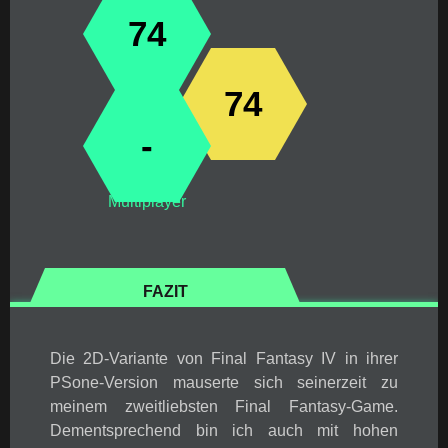
74
74
-
Multiplayer
FAZIT
Die 2D-Variante von Final Fantasy IV in ihrer
PSone-Version mauserte sich seinerzeit zu
meinem zweitliebsten Final Fantasy-Game.
Dementsprechend bin ich auch mit hohen