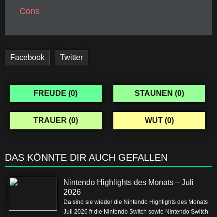
Cons
Facebook
Twitter
FREUDE (
0
)
STAUNEN (
0
)
TRAUER (
0
)
WUT (
0
)
DAS KÖNNTE DIR AUCH GEFALLEN
Nintendo Highlights des Monats – Juli
2026
Da sind sie wieder die Nintendo Highlights des Monats
Juli 2026 fr die Nintendo Switch sowie Nintendo Switch