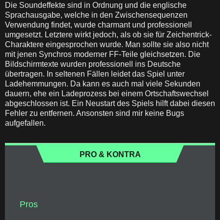
Die Soundeffekte sind in Ordnung und die englische
Sprachausgabe, welche in den Zwischensequenzen
Verwendung findet, wurde charmant und professionell
umgesetzt. Letztere wirkt jedoch, als ob sie für Zeichentrick-
Charaktere eingesprochen wurde. Man sollte sie also nicht
mit jenen Synchros moderner FF-Teile gleichsetzen. Die
Bildschirmtexte wurden professionell ins Deutsche
übertragen. In seltenen Fällen leidet das Spiel unter
Ladehemmungen. Da kann es auch mal viele Sekunden
dauern, ehe ein Ladeprozess bei einem Ortschaftswechsel
abgeschlossen ist. Ein Neustart des Spiels hilft dabei diesen
Fehler zu entfernen. Ansonsten sind mir keine Bugs
aufgefallen.
PRO & KONTRA
Pros