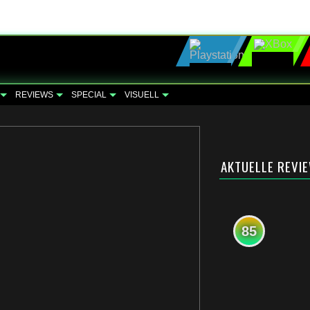
REVIEWS
SPECIAL
VISUELL
AKTUELLE REVI
85