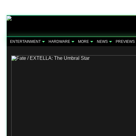
ENTERTAINMENT
HARDWARE
MORE
NEWS
PREVIEWS