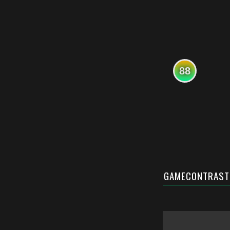
88
GAMECONTRAST