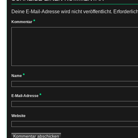
Deine E-Mail-Adresse wird nicht veröffentlicht.
Erforderlic
*
Kommentar
*
Name
*
E-Mail-Adresse
Website