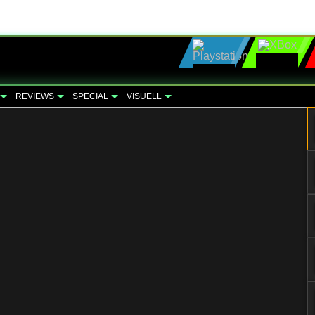
REVIEWS
SPECIAL
VISUELL