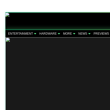
ENTERTAINMENT
HARDWARE
MORE
NEWS
PREVIEWS