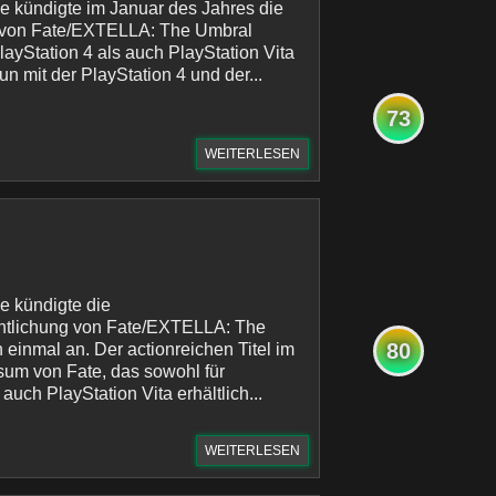
 kündigte im Januar des Jahres die
g von Fate/EXTELLA: The Umbral
layStation 4 als auch PlayStation Vita
un mit der PlayStation 4 und der...
73
WEITERLESEN
e kündigte die
entlichung von Fate/EXTELLA: The
80
 einmal an. Der actionreichen Titel im
sum von Fate, das sowohl für
 auch PlayStation Vita erhältlich...
WEITERLESEN