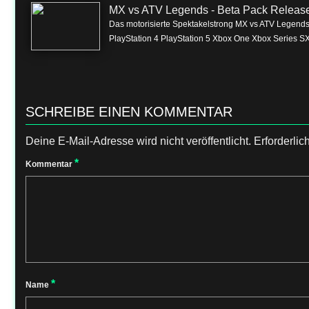
MX vs ATV Legends - Beta Pack Release 
Das motorisierte Spektakelstrong MX vs ATV Legendss
PlayStation 4 PlayStation 5 Xbox One Xbox Series SX
SCHREIBE EINEN KOMMENTAR
Deine E-Mail-Adresse wird nicht veröffentlicht.
Erforderlic
*
Kommentar
*
Name