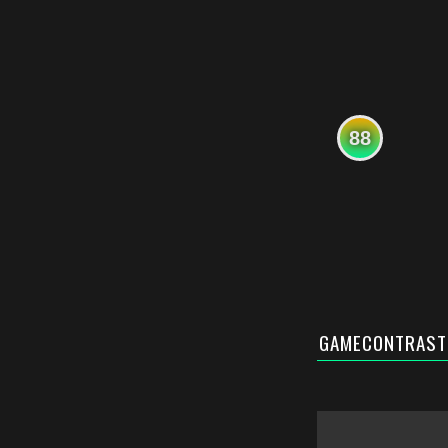
88
GAMECONTRAST