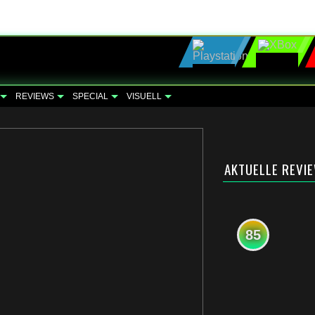
REVIEWS
SPECIAL
VISUELL
AKTUELLE REVI
85