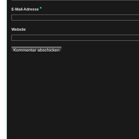
*
E-Mail-Adresse
Website