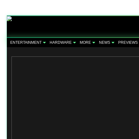
ENTERTAINMENT
HARDWARE
MORE
NEWS
PREVIEWS