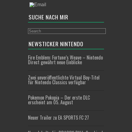
SUCHE NACH MIR
NEWSTICKER NINTENDO
Fire Emblem: Fortune’s Weave – Nintendo
Direct gewährt neue Einblicke
Zwei unveröffentlichte Virtual Boy-Titel
für Nintendo Classics verfügbar
Pokemon Pokopia – Der erste DLC
erscheint am 05. August
Neuer Trailer zu EA SPORTS FC 27