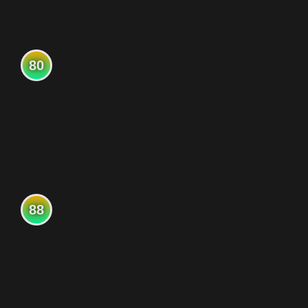
80
88