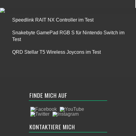
Speedlink RAIT NX Controller im Test
Snakebyte GamePad RGB S für Nintendo Switch im
Test
QRD Stellar T5 Wireless Joycons im Test
FINDE MICH AUF
KONTAKTIERE MICH