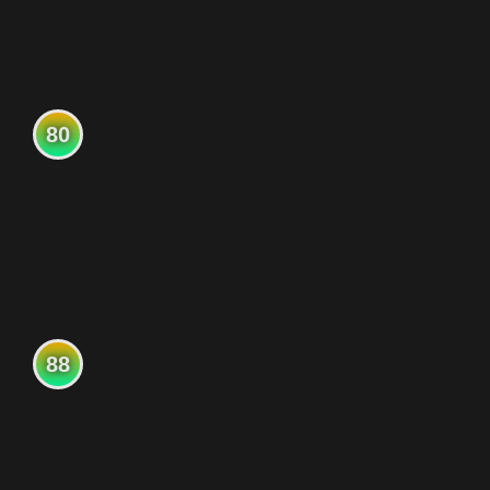
80
88