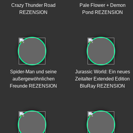
Crazy Thunder Road
Pale Flower + Demon
REZENSION
Pond REZENSION
Spider-Man und seine
Jurassic World: Ein neues
außergewöhnlichen
Zeitalter Extended Edition
Freunde REZENSION
BluRay REZENSION