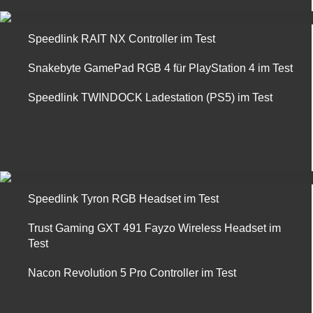
Speedlink RAIT NX Controller im Test
Snakebyte GamePad RGB 4 für PlayStation 4 im Test
Speedlink TWINDOCK Ladestation (PS5) im Test
Speedlink Tyron RGB Headset im Test
Trust Gaming GXT 491 Fayzo Wireless Headset im
Test
Nacon Revolution 5 Pro Controller im Test