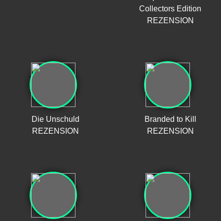
Collectors Edition
REZENSION
Die Unschuld
Branded to Kill
REZENSION
REZENSION