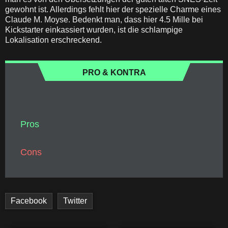
gewohnt ist. Allerdings fehlt hier der spezielle Charme eines
Claude M. Moyse. Bedenkt man, dass hier 4.5 Mille bei
Kickstarter einkassiert wurden, ist die schlampige
Lokalisation erschreckend.
PRO & KONTRA
Pros
Cons
Facebook
Twitter