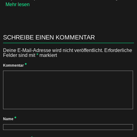
Mehr lesen
SCHREIBE EINEN KOMMENTAR
Deine E-Mail-Adresse wird nicht veröffentlicht.
Erforderliche
Felder sind mit
*
markiert
*
Kommentar
*
Name