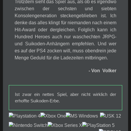
Trotzdem sieht das Spiel aus, als ob es irgendwo
zwischen der sechsten und siebten
Konsolengeneration steckengeblieben ist. Ich
denke das alles klingt für niemanden nach einem
Hit-Award oder dergleichen. Folglich kann ich
Hundred Heroes auch nur waschechten JRPG-
und Suikoden-Anhängern empfehlen. Und wer
es auf der PS4 zocken will, muss obendrein jede
Menge Geduld für die Ladezeiten mitbringen.
- Von Volker
Ist zwar ein nettes Spiel, aber nicht wirklich der
erhoffte Suikoden-Erbe.