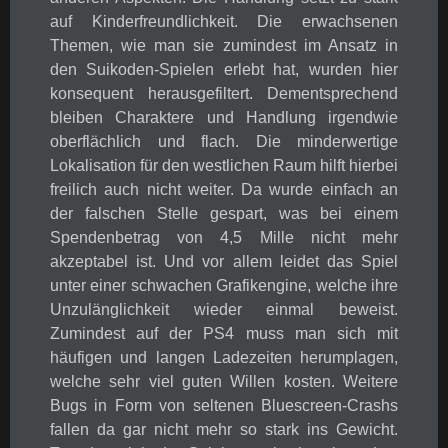
auf Kinderfreundlichkeit. Die erwachsenen
Themen, wie man sie zumindest im Ansatz in
den Suikoden-Spielen erlebt hat, wurden hier
konsequent herausgefiltert. Dementsprechend
bleiben Charaktere und Handlung irgendwie
oberflächlich und flach. Die minderwertige
Lokalisation für den westlichen Raum hilft hierbei
freilich auch nicht weiter. Da wurde einfach an
der falschen Stelle gespart, was bei einem
Spendenbetrag von 4,5 Mille nicht mehr
akzeptabel ist. Und vor allem leidet das Spiel
unter einer schwachen Grafikengine, welche ihre
Unzulänglichkeit wieder einmal beweist.
Zumindest auf der PS4 muss man sich mit
häufigen und langen Ladezeiten herumplagen,
welche sehr viel guten Willen kosten. Weitere
Bugs in Form von seltenen Bluescreen-Crashs
fallen da gar nicht mehr so stark ins Gewicht.