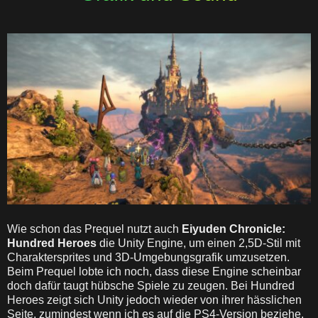
Wie schon das Prequel nutzt auch
Eiyuden Chronicle:
Hundred Heroes
die Unity Engine, um einen 2,5D-Stil mit
Charaktersprites und 3D-Umgebungsgrafik umzusetzen.
Beim Prequel lobte ich noch, dass diese Engine scheinbar
doch dafür taugt hübsche Spiele zu zeugen. Bei Hundred
Heroes zeigt sich Unity jedoch wieder von ihrer hässlichen
Seite, zumindest wenn ich es auf die PS4-Version beziehe,