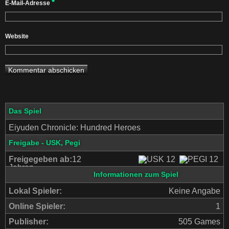
*
E-Mail-Adresse
Website
Das Spiel
Eiyuden Chronicle: Hundred Heroes
Freigabe - USK, Pegi
Freigegeben ab:
12
Jahren
Informationen zum Spiel
Lokal Spieler:
Keine Angabe
Online Spieler:
1
Publisher:
505 Games