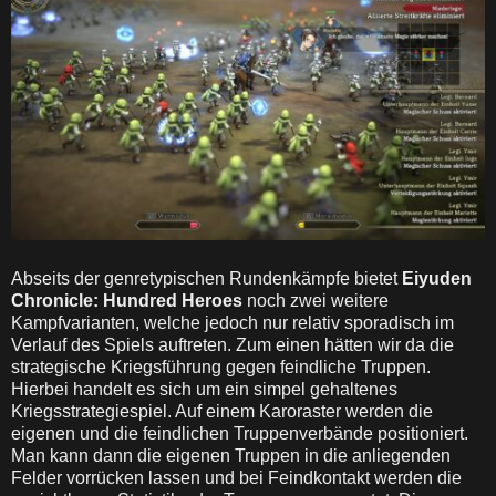
Abseits der genretypischen Rundenkämpfe bietet
Eiyuden
Chronicle: Hundred Heroes
noch zwei weitere
Kampfvarianten, welche jedoch nur relativ sporadisch im
Verlauf des Spiels auftreten. Zum einen hätten wir da die
strategische Kriegsführung gegen feindliche Truppen.
Hierbei handelt es sich um ein simpel gehaltenes
Kriegsstrategiespiel. Auf einem Karoraster werden die
eigenen und die feindlichen Truppenverbände positioniert.
Man kann dann die eigenen Truppen in die anliegenden
Felder vorrücken lassen und bei Feindkontakt werden die