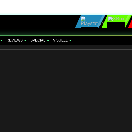
REVIEWS
SPECIAL
VISUELL