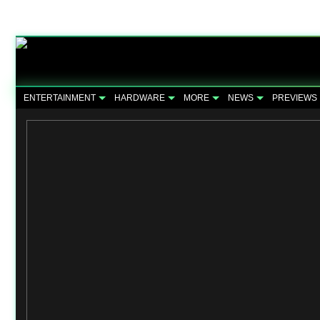
ENTERTAINMENT
HARDWARE
MORE
NEWS
PREVIEWS