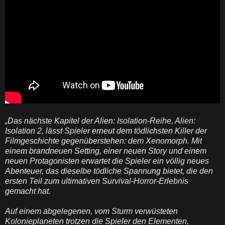
„Das nächste Kapitel der Alien: Isolation-Reihe, Alien:
Isolation 2, lässt Spieler erneut dem tödlichsten Killer der
Filmgeschichte gegenüberstehen: dem Xenomorph. Mit
einem brandneuen Setting, einer neuen Story und einem
neuen Protagonisten erwartet die Spieler ein völlig neues
Abenteuer, das dieselbe tödliche Spannung bietet, die den
ersten Teil zum ultimativen Survival-Horror-Erlebnis
gemacht hat.
Auf einem abgelegenen, vom Sturm verwüsteten
Kolonieplaneten trotzen die Spieler den Elementen,