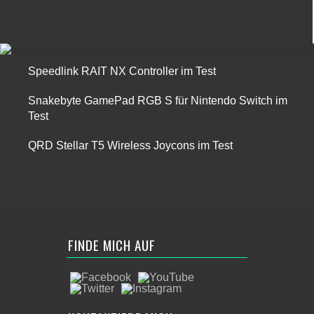
Speedlink RAIT NX Controller im Test
Snakebyte GamePad RGB S für Nintendo Switch im
Test
QRD Stellar T5 Wireless Joycons im Test
FINDE MICH AUF