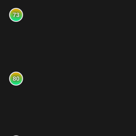
73
80