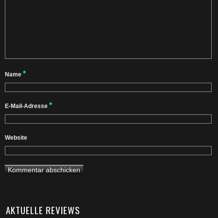
*
Name
*
E-Mail-Adresse
Website
AKTUELLE REVIEWS