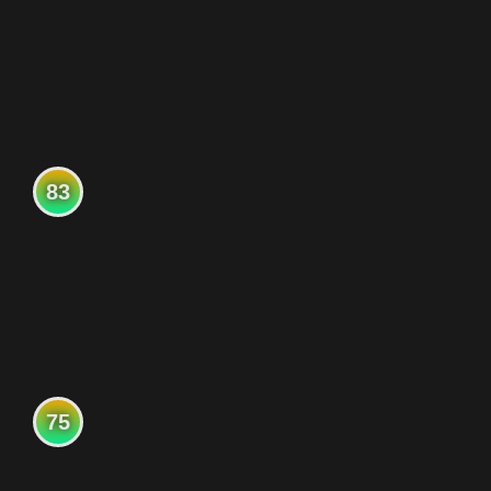
83
75