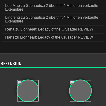
Leo Map
zu
Subnautica 2 übertrifft 4 Millionen verkaufte
Exemplare
Lingfeng
zu
Subnautica 2 übertrifft 4 Millionen verkaufte
Exemplare
Rena
zu
Lionheart: Legacy of the Crusader REVIEW
Hans
zu
Lionheart: Legacy of the Crusader REVIEW
REZENSION