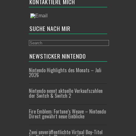
KONTAKTIERE MICH
SUCHE NACH MIR
NEWSTICKER NINTENDO
Nintendo Highlights des Monats – Juli
2026
Nintendo nennt aktuelle Verkaufszahlen
der Switch & Switch 2
Fire Emblem: Fortune’s Weave – Nintendo
Direct gewährt neue Einblicke
Zwei unveröffentlichte Virtual Boy-Titel