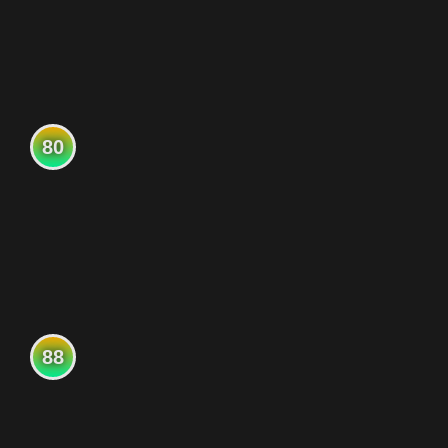
80
88