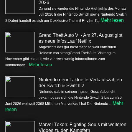
2026
Da sind sie wieder die Nintendo Highlights des Monats
Juli 2026 fr die Nintendo Switch sowie Nintendo Switch
Mehr lesen
2 Dabei handelt es sich um 3 exklusive Titel mit Rhythm P...
Grand Theft Auto VI - Am 27. August gibt
es neue Infos...auf Netflix
Angesichts des gar nicht mehr so weit entfernten
Release von strongGrand Theft Auto VIstrong im
November gibt es nach wie vor recht wenig Informationen zum
Mehr lesen
kommenden...
Nintendo nennt aktuelle Verkaufszahlen
der Switch & Switch 2
Nintendo gab in seinem jngsten Geschftsbericht
bekannt dass sich die Nintendo Switch 2 bis zum 30
Mehr
Juni 2026 weltweit 2368 Millionen Mal verkauft hat Die Nintendo ...
lesen
Marvel Tōkon: Fighting Souls mit weiteren
Vidoes zu den Kämpfern