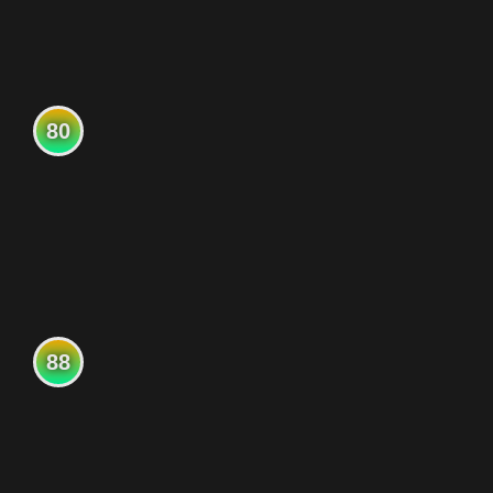
80
88