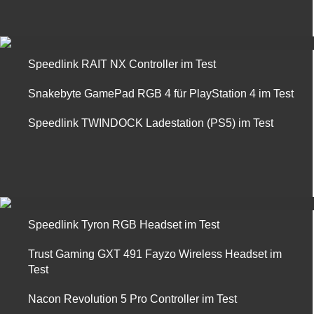
Speedlink RAIT NX Controller im Test
Snakebyte GamePad RGB 4 für PlayStation 4 im Test
Speedlink TWINDOCK Ladestation (PS5) im Test
Speedlink Tyron RGB Headset im Test
Trust Gaming GXT 491 Fayzo Wireless Headset im
Test
Nacon Revolution 5 Pro Controller im Test