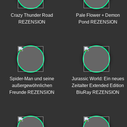
Crazy Thunder Road
Pale Flower + Demon
REZENSION
Pond REZENSION
Spider-Man und seine
Jurassic World: Ein neues
außergewöhnlichen
Zeitalter Extended Edition
Freunde REZENSION
BluRay REZENSION