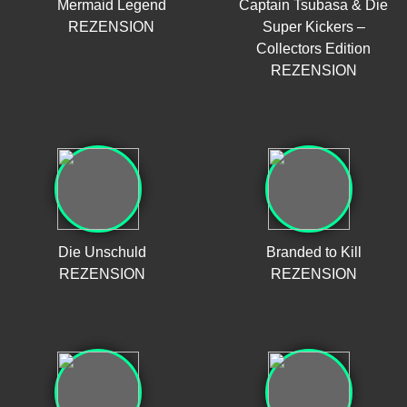
Mermaid Legend
Captain Tsubasa & Die
REZENSION
Super Kickers –
Collectors Edition
REZENSION
Die Unschuld
Branded to Kill
REZENSION
REZENSION