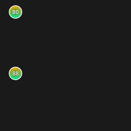
80
88