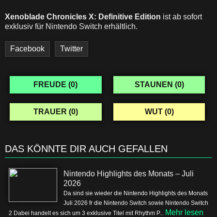
Xenoblade Chronicles X: Definitive Edition
ist ab sofort
exklusiv für Nintendo Switch erhältlich.
Facebook
Twitter
FREUDE (
0
)
STAUNEN (
0
)
TRAUER (
0
)
WUT (
0
)
DAS KÖNNTE DIR AUCH GEFALLEN
Nintendo Highlights des Monats – Juli
2026
Da sind sie wieder die Nintendo Highlights des Monats
Juli 2026 fr die Nintendo Switch sowie Nintendo Switch
Mehr lesen
2 Dabei handelt es sich um 3 exklusive Titel mit Rhythm P...