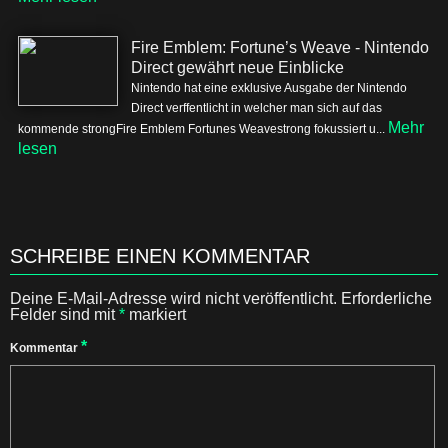
Fire Emblem: Fortune’s Weave - Nintendo
Direct gewährt neue Einblicke
Nintendo hat eine exklusive Ausgabe der Nintendo
Direct verffentlicht in welcher man sich auf das
Mehr
kommende strongFire Emblem Fortunes Weavestrong fokussiert u...
lesen
SCHREIBE EINEN KOMMENTAR
Deine E-Mail-Adresse wird nicht veröffentlicht.
Erforderliche
Felder sind mit
*
markiert
*
Kommentar