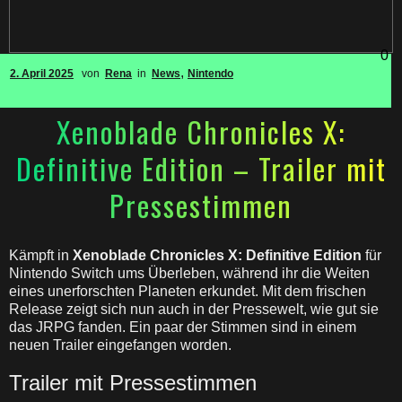
0
,
2. April 2025
von
Rena
in
News
Nintendo
Xenoblade Chronicles X:
Definitive Edition – Trailer mit
Pressestimmen
Kämpft in
Xenoblade Chronicles X: Definitive Edition
für
Nintendo Switch ums Überleben, während ihr die Weiten
eines unerforschten Planeten erkundet. Mit dem frischen
Release zeigt sich nun auch in der Pressewelt, wie gut sie
das JRPG fanden. Ein paar der Stimmen sind in einem
neuen Trailer eingefangen worden.
Trailer mit Pressestimmen