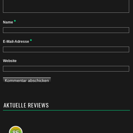
*
Name
*
E-Mail-Adresse
Website
AKTUELLE REVIEWS
85