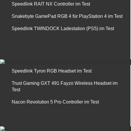
Speedlink RAIT NX Controller im Test
Snakebyte GamePad RGB 4 für PlayStation 4 im Test
Speedlink TWINDOCK Ladestation (PS5) im Test
Speedlink Tyron RGB Headset im Test
Trust Gaming GXT 491 Fayzo Wireless Headset im
Test
Nacon Revolution 5 Pro Controller im Test