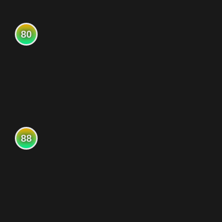
80
88