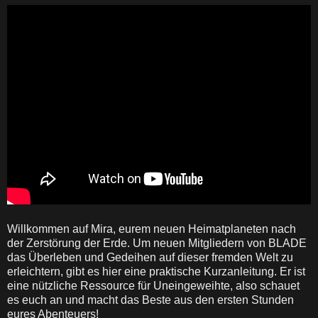
Willkommen auf Mira, eurem neuen Heimatplaneten nach
der Zerstörung der Erde. Um neuen Mitgliedern von BLADE
das Überleben und Gedeihen auf dieser fremden Welt zu
erleichtern, gibt es hier eine praktische Kurzanleitung. Er ist
eine nützliche Ressource für Uneingeweihte, also schauet
es euch an und macht das Beste aus den ersten Stunden
eures Abenteuers!