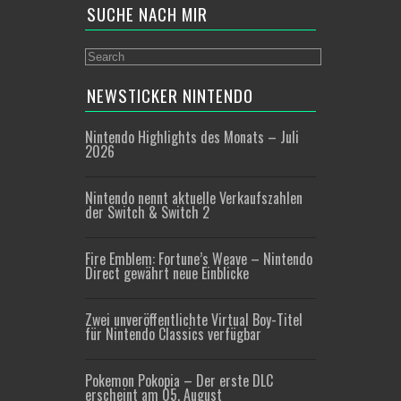
SUCHE NACH MIR
NEWSTICKER NINTENDO
Nintendo Highlights des Monats – Juli
2026
Nintendo nennt aktuelle Verkaufszahlen
der Switch & Switch 2
Fire Emblem: Fortune’s Weave – Nintendo
Direct gewährt neue Einblicke
Zwei unveröffentlichte Virtual Boy-Titel
für Nintendo Classics verfügbar
Pokemon Pokopia – Der erste DLC
erscheint am 05. August