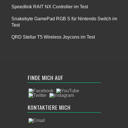
Speedlink RAIT NX Controller im Test
Snakebyte GamePad RGB S für Nintendo Switch im
Test
QRD Stellar T5 Wireless Joycons im Test
FINDE MICH AUF
KONTAKTIERE MICH