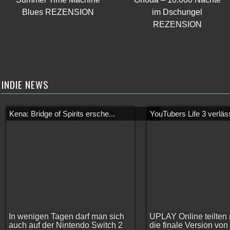
Blues REZENSION
im Dschungel
REZENSION
INDIE NEWS
Kena: Bridge of Spirits ersche...
YouTubers Life 3 verläss
In wenigen Tagen darf man sich
UPLAY Online teilten 
auch auf der Nintendo Switch 2
die finale Version vo