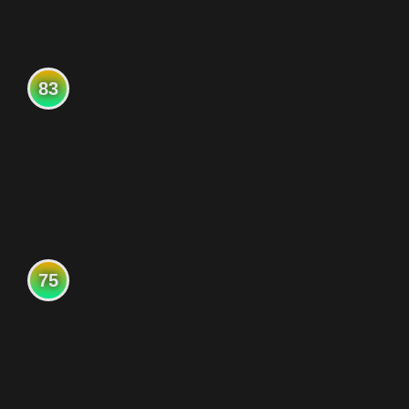
83
75