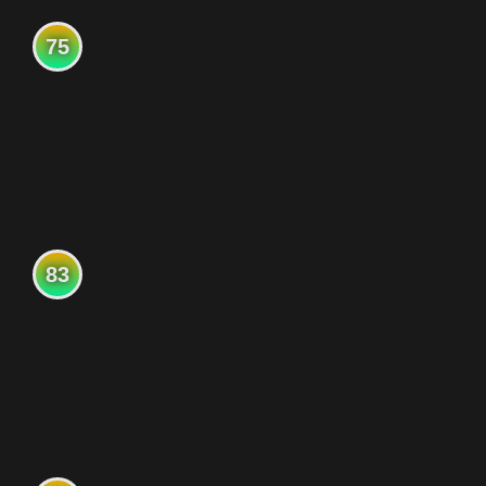
75
83