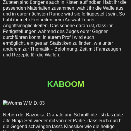
Zutaten sind übrigens auch in Kisten auffindbar. Habt ihr die
passenden Materialien zusammen, wählt ihr die Waffe aus
und in eurer nächsten Runde wird sie fertiggestellt sein. So
habt ihr mehr Freiheiten beim Auswahl eurer
Angriffsmöglichkeiten. Das schöne daran ist, dass ihr
Fertigstellungen während des Zuges eurer Gegner
durchführen könnt. In eurem Profil wird euch
ermöglicht, einiges an Statistiken zu finden, wie unter
anderem zur Thematik – Belohnung, Zeit mit Fahrzeugen
und Rezepte für die Waffen.
KABOOM
Neben der Bazooka, Granate und Schrotflinte, ist das gute
alte Ninja-Seil wieder mit von der Partie, dass euch durch
die Gegend schwingen lässt. Klassiker wie die heilige