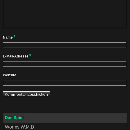
*
Name
*
E-Mail-Adresse
Website
Das Spiel
Worms W.M.D.