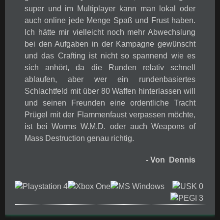
super und im Multiplayer kann man lokal oder
auch online jede Menge Spaß und Frust haben.
Ich hätte mir vielleicht noch mehr Abwechslung
bei den Aufgaben in der Kampagne gewünscht
und das Crafting ist nicht so spannend wie es
sich anhört, da die Runden relativ schnell
ablaufen, aber wer ein rundenbasiertes
Schlachtfeld mit über 80 Waffen hinterlassen will
und seinen Freunden eine ordentliche Tracht
Prügel mit der Flammenfaust verpassen möchte,
ist bei Worms W.M.D. oder auch Weapons of
Mass Destruction genau richtig.
- Von Dennis