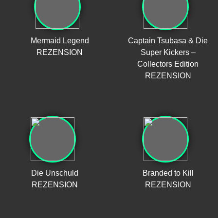
Mermaid Legend
Captain Tsubasa & Die
REZENSION
Super Kickers –
Collectors Edition
REZENSION
Die Unschuld
Branded to Kill
REZENSION
REZENSION