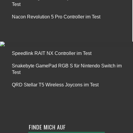
Test
Nacon Revolution 5 Pro Controller im Test
Speedlink RAIT NX Controller im Test
Snakebyte GamePad RGB S für Nintendo Switch im
Test
QRD Stellar T5 Wireless Joycons im Test
FINDE MICH AUF