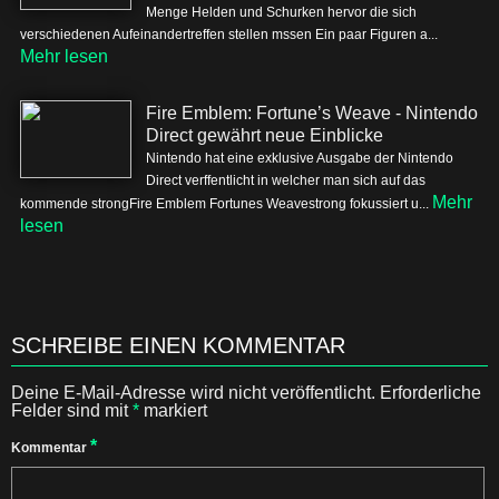
Menge Helden und Schurken hervor die sich
verschiedenen Aufeinandertreffen stellen mssen Ein paar Figuren a...
Mehr lesen
Fire Emblem: Fortune’s Weave - Nintendo
Direct gewährt neue Einblicke
Nintendo hat eine exklusive Ausgabe der Nintendo
Direct verffentlicht in welcher man sich auf das
Mehr
kommende strongFire Emblem Fortunes Weavestrong fokussiert u...
lesen
SCHREIBE EINEN KOMMENTAR
Deine E-Mail-Adresse wird nicht veröffentlicht.
Erforderliche
Felder sind mit
*
markiert
*
Kommentar