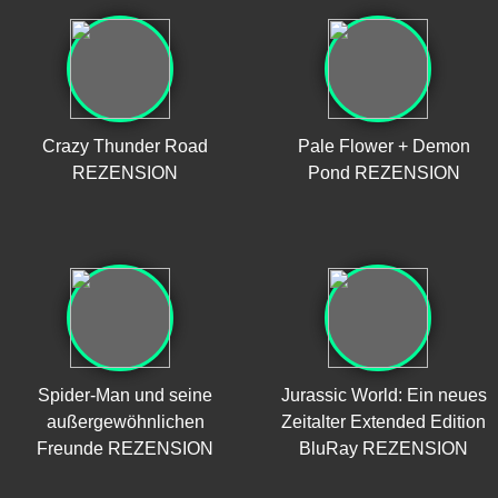
Crazy Thunder Road
Pale Flower + Demon
REZENSION
Pond REZENSION
Spider-Man und seine
Jurassic World: Ein neues
außergewöhnlichen
Zeitalter Extended Edition
Freunde REZENSION
BluRay REZENSION