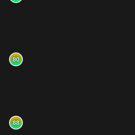
80
88