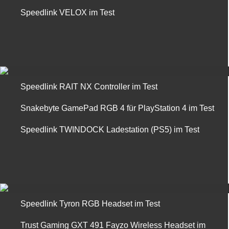
Speedlink VELOX im Test
Speedlink RAIT NX Controller im Test
Snakebyte GamePad RGB 4 für PlayStation 4 im Test
Speedlink TWINDOCK Ladestation (PS5) im Test
Speedlink Tyron RGB Headset im Test
Trust Gaming GXT 491 Fayzo Wireless Headset im