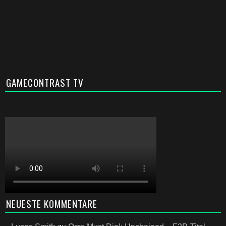
GAMECONTRAST TV
NEUESTE KOMMENTARE