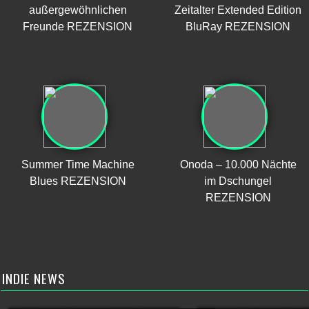
außergewöhnlichen
Zeitalter Extended Edition
Freunde REZENSION
BluRay REZENSION
Summer Time Machine
Onoda – 10.000 Nächte
Blues REZENSION
im Dschungel
REZENSION
INDIE NEWS