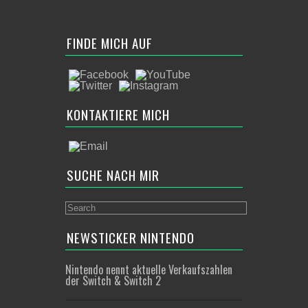
FINDE MICH AUF
KONTAKTIERE MICH
SUCHE NACH MIR
NEWSTICKER NINTENDO
Nintendo nennt aktuelle Verkaufszahlen
der Switch & Switch 2