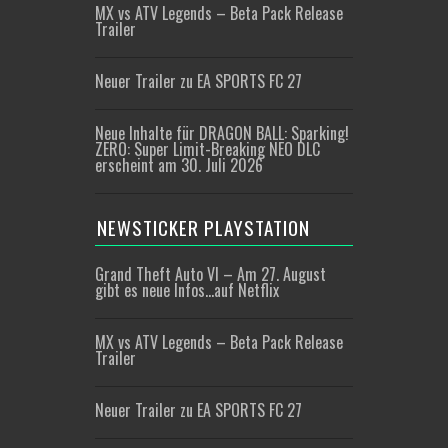
MX vs ATV Legends – Beta Pack Release
Trailer
Neuer Trailer zu EA SPORTS FC 27
Neue Inhalte für DRAGON BALL: Sparking!
ZERO: Super Limit-Breaking NEO DLC
erscheint am 30. Juli 2026
NEWSTICKER PLAYSTATION
Grand Theft Auto VI – Am 27. August
gibt es neue Infos…auf Netflix
MX vs ATV Legends – Beta Pack Release
Trailer
Neuer Trailer zu EA SPORTS FC 27