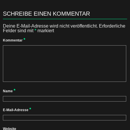
SCHREIBE EINEN KOMMENTAR
Deine E-Mail-Adresse wird nicht veröffentlicht.
Erforderliche
Felder sind mit
*
markiert
*
Kommentar
*
Name
*
E-Mail-Adresse
Website