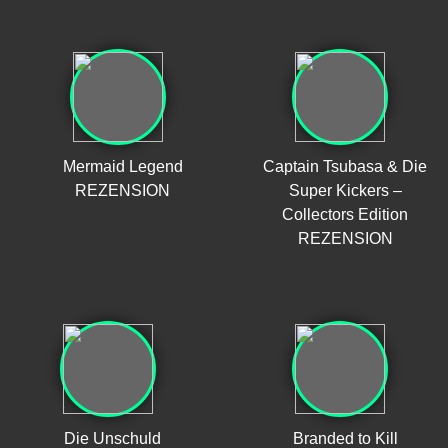
Mermaid Legend
Captain Tsubasa & Die
REZENSION
Super Kickers –
Collectors Edition
REZENSION
Die Unschuld
Branded to Kill