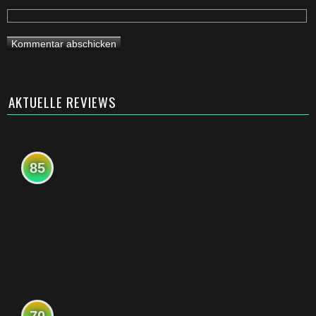
AKTUELLE REVIEWS
85