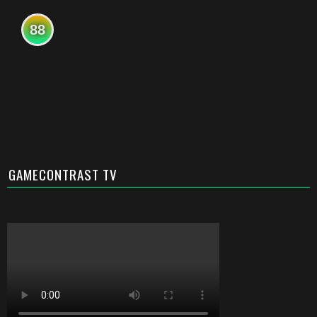
88
GAMECONTRAST TV