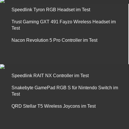
Speedlink Tyron RGB Headset im Test
Trust Gaming GXT 491 Fayzo Wireless Headset im
Test
Nacon Revolution 5 Pro Controller im Test
Speedlink RAIT NX Controller im Test
Snakebyte GamePad RGB S für Nintendo Switch im
Test
QRD Stellar T5 Wireless Joycons im Test