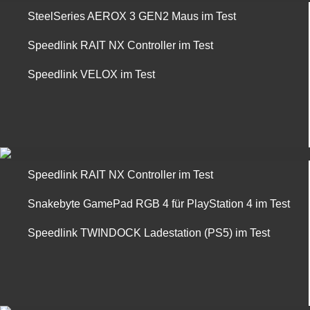
SteelSeries AEROX 3 GEN2 Maus im Test
Speedlink RAIT NX Controller im Test
Speedlink VELOX im Test
Speedlink RAIT NX Controller im Test
Snakebyte GamePad RGB 4 für PlayStation 4 im Test
Speedlink TWINDOCK Ladestation (PS5) im Test