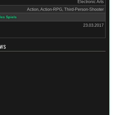
Electronic Arts
Action, Action-RPG, Third-Person-Shooter
des Spiels
23.03.2017
EWS