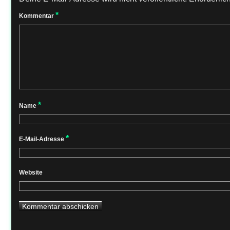
*
Kommentar
*
Name
*
E-Mail-Adresse
Website