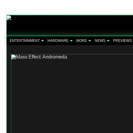
ENTERTAINMENT
HARDWARE
MORE
NEWS
PREVIEWS