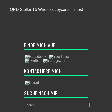
QRD Stellar T5 Wireless Joycons im Test
FINDE MICH AUF
KONTAKTIERE MICH
SUCHE NACH MIR