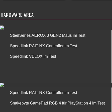
HARDWARE AREA
SteelSeries AEROX 3 GEN2 Maus im Test
Speedlink RAIT NX Controller im Test
Speedlink VELOX im Test
Speedlink RAIT NX Controller im Test
Snakebyte GamePad RGB 4 für PlayStation 4 im Test