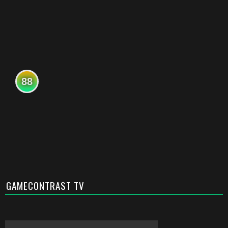
88
GAMECONTRAST TV