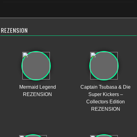
REZENSION
Mermaid Legend
Captain Tsubasa & Die
REZENSION
Super Kickers –
Collectors Edition
REZENSION