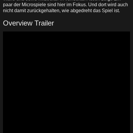
paar der Microspiele sind hier im Fokus. Und dort wird auch
nicht damit zurückgehalten, wie abgedreht das Spiel ist.
Overview Trailer