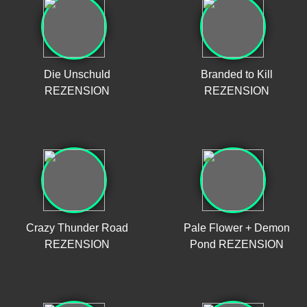
Die Unschuld
Branded to Kill
REZENSION
REZENSION
Crazy Thunder Road
Pale Flower + Demon
REZENSION
Pond REZENSION