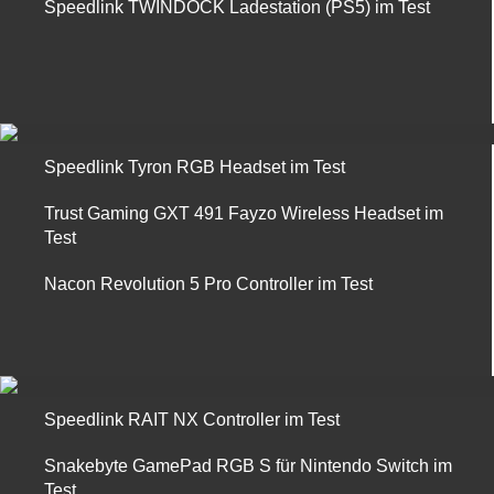
Speedlink TWINDOCK Ladestation (PS5) im Test
Speedlink Tyron RGB Headset im Test
Trust Gaming GXT 491 Fayzo Wireless Headset im
Test
Nacon Revolution 5 Pro Controller im Test
Speedlink RAIT NX Controller im Test
Snakebyte GamePad RGB S für Nintendo Switch im
Test