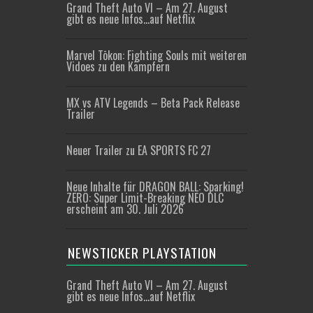
Grand Theft Auto VI – Am 27. August
gibt es neue Infos…auf Netflix
Marvel Tōkon: Fighting Souls mit weiteren
Vidoes zu den Kämpfern
MX vs ATV Legends – Beta Pack Release
Trailer
Neuer Trailer zu EA SPORTS FC 27
Neue Inhalte für DRAGON BALL: Sparking!
ZERO: Super Limit-Breaking NEO DLC
erscheint am 30. Juli 2026
NEWSTICKER PLAYSTATION
Grand Theft Auto VI – Am 27. August
gibt es neue Infos…auf Netflix