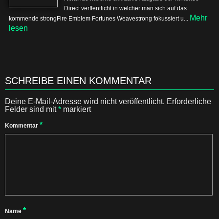
Direct verffentlicht in welcher man sich auf das
Mehr
kommende strongFire Emblem Fortunes Weavestrong fokussiert u...
lesen
SCHREIBE EINEN KOMMENTAR
Deine E-Mail-Adresse wird nicht veröffentlicht.
Erforderliche
Felder sind mit
*
markiert
*
Kommentar
*
Name