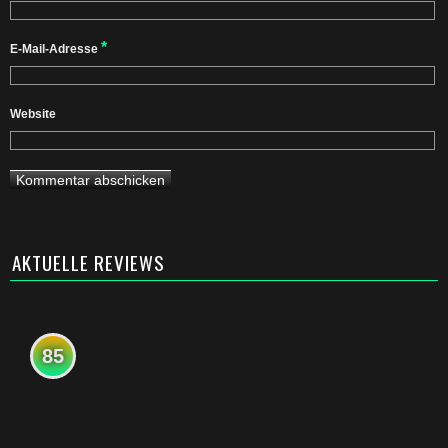
*
E-Mail-Adresse
Website
AKTUELLE REVIEWS
85