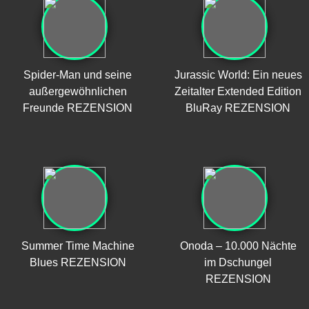
Spider-Man und seine
Jurassic World: Ein neues
außergewöhnlichen
Zeitalter Extended Edition
Freunde REZENSION
BluRay REZENSION
Summer Time Machine
Onoda – 10.000 Nächte
Blues REZENSION
im Dschungel
REZENSION