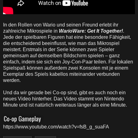
In den Rollen von Wario und seinen Freund erlebt ihr
zahlreiche Mikrospiele in
WarioWare: Get It Together!
.
Jede der spielbaren Figuren hat eine besondere Fähigkeit,
die entscheidend beeinflusst, wie man das Mikrospiel
meistert. Erstmals in der Serie können zwei Spieler
gemeinsam auf demselben Bildschirm spielen – ganz
einfach, indem sie sich ein Joy-Con-Paar teilen. Für lokalen
Spielspaß können außerdem zwei Konsolen mit je einem
Exemplar des Spiels kabellos miteinander verbunden
werden.
Und da wir gerade bei Co-op sind, gibt es auch noch ein
neues Video hinterher. Das Video stammt von Nintendo
Minute und ist natürlich weiteraus länger als eine Minute.
Co-op Gameplay
https://www.youtube.com/watch?v=fsB_g_suaFA