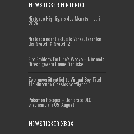
NEWSTICKER NINTENDO
Nintendo Highlights des Monats – Juli
2026
Nintendo nennt aktuelle Verkaufszahlen
der Switch & Switch 2
Fire Emblem: Fortune’s Weave – Nintendo
Direct gewährt neue Einblicke
Zwei unveröffentlichte Virtual Boy-Titel
für Nintendo Classics verfügbar
Pokemon Pokopia – Der erste DLC
erscheint am 05. August
NEWSTICKER XBOX