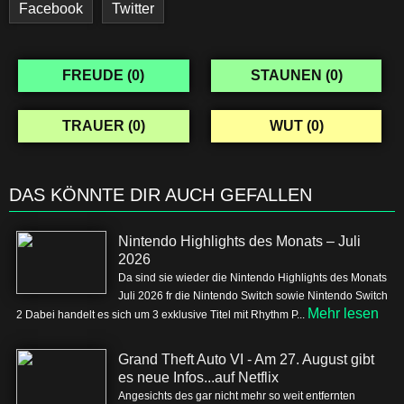
Facebook
Twitter
FREUDE (
0
)
STAUNEN (
0
)
TRAUER (
0
)
WUT (
0
)
DAS KÖNNTE DIR AUCH GEFALLEN
Nintendo Highlights des Monats – Juli
2026
Da sind sie wieder die Nintendo Highlights des Monats
Juli 2026 fr die Nintendo Switch sowie Nintendo Switch
Mehr lesen
2 Dabei handelt es sich um 3 exklusive Titel mit Rhythm P...
Grand Theft Auto VI - Am 27. August gibt
es neue Infos...auf Netflix
Angesichts des gar nicht mehr so weit entfernten