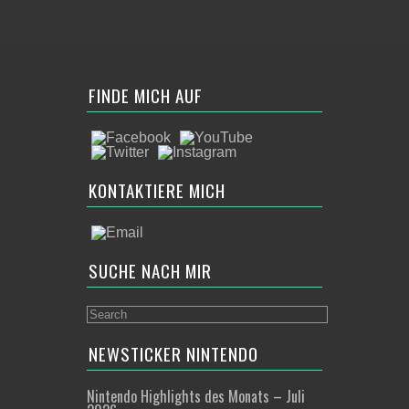
FINDE MICH AUF
KONTAKTIERE MICH
SUCHE NACH MIR
NEWSTICKER NINTENDO
Nintendo Highlights des Monats – Juli