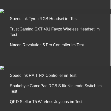
Speedlink Tyron RGB Headset im Test
Trust Gaming GXT 491 Fayzo Wireless Headset im
Test
Nacon Revolution 5 Pro Controller im Test
Speedlink RAIT NX Controller im Test
Snakebyte GamePad RGB S für Nintendo Switch im
Test
QRD Stellar T5 Wireless Joycons im Test