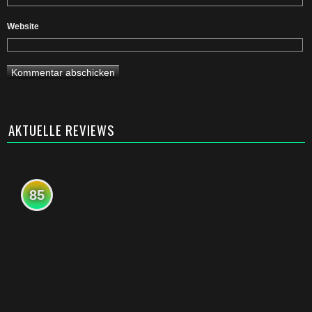
Website
AKTUELLE REVIEWS
85