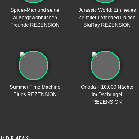
Spider-Man und seine
Jurassic World: Ein neues
außergewöhnlichen
Zeitalter Extended Edition
Freunde REZENSION
BluRay REZENSION
Summer Time Machine
Onoda – 10.000 Nächte
Blues REZENSION
im Dschungel
REZENSION
INDIE NEWS