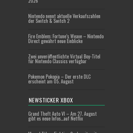
2026
Nintendo nennt aktuelle Verkaufszahlen
der Switch & Switch 2
Fire Emblem: Fortune’s Weave – Nintendo
Direct gewährt neue Einblicke
Zwei unveröffentlichte Virtual Boy-Titel
für Nintendo Classics verfügbar
Pokemon Pokopia – Der erste DLC
erscheint am 05. August
NEWSTICKER XBOX
Grand Theft Auto VI – Am 27. August
gibt es neue Infos…auf Netflix