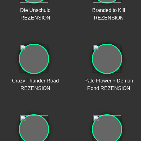
Die Unschuld
Branded to Kill
REZENSION
REZENSION
Crazy Thunder Road
Pale Flower + Demon
REZENSION
Pond REZENSION