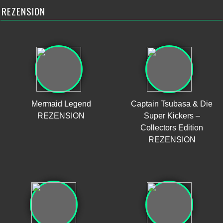
REZENSION
Mermaid Legend
Captain Tsubasa & Die
REZENSION
Super Kickers –
Collectors Edition
REZENSION