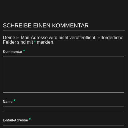
SCHREIBE EINEN KOMMENTAR
Deine E-Mail-Adresse wird nicht veröffentlicht.
Erforderliche
Felder sind mit
*
markiert
*
Kommentar
*
Name
*
E-Mail-Adresse