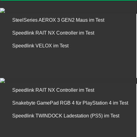
SteelSeries AEROX 3 GEN2 Maus im Test
Speedlink RAIT NX Controller im Test
Speedlink VELOX im Test
Speedlink RAIT NX Controller im Test
Snakebyte GamePad RGB 4 für PlayStation 4 im Test
Speedlink TWINDOCK Ladestation (PS5) im Test