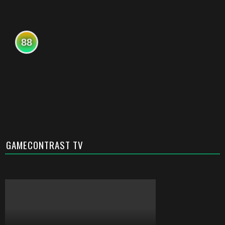
88
GAMECONTRAST TV