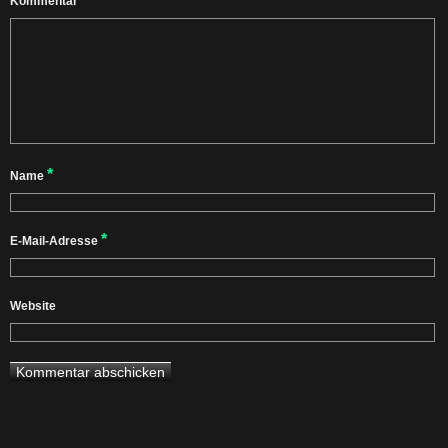
Kommentar
*
Name
*
E-Mail-Adresse
Website