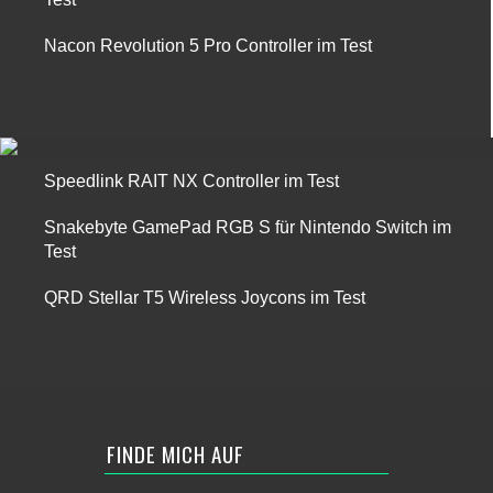
Nacon Revolution 5 Pro Controller im Test
Speedlink RAIT NX Controller im Test
Snakebyte GamePad RGB S für Nintendo Switch im
Test
QRD Stellar T5 Wireless Joycons im Test
FINDE MICH AUF