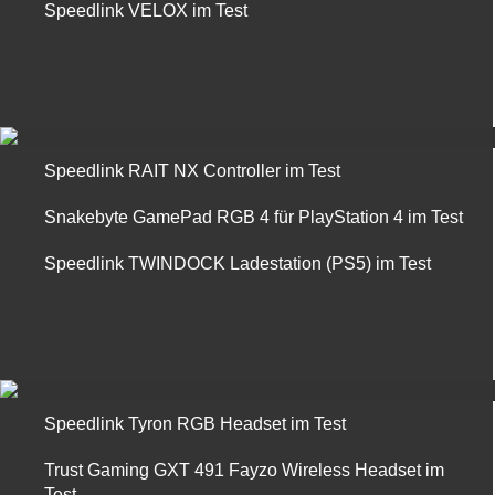
Speedlink VELOX im Test
Speedlink RAIT NX Controller im Test
Snakebyte GamePad RGB 4 für PlayStation 4 im Test
Speedlink TWINDOCK Ladestation (PS5) im Test
Speedlink Tyron RGB Headset im Test
Trust Gaming GXT 491 Fayzo Wireless Headset im
Test