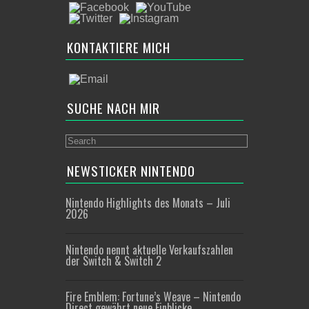
KONTAKTIERE MICH
SUCHE NACH MIR
NEWSTICKER NINTENDO
Nintendo Highlights des Monats – Juli
2026
Nintendo nennt aktuelle Verkaufszahlen
der Switch & Switch 2
Fire Emblem: Fortune’s Weave – Nintendo
Direct gewährt neue Einblicke