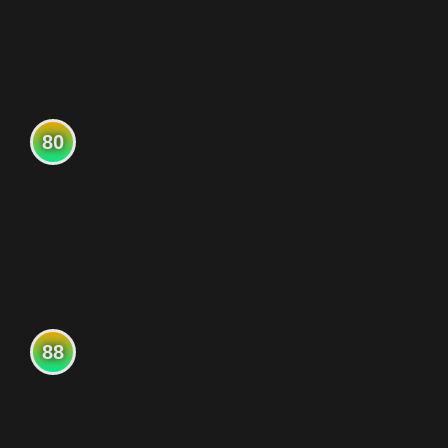
80
88