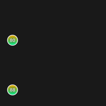
80
88