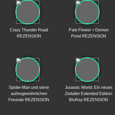
Crazy Thunder Road
Pale Flower + Demon
REZENSION
Pond REZENSION
Spider-Man und seine
Jurassic World: Ein neues
außergewöhnlichen
Zeitalter Extended Edition
Freunde REZENSION
BluRay REZENSION