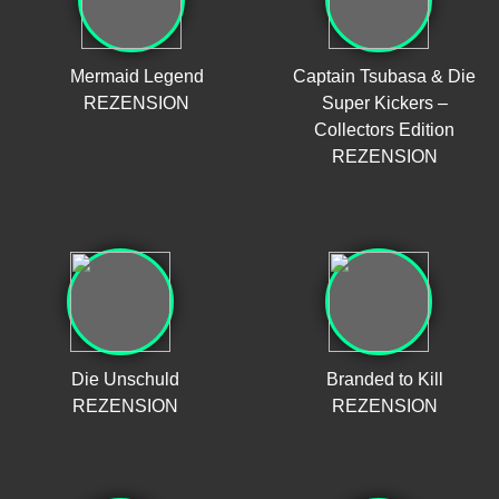
Mermaid Legend
Captain Tsubasa & Die
REZENSION
Super Kickers –
Collectors Edition
REZENSION
Die Unschuld
Branded to Kill
REZENSION
REZENSION