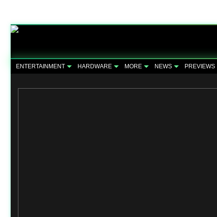
ENTERTAINMENT
HARDWARE
MORE
NEWS
PREVIEWS