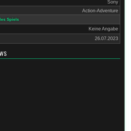
Sony
Action-Adventure
des Spiels
Keine Angabe
26.07.2023
EWS