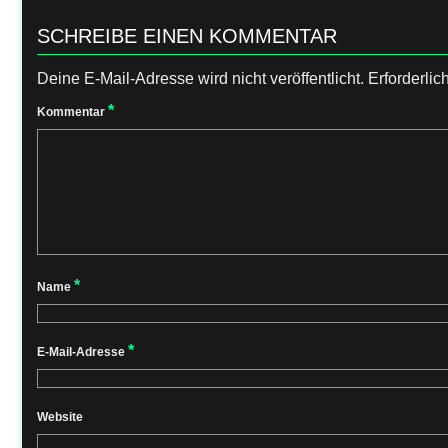
SCHREIBE EINEN KOMMENTAR
Deine E-Mail-Adresse wird nicht veröffentlicht.
Erforderlic
*
Kommentar
*
Name
*
E-Mail-Adresse
Website