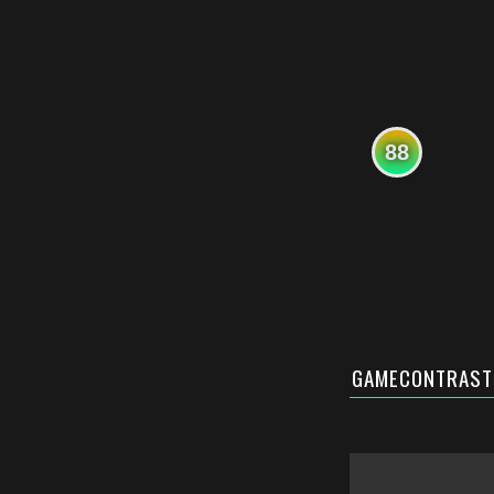
88
GAMECONTRAST