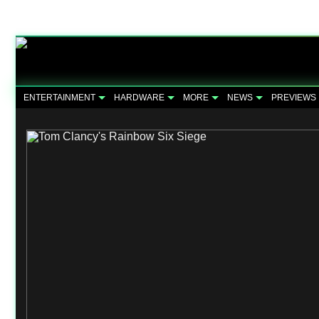
ENTERTAINMENT
HARDWARE
MORE
NEWS
PREVIEWS