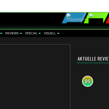
REVIEWS
SPECIAL
VISUELL
AKTUELLE REVI
85