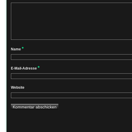
*
Name
*
E-Mail-Adresse
Website