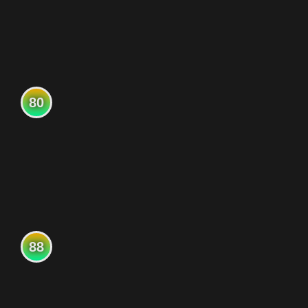
80
88