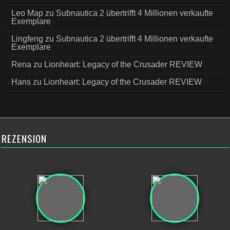
Leo Map
zu
Subnautica 2 übertrifft 4 Millionen verkaufte
Exemplare
Lingfeng
zu
Subnautica 2 übertrifft 4 Millionen verkaufte
Exemplare
Rena
zu
Lionheart: Legacy of the Crusader REVIEW
Hans
zu
Lionheart: Legacy of the Crusader REVIEW
REZENSION