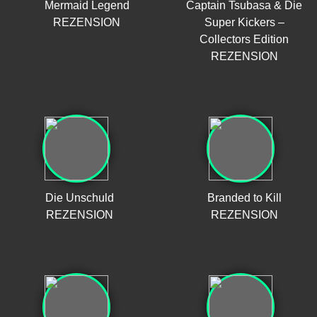
Mermaid Legend
Captain Tsubasa & Die
REZENSION
Super Kickers –
Collectors Edition
REZENSION
Die Unschuld
Branded to Kill
REZENSION
REZENSION