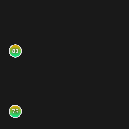
83
75