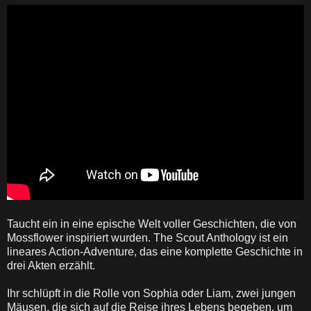
Taucht ein in eine epische Welt voller Geschichten, die von
Mossflower inspiriert wurden. The Scout Anthology ist ein
lineares Action-Adventure, das eine komplette Geschichte in
drei Akten erzählt.
Ihr schlüpft in die Rolle von Sophia oder Liam, zwei jungen
Mäusen, die sich auf die Reise ihres Lebens begeben, um