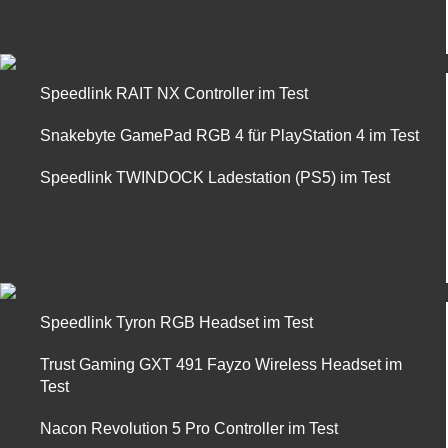
Speedlink RAIT NX Controller im Test
Snakebyte GamePad RGB 4 für PlayStation 4 im Test
Speedlink TWINDOCK Ladestation (PS5) im Test
Speedlink Tyron RGB Headset im Test
Trust Gaming GXT 491 Fayzo Wireless Headset im
Test
Nacon Revolution 5 Pro Controller im Test