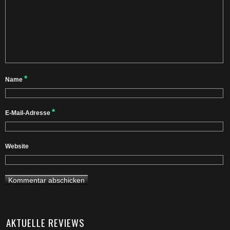
*
Name
*
E-Mail-Adresse
Website
AKTUELLE REVIEWS