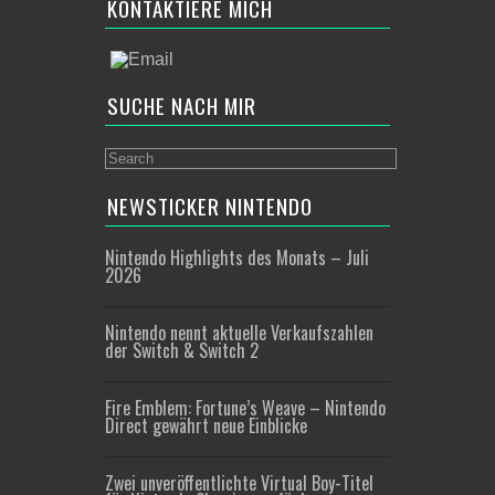
KONTAKTIERE MICH
SUCHE NACH MIR
NEWSTICKER NINTENDO
Nintendo Highlights des Monats – Juli
2026
Nintendo nennt aktuelle Verkaufszahlen
der Switch & Switch 2
Fire Emblem: Fortune’s Weave – Nintendo
Direct gewährt neue Einblicke
Zwei unveröffentlichte Virtual Boy-Titel