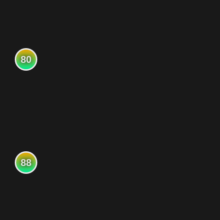
80
88