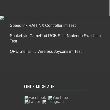
Speedlink RAIT NX Controller im Test
Snakebyte GamePad RGB S für Nintendo Switch im
Test
QRD Stellar T5 Wireless Joycons im Test
FINDE MICH AUF