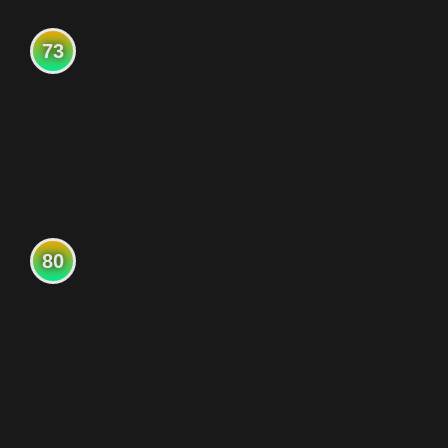
73
80