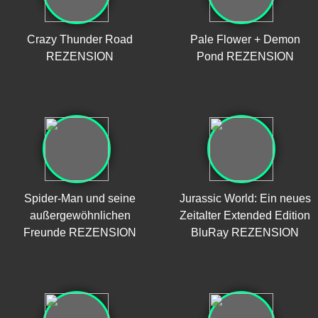
Crazy Thunder Road
Pale Flower + Demon
REZENSION
Pond REZENSION
Spider-Man und seine
Jurassic World: Ein neues
außergewöhnlichen
Zeitalter Extended Edition
Freunde REZENSION
BluRay REZENSION