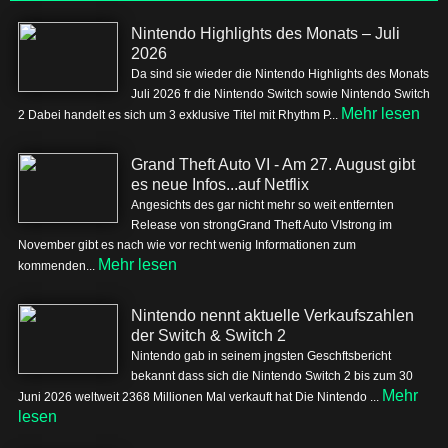
Nintendo Highlights des Monats – Juli
2026
Da sind sie wieder die Nintendo Highlights des Monats
Juli 2026 fr die Nintendo Switch sowie Nintendo Switch
Mehr lesen
2 Dabei handelt es sich um 3 exklusive Titel mit Rhythm P...
Grand Theft Auto VI - Am 27. August gibt
es neue Infos...auf Netflix
Angesichts des gar nicht mehr so weit entfernten
Release von strongGrand Theft Auto VIstrong im
November gibt es nach wie vor recht wenig Informationen zum
Mehr lesen
kommenden...
Nintendo nennt aktuelle Verkaufszahlen
der Switch & Switch 2
Nintendo gab in seinem jngsten Geschftsbericht
bekannt dass sich die Nintendo Switch 2 bis zum 30
Mehr
Juni 2026 weltweit 2368 Millionen Mal verkauft hat Die Nintendo ...
lesen