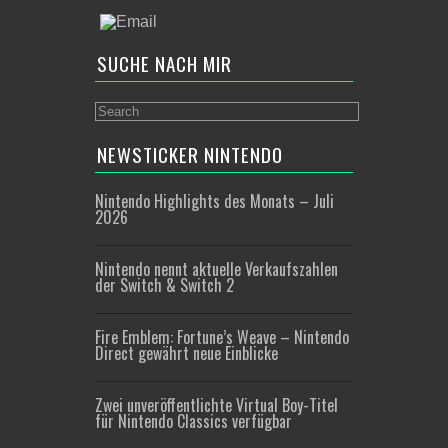
SUCHE NACH MIR
NEWSTICKER NINTENDO
Nintendo Highlights des Monats – Juli
2026
Nintendo nennt aktuelle Verkaufszahlen
der Switch & Switch 2
Fire Emblem: Fortune’s Weave – Nintendo
Direct gewährt neue Einblicke
Zwei unveröffentlichte Virtual Boy-Titel
für Nintendo Classics verfügbar