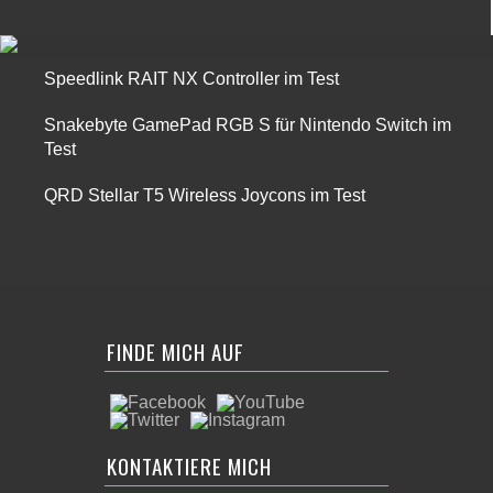
Speedlink RAIT NX Controller im Test
Snakebyte GamePad RGB S für Nintendo Switch im
Test
QRD Stellar T5 Wireless Joycons im Test
FINDE MICH AUF
KONTAKTIERE MICH