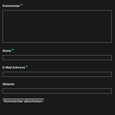
*
Kommentar
*
Name
*
E-Mail-Adresse
Website