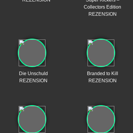
Collectors Edition
REZENSION
Die Unschuld
Branded to Kill
REZENSION
REZENSION