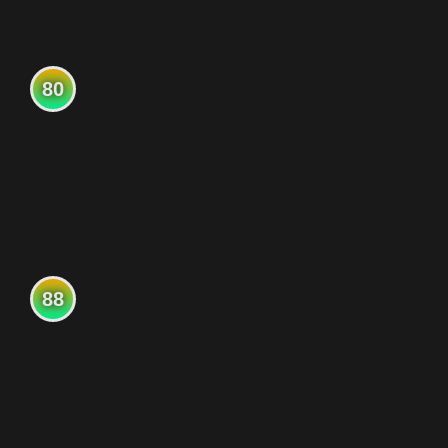
80
88