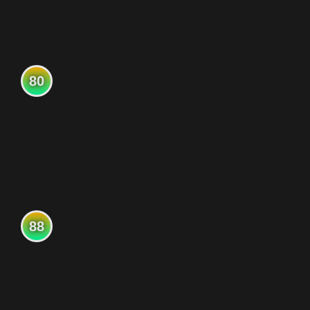
80
88