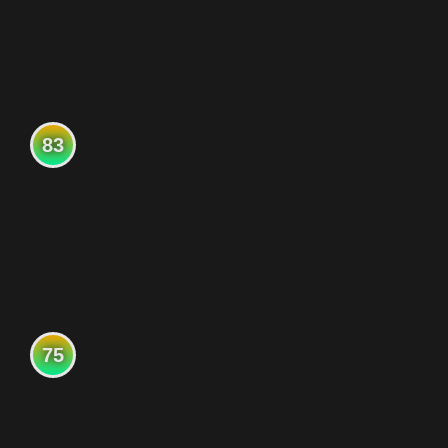
83
75