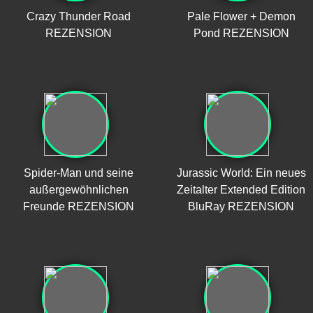
Crazy Thunder Road
Pale Flower + Demon
REZENSION
Pond REZENSION
Spider-Man und seine
Jurassic World: Ein neues
außergewöhnlichen
Zeitalter Extended Edition
Freunde REZENSION
BluRay REZENSION