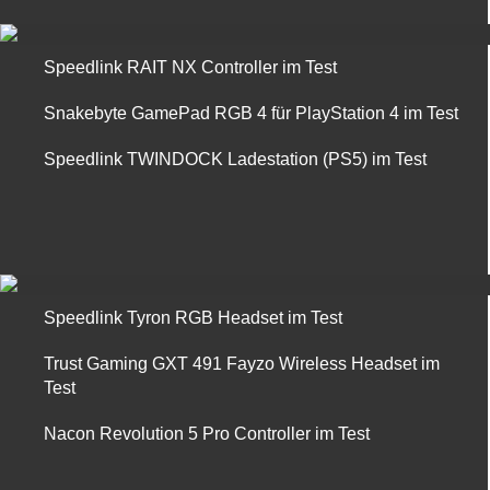
Speedlink RAIT NX Controller im Test
Snakebyte GamePad RGB 4 für PlayStation 4 im Test
Speedlink TWINDOCK Ladestation (PS5) im Test
Speedlink Tyron RGB Headset im Test
Trust Gaming GXT 491 Fayzo Wireless Headset im
Test
Nacon Revolution 5 Pro Controller im Test