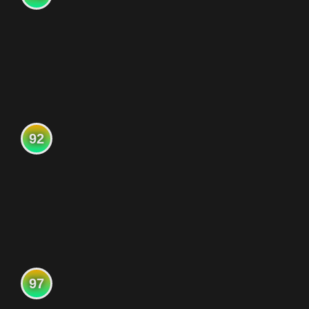
92
97