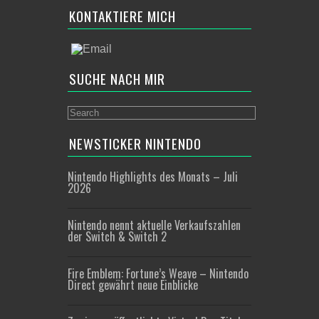
KONTAKTIERE MICH
SUCHE NACH MIR
NEWSTICKER NINTENDO
Nintendo Highlights des Monats – Juli
2026
Nintendo nennt aktuelle Verkaufszahlen
der Switch & Switch 2
Fire Emblem: Fortune’s Weave – Nintendo
Direct gewährt neue Einblicke