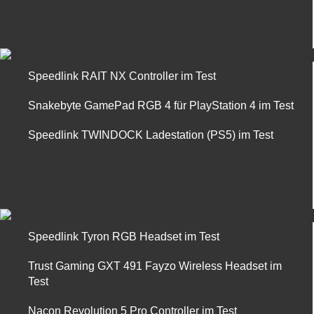
Speedlink RAIT NX Controller im Test
Snakebyte GamePad RGB 4 für PlayStation 4 im Test
Speedlink TWINDOCK Ladestation (PS5) im Test
Speedlink Tyron RGB Headset im Test
Trust Gaming GXT 491 Fayzo Wireless Headset im
Test
Nacon Revolution 5 Pro Controller im Test