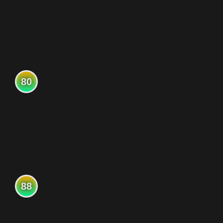
80
88