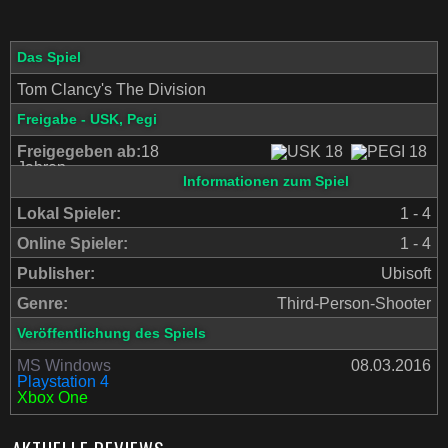
Das Spiel
Tom Clancy's The Division
Freigabe - USK, Pegi
Freigegeben ab:
18
Jahren
Informationen zum Spiel
Lokal Spieler:
1 - 4
Online Spieler:
1 - 4
Publisher:
Ubisoft
Genre:
Third-Person-Shooter
Veröffentlichung des Spiels
MS Windows
08.03.2016
Playstation 4
Xbox One