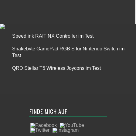
Speedlink RAIT NX Controller im Test
Snakebyte GamePad RGB S für Nintendo Switch im
Test
QRD Stellar T5 Wireless Joycons im Test
FINDE MICH AUF