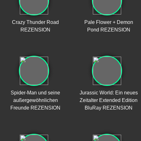
Crazy Thunder Road
Pale Flower + Demon
REZENSION
Pond REZENSION
Spider-Man und seine
Jurassic World: Ein neues
außergewöhnlichen
Zeitalter Extended Edition
Freunde REZENSION
BluRay REZENSION