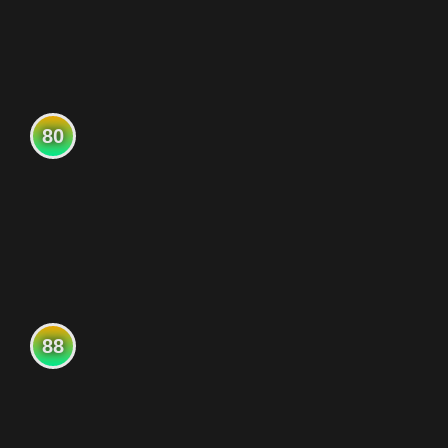
80
88