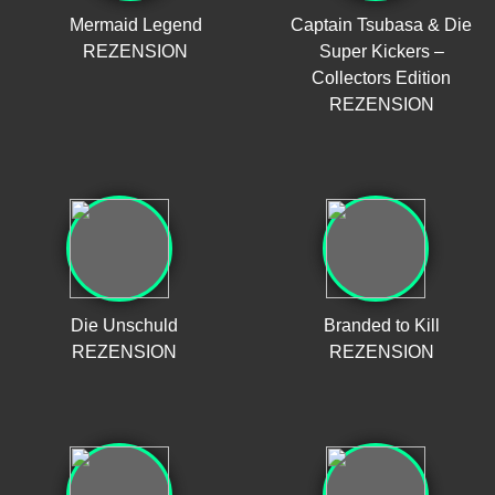
Mermaid Legend
Captain Tsubasa & Die
REZENSION
Super Kickers –
Collectors Edition
REZENSION
Die Unschuld
Branded to Kill
REZENSION
REZENSION