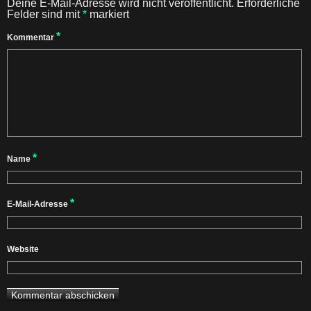
Deine E-Mail-Adresse wird nicht veröffentlicht.
Erforderliche
Felder sind mit
*
markiert
*
Kommentar
*
Name
*
E-Mail-Adresse
Website