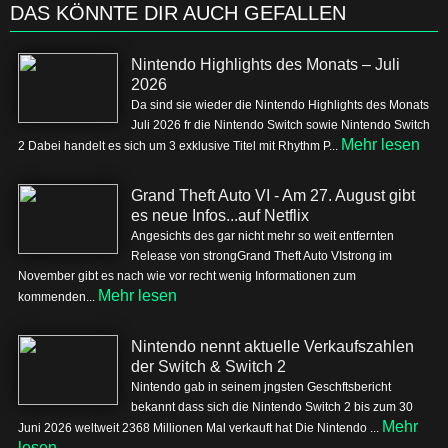
DAS KÖNNTE DIR AUCH GEFALLEN
Nintendo Highlights des Monats – Juli
2026
Da sind sie wieder die Nintendo Highlights des Monats
Juli 2026 fr die Nintendo Switch sowie Nintendo Switch
Mehr lesen
2 Dabei handelt es sich um 3 exklusive Titel mit Rhythm P...
Grand Theft Auto VI - Am 27. August gibt
es neue Infos...auf Netflix
Angesichts des gar nicht mehr so weit entfernten
Release von strongGrand Theft Auto VIstrong im
November gibt es nach wie vor recht wenig Informationen zum
Mehr lesen
kommenden...
Nintendo nennt aktuelle Verkaufszahlen
der Switch & Switch 2
Nintendo gab in seinem jngsten Geschftsbericht
bekannt dass sich die Nintendo Switch 2 bis zum 30
Mehr
Juni 2026 weltweit 2368 Millionen Mal verkauft hat Die Nintendo ...
lesen