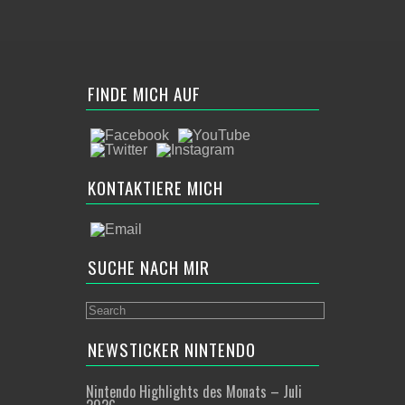
FINDE MICH AUF
KONTAKTIERE MICH
SUCHE NACH MIR
NEWSTICKER NINTENDO
Nintendo Highlights des Monats – Juli