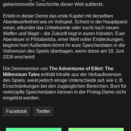
geheimnisvolle Geschichte dieser Welt aufdeckt.
Erlebt in dieser Demo das erste Kapitel mit derselben
Abenteuerfreiheit wie im Vollspiel. Schreit in der Hauptquest
voran, erkundet das Unbekannte oder sucht nach neuen
Waffen und Magit – die Zukunft liegt in euren Händen. Euer
Abenteuer in Philabieldia, einer Welt voller Entdeckungen,
beginnt hier! Außerdem könnt ihr eure Speicherdaten in die
Vollversion des Spiels übertragen, wenn diese am 18. Juni
2026 erscheint!
Die Demoversion von
The Adventures of Elliot: The
Millennium Tales
enthält Inhalte aus der Verkaufsversion
des Spiels, weist jedoch einige Unterschiede auf, wie z. B.
Einschränkungen bei den zugänglichen Bereichen. Boni für
verknüpfte Speicherdaten können in der Prolog-Demo nicht
eingelöst werden.
Facebook
Twitter