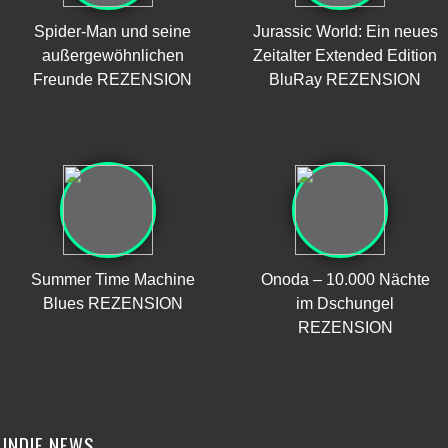
Spider-Man und seine
Jurassic World: Ein neues
außergewöhnlichen
Zeitalter Extended Edition
Freunde REZENSION
BluRay REZENSION
Summer Time Machine
Onoda – 10.000 Nächte
Blues REZENSION
im Dschungel
REZENSION
INDIE NEWS