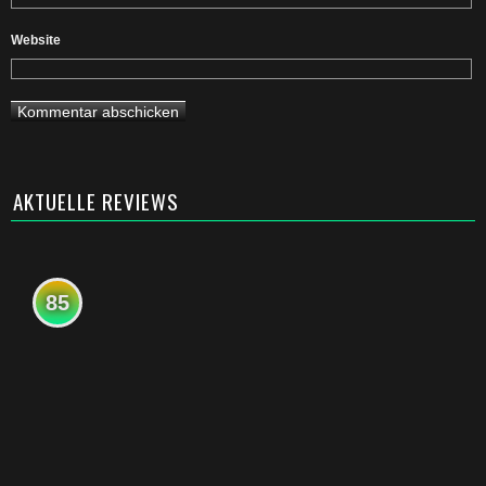
Website
AKTUELLE REVIEWS
85