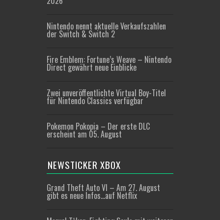
2026
Nintendo nennt aktuelle Verkaufszahlen
der Switch & Switch 2
Fire Emblem: Fortune’s Weave – Nintendo
Direct gewährt neue Einblicke
Zwei unveröffentlichte Virtual Boy-Titel
für Nintendo Classics verfügbar
Pokemon Pokopia – Der erste DLC
erscheint am 05. August
NEWSTICKER XBOX
Grand Theft Auto VI – Am 27. August
gibt es neue Infos…auf Netflix