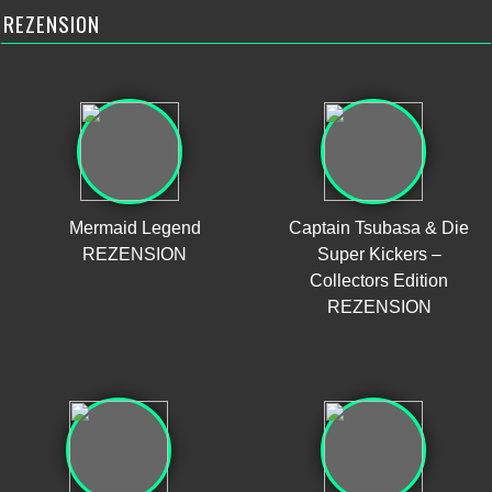
REZENSION
Mermaid Legend
Captain Tsubasa & Die
REZENSION
Super Kickers –
Collectors Edition
REZENSION