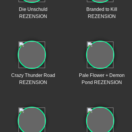
Die Unschuld
Branded to Kill
REZENSION
REZENSION
Crazy Thunder Road
Pale Flower + Demon
REZENSION
Pond REZENSION