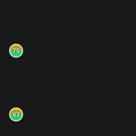
75
83