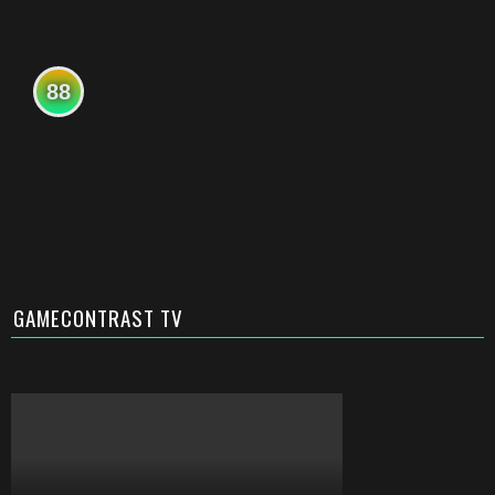
88
GAMECONTRAST TV