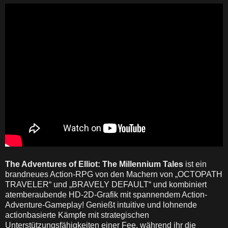
The Adventures of Elliot: The Millennium Tales
ist ein
brandneues Action-RPG von den Machern von „OCTOPATH
TRAVELER“ und „BRAVELY DEFAULT“ und kombiniert
atemberaubende HD-2D-Grafik mit spannendem Action-
Adventure-Gameplay! Genießt intuitive und lohnende
actionbasierte Kämpfe mit strategischen
Unterstützungsfähigkeiten einer Fee, während ihr die