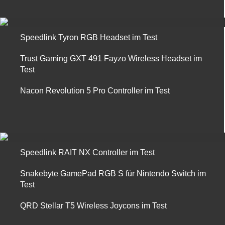
Speedlink Tyron RGB Headset im Test
Trust Gaming GXT 491 Fayzo Wireless Headset im
Test
Nacon Revolution 5 Pro Controller im Test
Speedlink RAIT NX Controller im Test
Snakebyte GamePad RGB S für Nintendo Switch im
Test
QRD Stellar T5 Wireless Joycons im Test