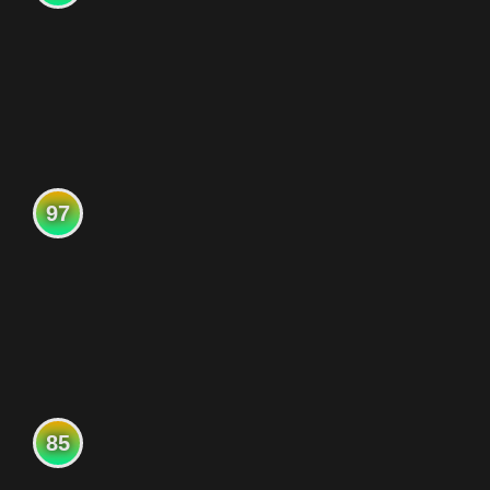
97
85