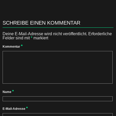
SCHREIBE EINEN KOMMENTAR
Deine E-Mail-Adresse wird nicht veröffentlicht.
Erforderliche
Felder sind mit
*
markiert
*
Kommentar
*
Name
*
E-Mail-Adresse