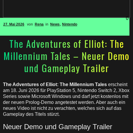
0
,
27. Mai 2026
von
Rena
in
News
Nintendo
The Adventures of Elliot: The
Millennium Tales – Neuer Demo
und Gameplay Trailer
The Adventures of Elliot: The Millennium Tales
erscheint
am 18. Juni 2026 für PlayStation 5, Nintendo Switch 2, Xbox
Series sowie Microsoft Windows und darf jetzt kostenlos mit
der neuen Prolog-Demo angetestet werden. Aber auch ein
neues Video ist nicht zu verachten, welches sich auf das
Gameplay des Titels stürzt.
Neuer Demo und Gameplay Trailer