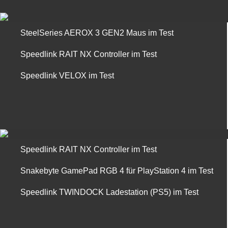
SteelSeries AEROX 3 GEN2 Maus im Test
Speedlink RAIT NX Controller im Test
Speedlink VELOX im Test
Speedlink RAIT NX Controller im Test
Snakebyte GamePad RGB 4 für PlayStation 4 im Test
Speedlink TWINDOCK Ladestation (PS5) im Test