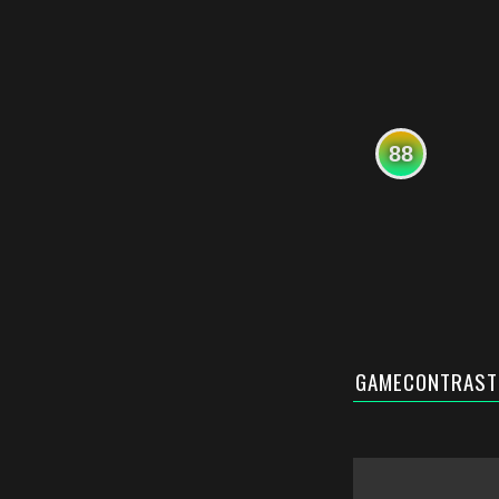
88
GAMECONTRAST