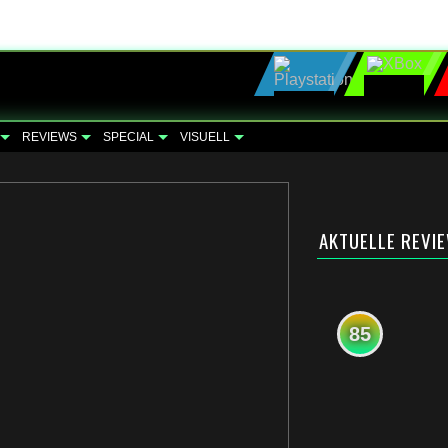
REVIEWS
SPECIAL
VISUELL
AKTUELLE REVI
85