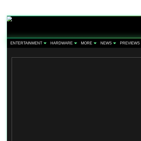
ENTERTAINMENT
HARDWARE
MORE
NEWS
PREVIEWS