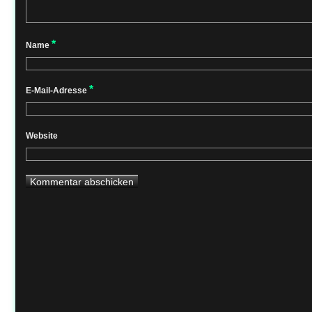
*
Name
*
E-Mail-Adresse
Website